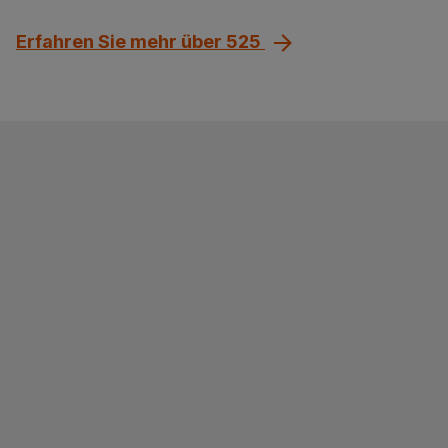
Erfahren Sie mehr über 525