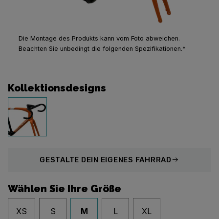
Die Montage des Produkts kann vom Foto abweichen.
Beachten Sie unbedingt die folgenden Spezifikationen.*
Kollektionsdesigns
GESTALTE
DEIN EIGENES FAHRRAD
Wählen Sie Ihre Größe
XS
S
M
L
XL