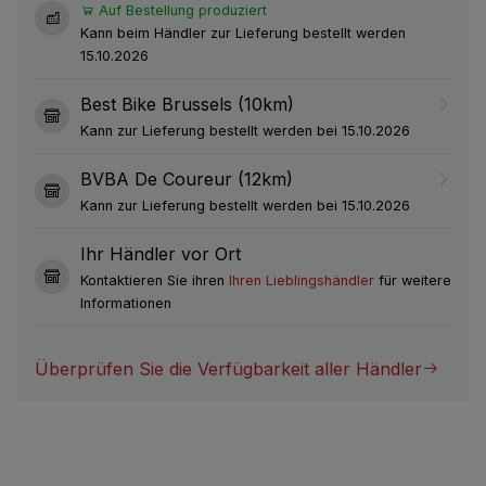
Auf Bestellung produziert
Kann beim Händler zur Lieferung bestellt werden
15.10.2026
Best Bike Brussels (10km)
Kann zur Lieferung bestellt werden bei 15.10.2026
BVBA De Coureur (12km)
Kann zur Lieferung bestellt werden bei 15.10.2026
Ihr Händler vor Ort
Kontaktieren Sie ihren
Ihren Lieblingshändler
für weitere
Informationen
Überprüfen Sie die Verfügbarkeit aller Händler