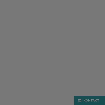
KONTAKT