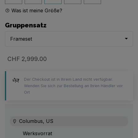
Was ist meine Größe?
Gruppensatz
Frameset
CHF 2,999.00
Der Checkout ist in Ihrem Land nicht verfügbar.
Wenden Sie sich zur Bestellung an Ihren Händler vor
Ort
Columbus, US
Werksvorrat