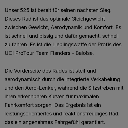
Unser 525 ist bereit für seinen nächsten Sieg.
Dieses Rad ist das optimale Gleichgewicht
zwischen Gewicht, Aerodynamik und Komfort. Es
ist schnell und bissig und dafür gemacht, schnell
zu fahren. Es ist die Lieblingswaffe der Profis des
UCI ProTour Team Flanders - Baloise.
Die Vorderseite des Rades ist steif und
aerodynamisch durch die integrierte Verkabelung
und den Aero-Lenker, während die Sitzstreben mit
ihren erkennbaren Kurven für maximalen
Fahrkomfort sorgen. Das Ergebnis ist ein
leistungsorientiertes und reaktionsfreudiges Rad,
das ein angenehmes Fahrgefühl garantiert.