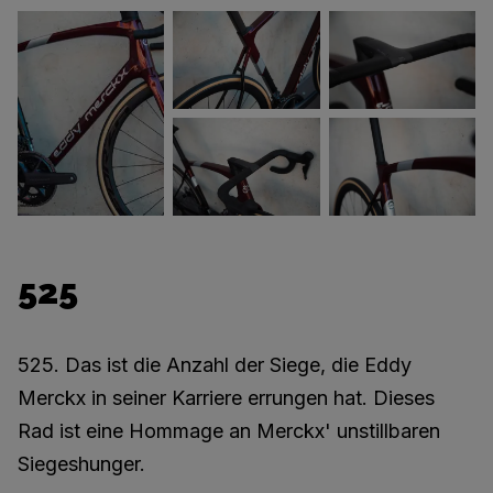
525
525. Das ist die Anzahl der Siege, die Eddy
Merckx in seiner Karriere errungen hat. Dieses
Rad ist eine Hommage an Merckx' unstillbaren
Siegeshunger.