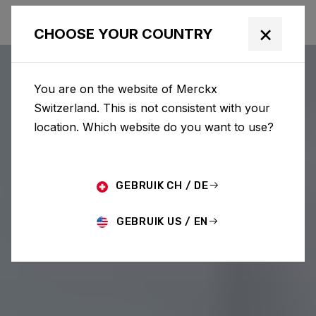
×
CHOOSE YOUR COUNTRY
You are on the website of Merckx
Switzerland. This is not consistent with your
location. Which website do you want to use?
GEBRUIK CH / DE
GEBRUIK US / EN