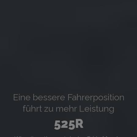
Eine bessere Fahrerposition
führt zu mehr Leistung
525R