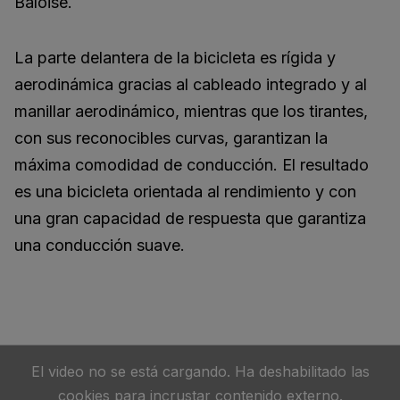
Baloise.
La parte delantera de la bicicleta es rígida y
aerodinámica gracias al cableado integrado y al
manillar aerodinámico, mientras que los tirantes,
con sus reconocibles curvas, garantizan la
máxima comodidad de conducción. El resultado
es una bicicleta orientada al rendimiento y con
una gran capacidad de respuesta que garantiza
una conducción suave.
El video no se está cargando. Ha deshabilitado las
cookies para incrustar contenido externo.