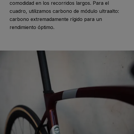
comodidad en los recorridos largos. Para el
cuadro, utilizamos carbono de módulo ultraalto:
carbono extremadamente rígido para un
rendimiento óptimo.