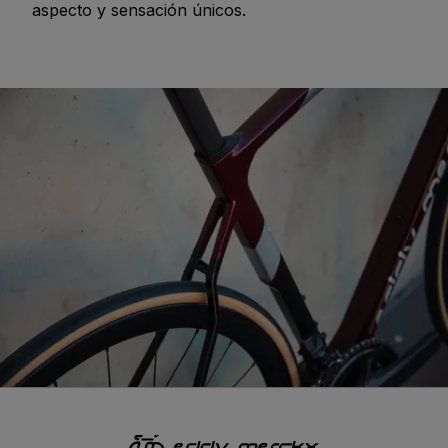
aspecto y sensación únicos.