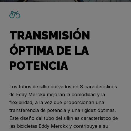
TRANSMISIÓN
ÓPTIMA DE LA
POTENCIA
Los tubos de sillín curvados en S característicos
de Eddy Merckx mejoran la comodidad y la
flexibilidad, a la vez que proporcionan una
transferencia de potencia y una rigidez óptimas.
Este diseño del tubo del sillín es característico de
las bicicletas Eddy Merckx y contribuye a su