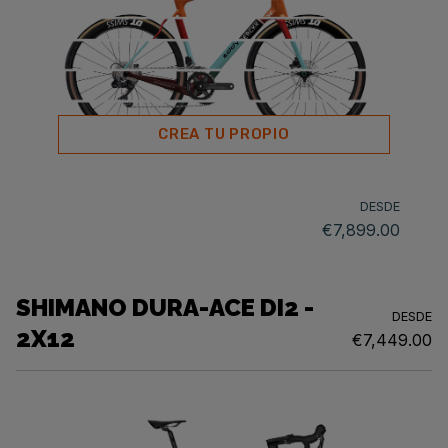
CREA TU PROPIO
DESDE
€7,899.00
SHIMANO DURA-ACE DI2 -
DESDE
2X12
€7,449.00