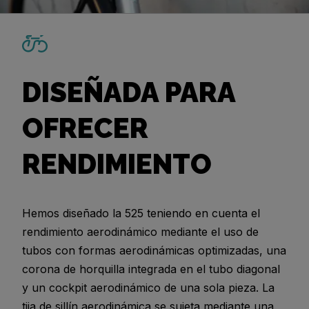
DISEÑADA PARA
OFRECER
RENDIMIENTO
Hemos diseñado la 525 teniendo en cuenta el
rendimiento aerodinámico mediante el uso de
tubos con formas aerodinámicas optimizadas, una
corona de horquilla integrada en el tubo diagonal
y un cockpit aerodinámico de una sola pieza. La
tija de sillín aerodinámica se sujeta mediante una