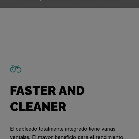
FASTER AND
CLEANER
El cableado totalmente integrado tiene varias
ventajas. El mayor beneficio para el rendimiento