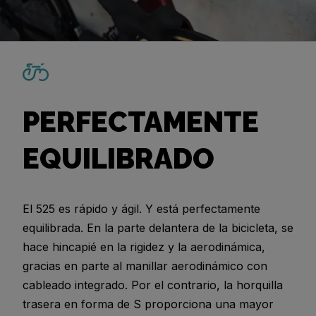
PERFECTAMENTE
EQUILIBRADO
El 525 es rápido y ágil. Y está perfectamente
equilibrada. En la parte delantera de la bicicleta, se
hace hincapié en la rigidez y la aerodinámica,
gracias en parte al manillar aerodinámico con
cableado integrado. Por el contrario, la horquilla
trasera en forma de S proporciona una mayor