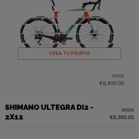
CREA TU PROPIO
DESDE
€6,400.00
SHIMANO ULTEGRA DI2 -
DESDE
2X12
€6,360.00