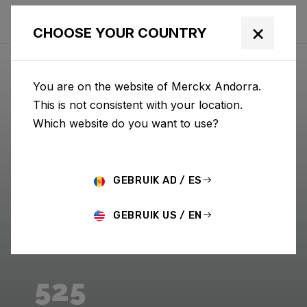
×
CHOOSE YOUR COUNTRY
You are on the website of Merckx Andorra.
This is not consistent with your location.
Which website do you want to use?
GEBRUIK AD / ES
GEBRUIK US / EN
525