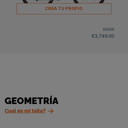
CREA TU PROPIO
DESDE
€3,749.00
GEOMETRÍA
Cual es mi talla?