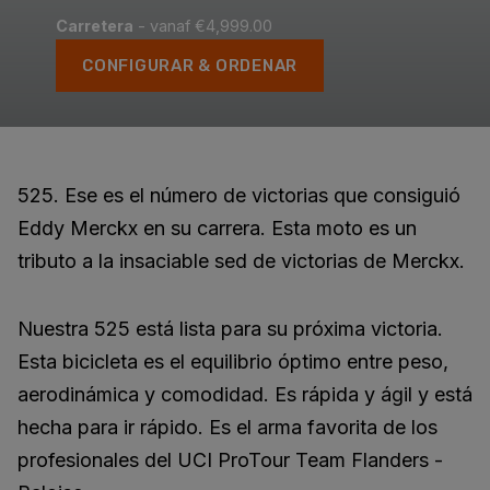
Carretera
- vanaf €4,999.00
CONFIGURAR & ORDENAR
525. Ese es el número de victorias que consiguió
Eddy Merckx en su carrera. Esta moto es un
tributo a la insaciable sed de victorias de Merckx.
Nuestra 525 está lista para su próxima victoria.
Esta bicicleta es el equilibrio óptimo entre peso,
aerodinámica y comodidad. Es rápida y ágil y está
hecha para ir rápido. Es el arma favorita de los
profesionales del UCI ProTour Team Flanders -