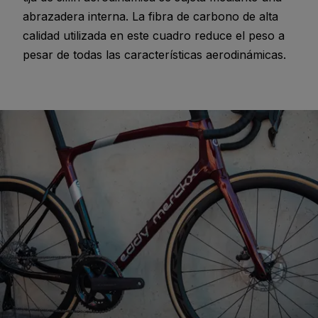
abrazadera interna. La fibra de carbono de alta
calidad utilizada en este cuadro reduce el peso a
pesar de todas las características aerodinámicas.