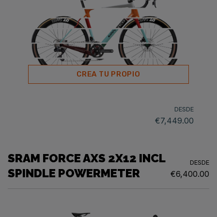
CREA TU PROPIO
DESDE
€7,449.00
SRAM FORCE AXS 2X12 INCL
DESDE
SPINDLE POWERMETER
€6,400.00