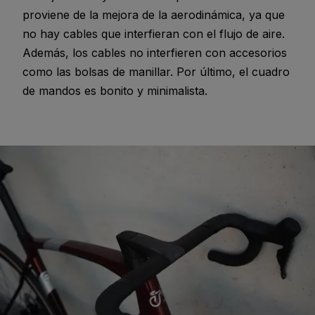
proviene de la mejora de la aerodinámica, ya que
no hay cables que interfieran con el flujo de aire.
Además, los cables no interfieren con accesorios
como las bolsas de manillar. Por último, el cuadro
de mandos es bonito y minimalista.