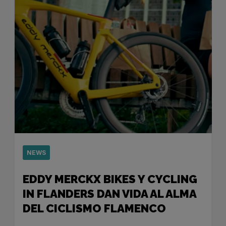
NEWS
EDDY MERCKX BIKES Y CYCLING
IN FLANDERS DAN VIDA AL ALMA
DEL CICLISMO FLAMENCO