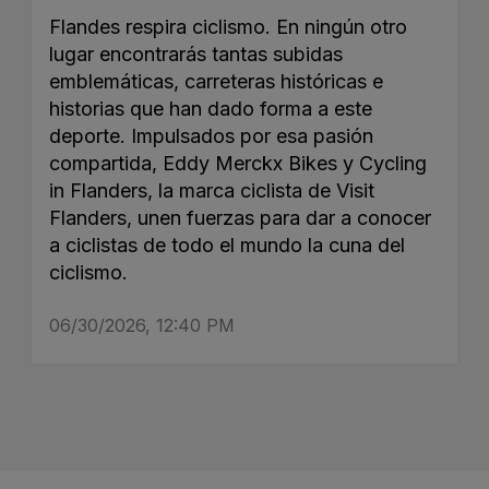
Flandes respira ciclismo. En ningún otro
lugar encontrarás tantas subidas
emblemáticas, carreteras históricas e
historias que han dado forma a este
deporte. Impulsados por esa pasión
compartida, Eddy Merckx Bikes y Cycling
in Flanders, la marca ciclista de Visit
Flanders, unen fuerzas para dar a conocer
a ciclistas de todo el mundo la cuna del
ciclismo.
06/30/2026, 12:40 PM