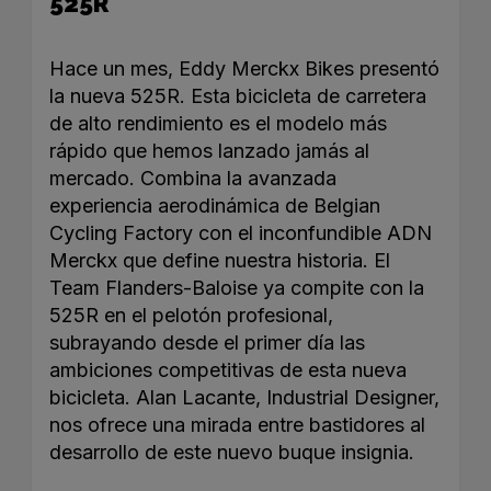
525R
Hace un mes, Eddy Merckx Bikes presentó
la nueva 525R. Esta bicicleta de carretera
de alto rendimiento es el modelo más
rápido que hemos lanzado jamás al
mercado. Combina la avanzada
experiencia aerodinámica de Belgian
Cycling Factory con el inconfundible ADN
Merckx que define nuestra historia. El
Team Flanders-Baloise ya compite con la
525R en el pelotón profesional,
subrayando desde el primer día las
ambiciones competitivas de esta nueva
bicicleta. Alan Lacante, Industrial Designer,
nos ofrece una mirada entre bastidores al
desarrollo de este nuevo buque insignia.