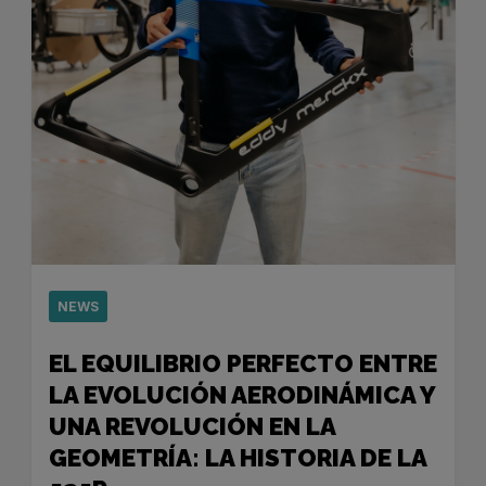
NEWS
EL EQUILIBRIO PERFECTO ENTRE
LA EVOLUCIÓN AERODINÁMICA Y
UNA REVOLUCIÓN EN LA
GEOMETRÍA: LA HISTORIA DE LA