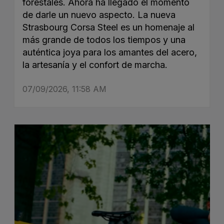
forestales. Ahora ha llegado el momento
de darle un nuevo aspecto. La nueva
Strasbourg Corsa Steel es un homenaje al
más grande de todos los tiempos y una
auténtica joya para los amantes del acero,
la artesanía y el confort de marcha.
07/09/2026, 11:58 AM