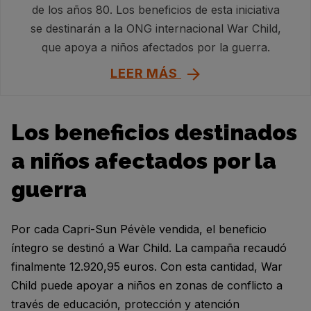
de los años 80. Los beneficios de esta iniciativa
se destinarán a la ONG internacional War Child,
que apoya a niños afectados por la guerra.
LEER MÁS
Los beneficios destinados
a niños afectados por la
guerra
Por cada Capri-Sun Pévèle vendida, el beneficio
íntegro se destinó a War Child. La campaña recaudó
finalmente 12.920,95 euros. Con esta cantidad, War
Child puede apoyar a niños en zonas de conflicto a
través de educación, protección y atención