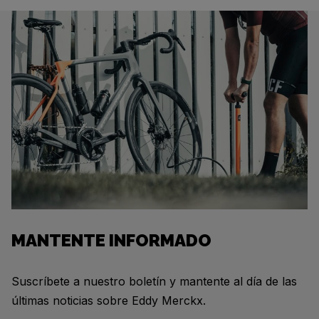
MANTENTE INFORMADO
Suscríbete a nuestro boletín y mantente al día de las
últimas noticias sobre Eddy Merckx.