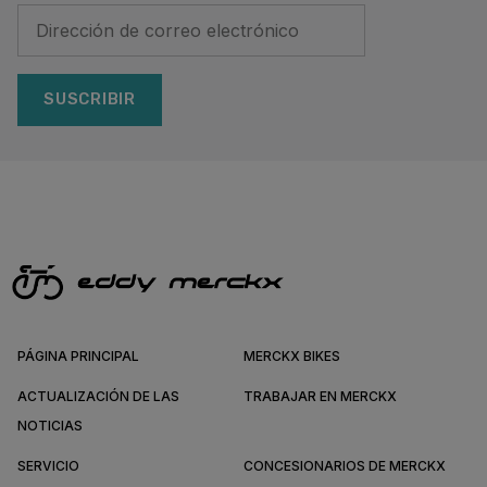
SUSCRIBIR
PÁGINA PRINCIPAL
MERCKX BIKES
ACTUALIZACIÓN DE LAS
TRABAJAR EN MERCKX
NOTICIAS
SERVICIO
CONCESIONARIOS DE MERCKX