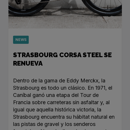
NEWS
STRASBOURG CORSA STEEL SE
RENUEVA
Dentro de la gama de Eddy Merckx, la
Strasbourg es todo un clásico. En 1971, el
Caníbal ganó una etapa del Tour de
Francia sobre carreteras sin asfaltar y, al
igual que aquella histórica victoria, la
Strasbourg encuentra su hábitat natural en
las pistas de gravel y los senderos