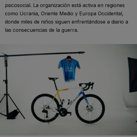
psicosocial. La organización está activa en regiones
como Ucrania, Oriente Medio y Europa Occidental,
donde miles de niños siguen enfrentándose a diario a
las consecuencias de la guerra.