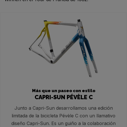
Más que un paseo con estilo
CAPRI-SUN PÉVÈLE C
Junto a Capri-Sun desarrollamos una edición
limitada de la bicicleta Pévèle C con un llamativo
diseño Capri-Sun. Es un guiño a la colaboración