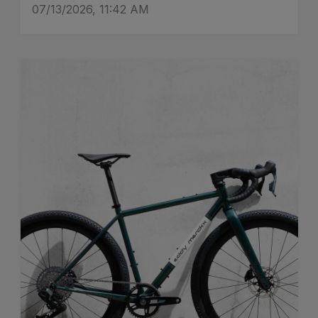
07/13/2026, 11:42 AM