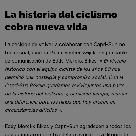
La historia del ciclismo
cobra nueva vida
La decisión de volver a colaborar con Capri-Sun no
fue casual, explica Pieter Vanheeswijck, responsable
de comunicación de Eddy Merckx Bikes:
« El vínculo
histórico con el equipo ciclista de los años 80 nos
permitió unir nostalgia y compromiso social. Con la
Capri-Sun Pévèle queríamos revivir juntos una parte
de la historia del ciclismo y, al mismo tiempo, marcar
una diferencia para los niños que hoy crecen en
circunstancias difíciles ».
Eddy Merckx Bikes y Capri-Sun agradecen a todos los
que compraron una bicicleta o ayudaron a difundir la