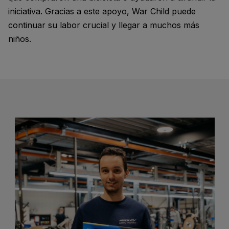
iniciativa. Gracias a este apoyo, War Child puede
continuar su labor crucial y llegar a muchos más
niños.