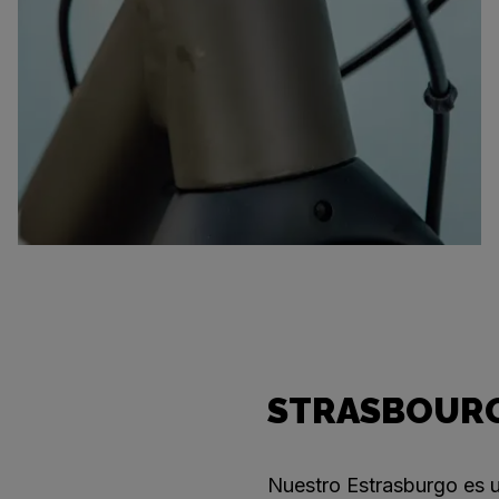
STRASBOURG
Nuestro Estrasburgo es u