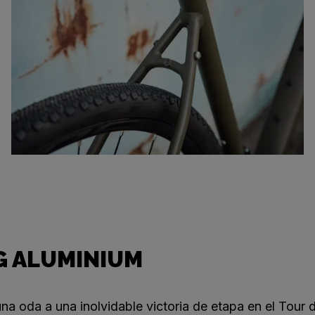
 ALUMINIUM
na oda a una inolvidable victoria de etapa en el Tour 