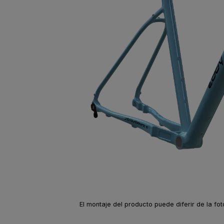
El montaje del producto puede diferir de la fo