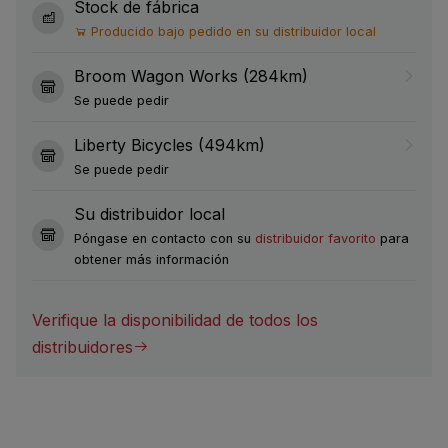
Stock de fábrica
Producido bajo pedido en su distribuidor local
Broom Wagon Works (284km)
Se puede pedir
Liberty Bicycles (494km)
Se puede pedir
Su distribuidor local
Póngase en contacto con su
distribuidor favorito
para
obtener más información
Verifique la disponibilidad de todos los
distribuidores