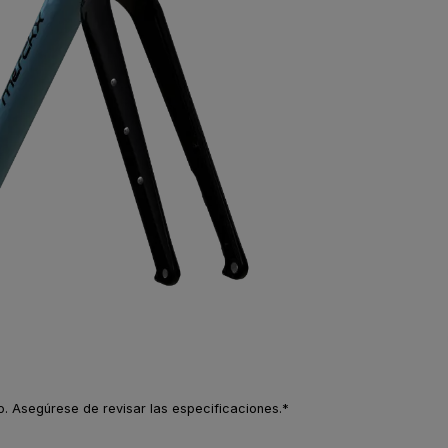
to. Asegúrese de revisar las especificaciones.*