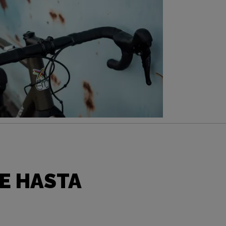
E HASTA