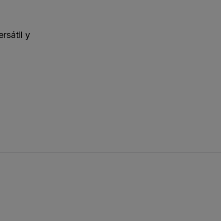
rsátil y