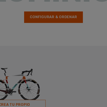
CONFIGURAR & ORDENAR
CREA TU PROPIO