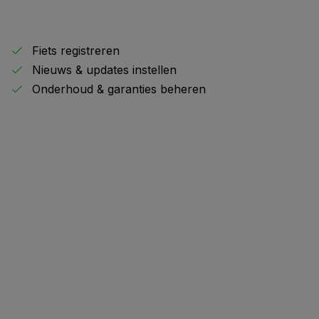
Fiets registreren
Nieuws & updates instellen
Onderhoud & garanties beheren