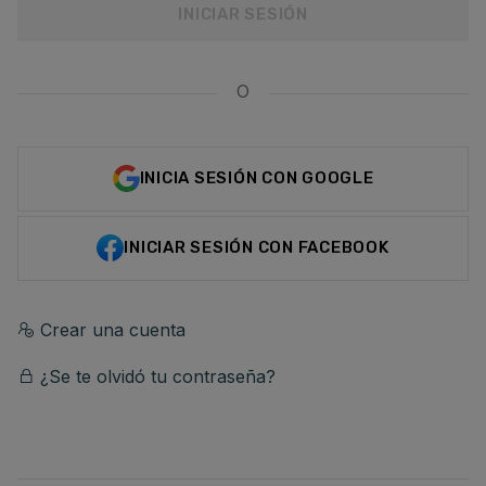
INICIAR SESIÓN
O
INICIA SESIÓN CON GOOGLE
INICIAR SESIÓN CON FACEBOOK
Crear una cuenta
¿Se te olvidó tu contraseña?