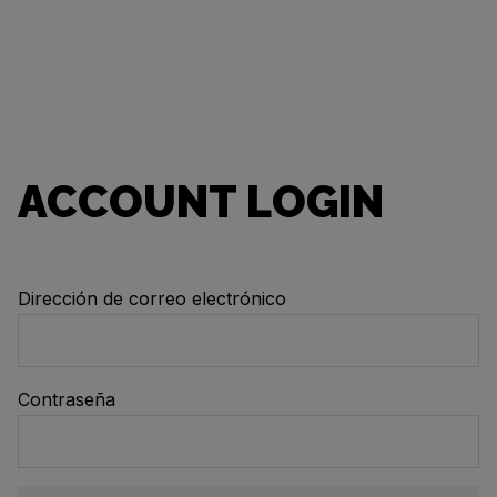
ACCOUNT LOGIN
Dirección de correo electrónico
Contraseña