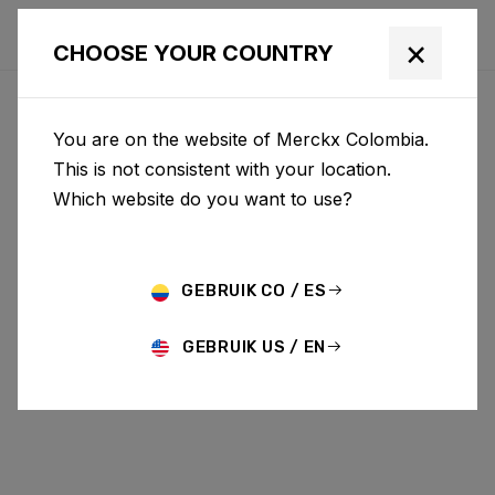
×
CHOOSE YOUR COUNTRY
You are on the website of Merckx Colombia.
This is not consistent with your location.
Which website do you want to use?
GEBRUIK CO / ES
GEBRUIK US / EN