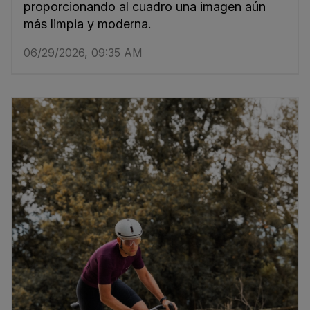
proporcionando al cuadro una imagen aún
más limpia y moderna.
06/29/2026, 09:35 AM