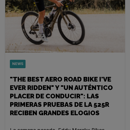
NEWS
"THE BEST AERO ROAD BIKE I'VE
EVER RIDDEN" Y "UN AUTÉNTICO
PLACER DE CONDUCIR": LAS
PRIMERAS PRUEBAS DE LA 525R
RECIBEN GRANDES ELOGIOS