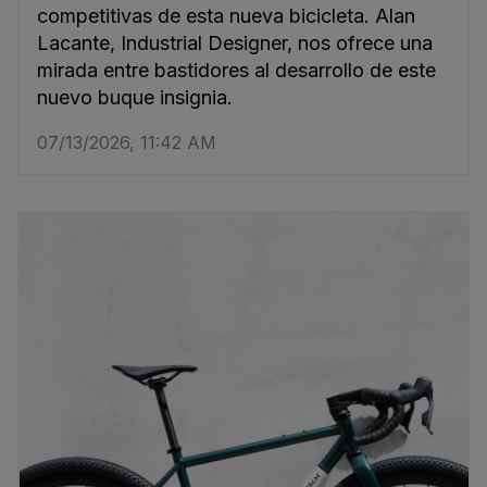
competitivas de esta nueva bicicleta. Alan
Lacante, Industrial Designer, nos ofrece una
mirada entre bastidores al desarrollo de este
nuevo buque insignia.
07/13/2026, 11:42 AM