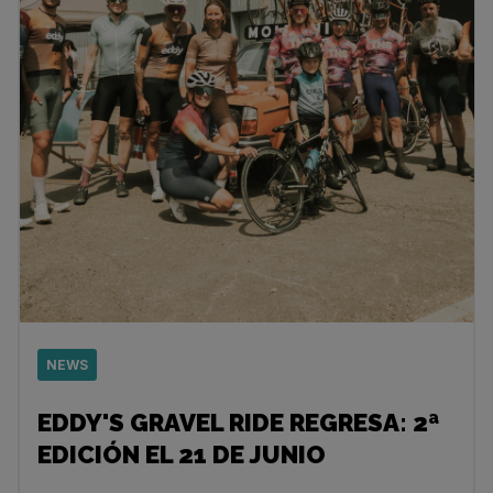
NEWS
EDDY'S GRAVEL RIDE REGRESA: 2ª
EDICIÓN EL 21 DE JUNIO