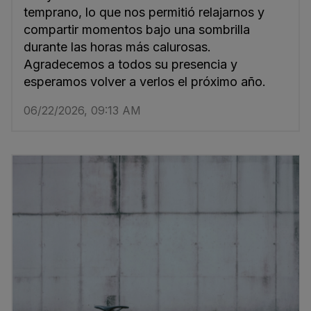
temprano, lo que nos permitió relajarnos y
compartir momentos bajo una sombrilla
durante las horas más calurosas.
Agradecemos a todos su presencia y
esperamos volver a verlos el próximo año.
06/22/2026, 09:13 AM