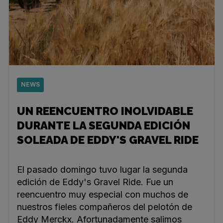
NEWS
UN REENCUENTRO INOLVIDABLE
DURANTE LA SEGUNDA EDICIÓN
SOLEADA DE EDDY'S GRAVEL RIDE
El pasado domingo tuvo lugar la segunda
edición de Eddy's Gravel Ride. Fue un
reencuentro muy especial con muchos de
nuestros fieles compañeros del pelotón de
Eddy Merckx. Afortunadamente salimos