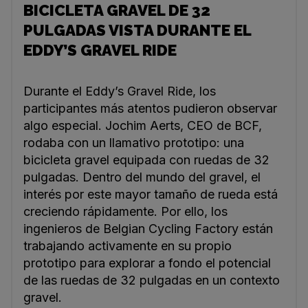
BICICLETA GRAVEL DE 32
PULGADAS VISTA DURANTE EL
EDDY’S GRAVEL RIDE
Durante el Eddy’s Gravel Ride, los
participantes más atentos pudieron observar
algo especial. Jochim Aerts, CEO de BCF,
rodaba con un llamativo prototipo: una
bicicleta gravel equipada con ruedas de 32
pulgadas. Dentro del mundo del gravel, el
interés por este mayor tamaño de rueda está
creciendo rápidamente. Por ello, los
ingenieros de Belgian Cycling Factory están
trabajando activamente en su propio
prototipo para explorar a fondo el potencial
de las ruedas de 32 pulgadas en un contexto
gravel.