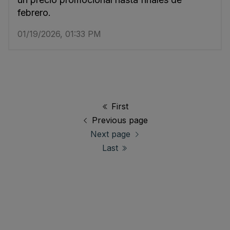
febrero.
01/19/2026, 01:33 PM
First
Previous page
Next page
Last