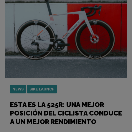
NEWS
BIKE LAUNCH
ESTA ES LA 525R: UNA MEJOR
POSICIÓN DEL CICLISTA CONDUCE
A UN MEJOR RENDIMIENTO