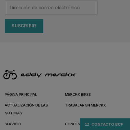
SUSCRIBIR
PÁGINA PRINCIPAL
MERCKX BIKES
ACTUALIZACIÓN DE LAS
TRABAJAR EN MERCKX
NOTICIAS
SERVICIO
CONCESIONARIOS DE MERCKX
CONTACTO BCF