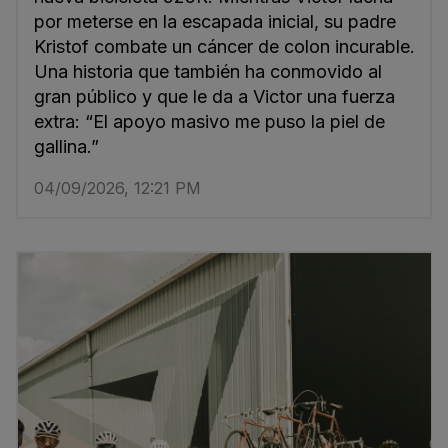
por meterse en la escapada inicial, su padre
Kristof combate un cáncer de colon incurable.
Una historia que también ha conmovido al
gran público y que le da a Victor una fuerza
extra: “El apoyo masivo me puso la piel de
gallina.”
04/09/2026, 12:21 PM