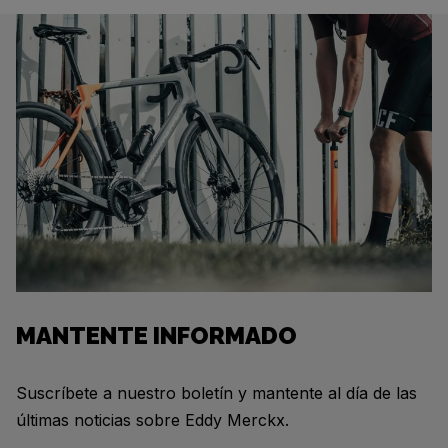
MANTENTE INFORMADO
Suscríbete a nuestro boletín y mantente al día de las
últimas noticias sobre Eddy Merckx.