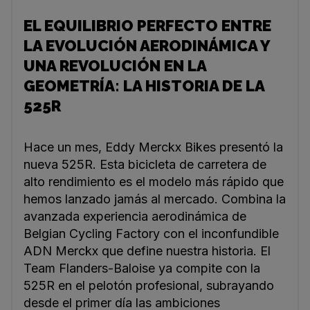
EL EQUILIBRIO PERFECTO ENTRE
LA EVOLUCIÓN AERODINÁMICA Y
UNA REVOLUCIÓN EN LA
GEOMETRÍA: LA HISTORIA DE LA
525R
Hace un mes, Eddy Merckx Bikes presentó la
nueva 525R. Esta bicicleta de carretera de
alto rendimiento es el modelo más rápido que
hemos lanzado jamás al mercado. Combina la
avanzada experiencia aerodinámica de
Belgian Cycling Factory con el inconfundible
ADN Merckx que define nuestra historia. El
Team Flanders-Baloise ya compite con la
525R en el pelotón profesional, subrayando
desde el primer día las ambiciones