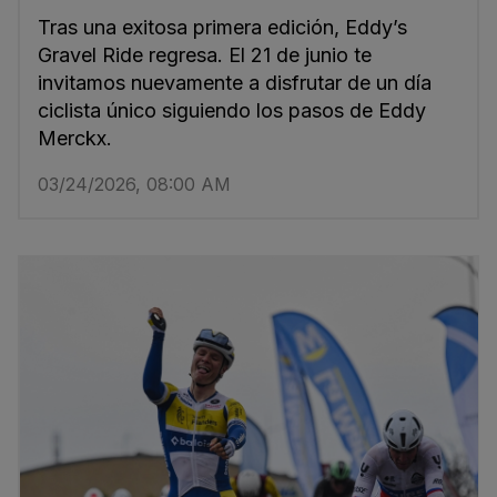
Tras una exitosa primera edición, Eddy’s
Gravel Ride regresa. El 21 de junio te
invitamos nuevamente a disfrutar de un día
ciclista único siguiendo los pasos de Eddy
Merckx.
03/24/2026, 08:00 AM