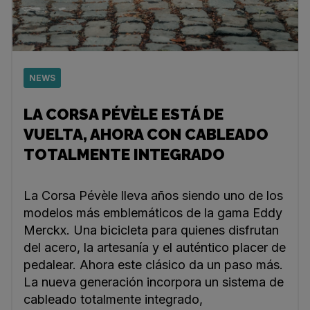
NEWS
LA CORSA PÉVÈLE ESTÁ DE
VUELTA, AHORA CON CABLEADO
TOTALMENTE INTEGRADO
La Corsa Pévèle lleva años siendo uno de los
modelos más emblemáticos de la gama Eddy
Merckx. Una bicicleta para quienes disfrutan
del acero, la artesanía y el auténtico placer de
pedalear. Ahora este clásico da un paso más.
La nueva generación incorpora un sistema de
cableado totalmente integrado,