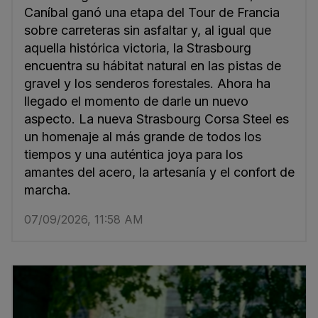
Caníbal ganó una etapa del Tour de Francia
sobre carreteras sin asfaltar y, al igual que
aquella histórica victoria, la Strasbourg
encuentra su hábitat natural en las pistas de
gravel y los senderos forestales. Ahora ha
llegado el momento de darle un nuevo
aspecto. La nueva Strasbourg Corsa Steel es
un homenaje al más grande de todos los
tiempos y una auténtica joya para los
amantes del acero, la artesanía y el confort de
marcha.
07/09/2026, 11:58 AM