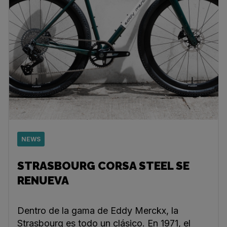
NEWS
STRASBOURG CORSA STEEL SE
RENUEVA
Dentro de la gama de Eddy Merckx, la
Strasbourg es todo un clásico. En 1971, el