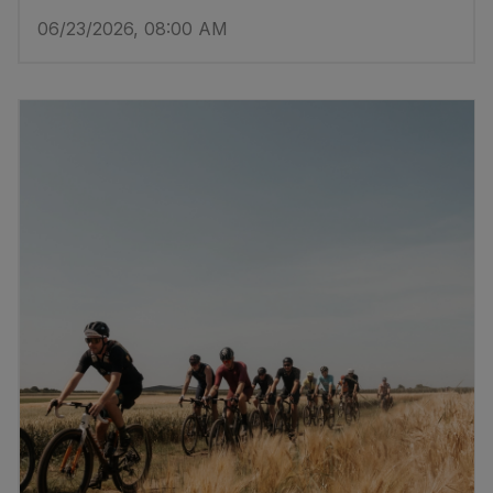
06/23/2026, 08:00 AM