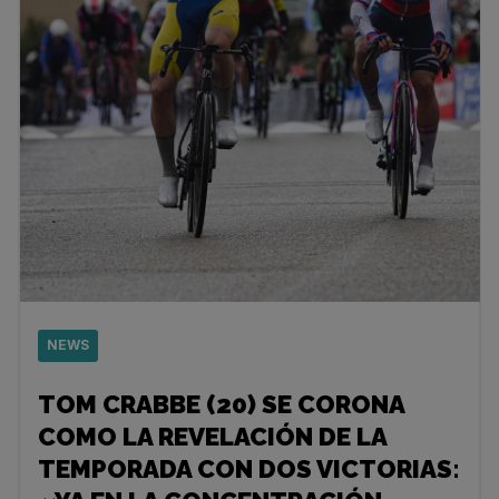
NEWS
TOM CRABBE (20) SE CORONA
COMO LA REVELACIÓN DE LA
TEMPORADA CON DOS VICTORIAS: