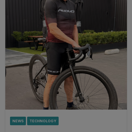
NEWS
TECHNOLOGY