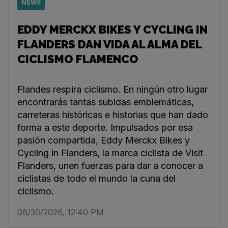
NEWS
EDDY MERCKX BIKES Y CYCLING IN
FLANDERS DAN VIDA AL ALMA DEL
CICLISMO FLAMENCO
Flandes respira ciclismo. En ningún otro lugar
encontrarás tantas subidas emblemáticas,
carreteras históricas e historias que han dado
forma a este deporte. Impulsados por esa
pasión compartida, Eddy Merckx Bikes y
Cycling in Flanders, la marca ciclista de Visit
Flanders, unen fuerzas para dar a conocer a
ciclistas de todo el mundo la cuna del
ciclismo.
06/30/2026, 12:40 PM