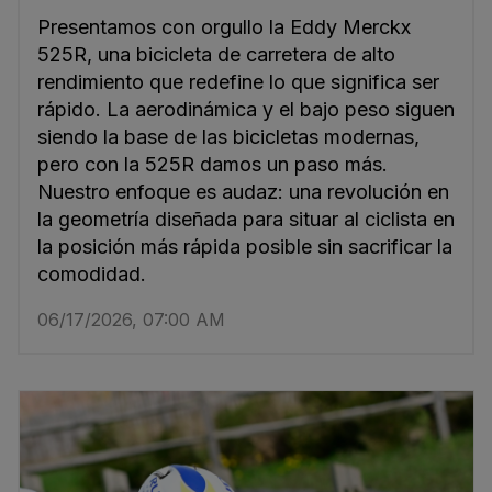
Presentamos con orgullo la Eddy Merckx
525R, una bicicleta de carretera de alto
rendimiento que redefine lo que significa ser
rápido. La aerodinámica y el bajo peso siguen
siendo la base de las bicicletas modernas,
pero con la 525R damos un paso más.
Nuestro enfoque es audaz: una revolución en
la geometría diseñada para situar al ciclista en
la posición más rápida posible sin sacrificar la
comodidad.
06/17/2026, 07:00 AM