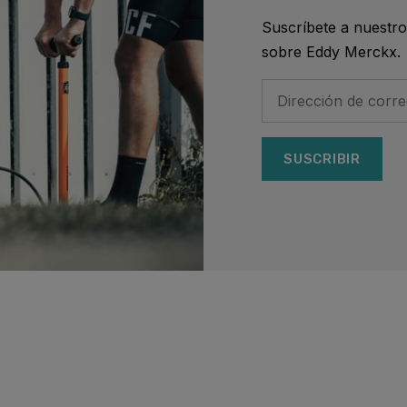
Suscríbete a nuestro 
sobre Eddy Merckx.
SUSCRIBIR