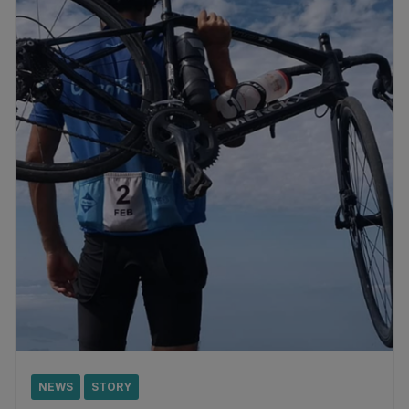
NEWS
STORY