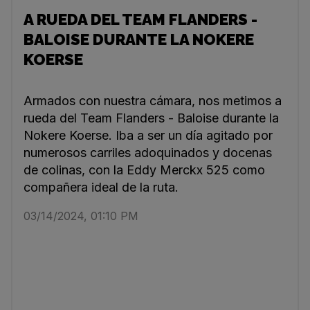
A RUEDA DEL TEAM FLANDERS -
BALOISE DURANTE LA NOKERE
KOERSE
Armados con nuestra cámara, nos metimos a
rueda del Team Flanders - Baloise durante la
Nokere Koerse. Iba a ser un día agitado por
numerosos carriles adoquinados y docenas
de colinas, con la Eddy Merckx 525 como
compañera ideal de la ruta.
03/14/2024, 01:10 PM