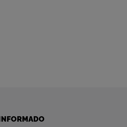
INFORMADO