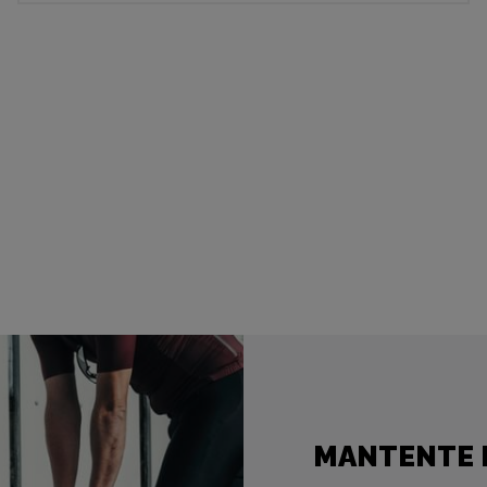
MANTENTE 