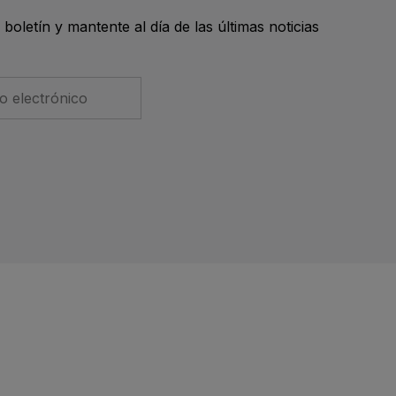
boletín y mantente al día de las últimas noticias