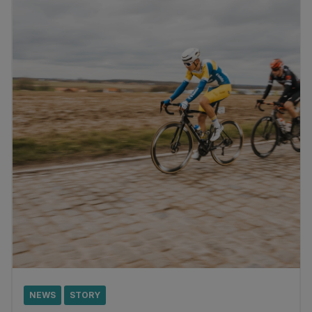
NEWS
STORY