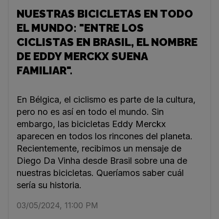
NUESTRAS BICICLETAS EN TODO
EL MUNDO: "ENTRE LOS
CICLISTAS EN BRASIL, EL NOMBRE
DE EDDY MERCKX SUENA
FAMILIAR".
En Bélgica, el ciclismo es parte de la cultura,
pero no es así en todo el mundo. Sin
embargo, las bicicletas Eddy Merckx
aparecen en todos los rincones del planeta.
Recientemente, recibimos un mensaje de
Diego Da Vinha desde Brasil sobre una de
nuestras bicicletas. Queríamos saber cuál
sería su historia.
03/05/2024, 11:00 PM