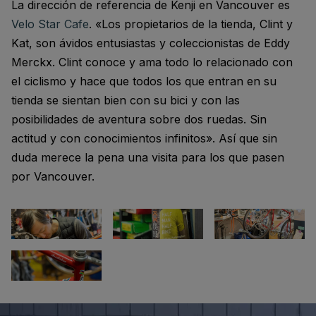
La dirección de referencia de Kenji en Vancouver es
Velo Star Cafe
. «Los propietarios de la tienda, Clint y
Kat, son ávidos entusiastas y coleccionistas de Eddy
Merckx. Clint conoce y ama todo lo relacionado con
el ciclismo y hace que todos los que entran en su
tienda se sientan bien con su bici y con las
posibilidades de aventura sobre dos ruedas. Sin
actitud y con conocimientos infinitos». Así que sin
duda merece la pena una visita para los que pasen
por Vancouver.