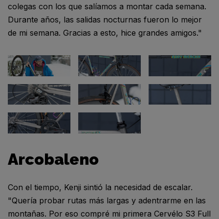
colegas con los que salíamos a montar cada semana.
Durante años, las salidas nocturnas fueron lo mejor
de mi semana. Gracias a esto, hice grandes amigos."
Arcobaleno
Con el tiempo, Kenji sintió la necesidad de escalar.
"Quería probar rutas más largas y adentrarme en las
montañas. Por eso compré mi primera Cervélo S3 Full