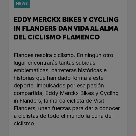
NEWS
EDDY MERCKX BIKES Y CYCLING
IN FLANDERS DAN VIDA AL ALMA
DEL CICLISMO FLAMENCO
Flandes respira ciclismo. En ningún otro
lugar encontrarás tantas subidas
emblemáticas, carreteras históricas e
historias que han dado forma a este
deporte. Impulsados por esa pasión
compartida, Eddy Merckx Bikes y Cycling
in Flanders, la marca ciclista de Visit
Flanders, unen fuerzas para dar a conocer
a ciclistas de todo el mundo la cuna del
ciclismo.