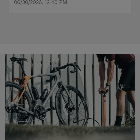
06/30/2026, 12:40 PM