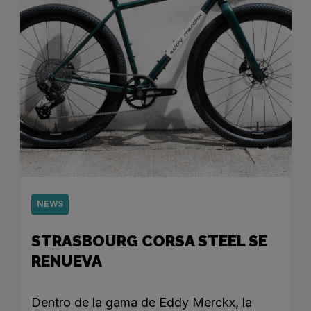
NEWS
STRASBOURG CORSA STEEL SE
RENUEVA
Dentro de la gama de Eddy Merckx, la