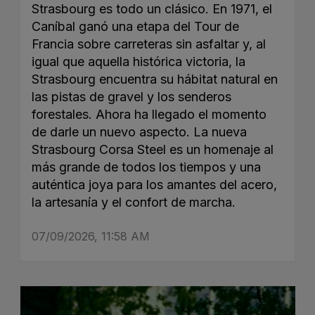
Strasbourg es todo un clásico. En 1971, el
Caníbal ganó una etapa del Tour de
Francia sobre carreteras sin asfaltar y, al
igual que aquella histórica victoria, la
Strasbourg encuentra su hábitat natural en
las pistas de gravel y los senderos
forestales. Ahora ha llegado el momento
de darle un nuevo aspecto. La nueva
Strasbourg Corsa Steel es un homenaje al
más grande de todos los tiempos y una
auténtica joya para los amantes del acero,
la artesanía y el confort de marcha.
07/09/2026, 11:58 AM