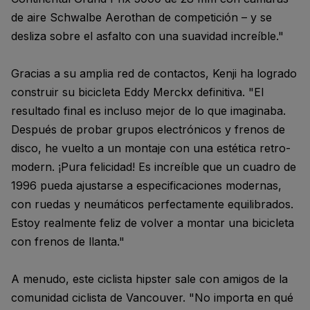
de aire Schwalbe Aerothan de competición – y se
desliza sobre el asfalto con una suavidad increíble."
Gracias a su amplia red de contactos, Kenji ha logrado
construir su bicicleta Eddy Merckx definitiva. "El
resultado final es incluso mejor de lo que imaginaba.
Después de probar grupos electrónicos y frenos de
disco, he vuelto a un montaje con una estética retro-
modern. ¡Pura felicidad! Es increíble que un cuadro de
1996 pueda ajustarse a especificaciones modernas,
con ruedas y neumáticos perfectamente equilibrados.
Estoy realmente feliz de volver a montar una bicicleta
con frenos de llanta."
A menudo, este ciclista hipster sale con amigos de la
comunidad ciclista de Vancouver. "No importa en qué