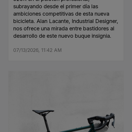
subrayando desde el primer día las
ambiciones competitivas de esta nueva
bicicleta. Alan Lacante, Industrial Designer,
nos ofrece una mirada entre bastidores al
desarrollo de este nuevo buque insignia.
07/13/2026, 11:42 AM