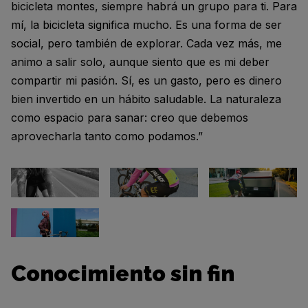
bicicleta montes, siempre habrá un grupo para ti. Para
mí, la bicicleta significa mucho. Es una forma de ser
social, pero también de explorar. Cada vez más, me
animo a salir solo, aunque siento que es mi deber
compartir mi pasión. Sí, es un gasto, pero es dinero
bien invertido en un hábito saludable. La naturaleza
como espacio para sanar: creo que debemos
aprovecharla tanto como podamos.”
Conocimiento sin fin