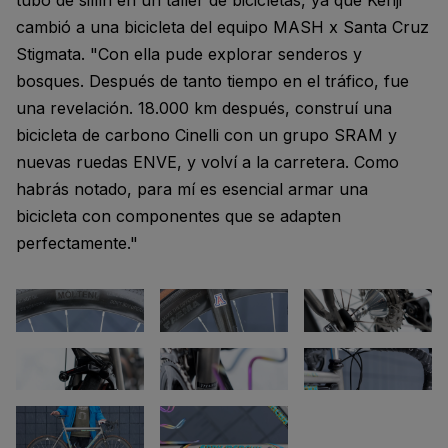
cambió a una bicicleta del equipo MASH x Santa Cruz
Stigmata. "Con ella pude explorar senderos y
bosques. Después de tanto tiempo en el tráfico, fue
una revelación. 18.000 km después, construí una
bicicleta de carbono Cinelli con un grupo SRAM y
nuevas ruedas ENVE, y volví a la carretera. Como
habrás notado, para mí es esencial armar una
bicicleta con componentes que se adapten
perfectamente."