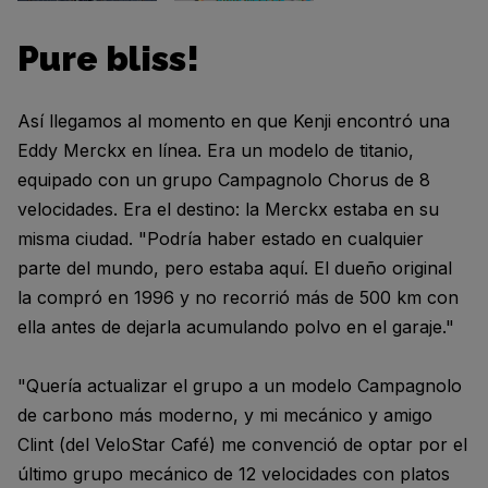
Pure bliss!
Así llegamos al momento en que Kenji encontró una
Eddy Merckx en línea. Era un modelo de titanio,
equipado con un grupo Campagnolo Chorus de 8
velocidades. Era el destino: la Merckx estaba en su
misma ciudad. "Podría haber estado en cualquier
parte del mundo, pero estaba aquí. El dueño original
la compró en 1996 y no recorrió más de 500 km con
ella antes de dejarla acumulando polvo en el garaje."
"Quería actualizar el grupo a un modelo Campagnolo
de carbono más moderno, y mi mecánico y amigo
Clint (del VeloStar Café) me convenció de optar por el
último grupo mecánico de 12 velocidades con platos