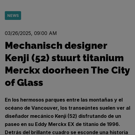
NEWS
03/26/2025, 09:00 AM
Mechanisch designer
Kenji (52) stuurt titanium
Merckx doorheen The City
of Glass
En los hermosos parques entre las montañas y el
océano de Vancouver, los transeúntes suelen ver al
diseñador mecánico Kenji (52) disfrutando de un
paseo en su Eddy Merckx EX de titanio de 1996.
Detrás del brillante cuadro se esconde una historia