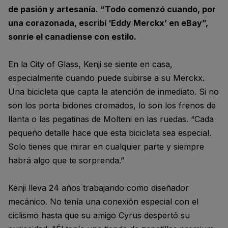
de pasión y artesanía. “Todo comenzó cuando, por
una corazonada, escribí ‘Eddy Merckx’ en eBay”,
sonríe el canadiense con estilo.
En la City of Glass, Kenji se siente en casa,
especialmente cuando puede subirse a su Merckx.
Una bicicleta que capta la atención de inmediato. Si no
son los porta bidones cromados, lo son los frenos de
llanta o las pegatinas de Molteni en las ruedas. “Cada
pequeño detalle hace que esta bicicleta sea especial.
Solo tienes que mirar en cualquier parte y siempre
habrá algo que te sorprenda.”
Kenji lleva 24 años trabajando como diseñador
mecánico. No tenía una conexión especial con el
ciclismo hasta que su amigo Cyrus despertó su