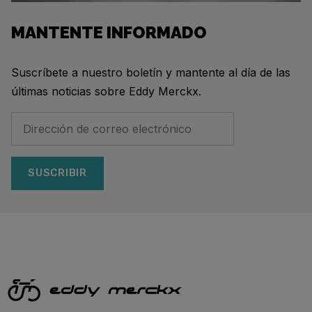
MANTENTE INFORMADO
Suscríbete a nuestro boletín y mantente al día de las
últimas noticias sobre Eddy Merckx.
SUSCRIBIR