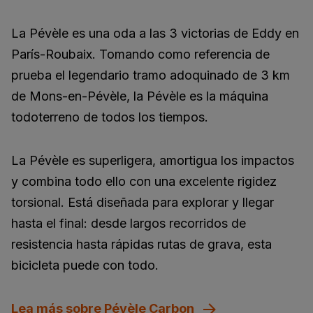
La Pévèle es una oda a las 3 victorias de Eddy en
París-Roubaix. Tomando como referencia de
prueba el legendario tramo adoquinado de 3 km
de Mons-en-Pévèle, la Pévèle es la máquina
todoterreno de todos los tiempos.
La Pévèle es superligera, amortigua los impactos
y combina todo ello con una excelente rigidez
torsional. Está diseñada para explorar y llegar
hasta el final: desde largos recorridos de
resistencia hasta rápidas rutas de grava, esta
bicicleta puede con todo.
Lea más sobre Pévèle Carbon