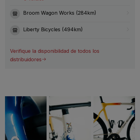
Broom Wagon Works (284km)
Liberty Bicycles (494km)
Verifique la disponibilidad de todos los
distribuidores