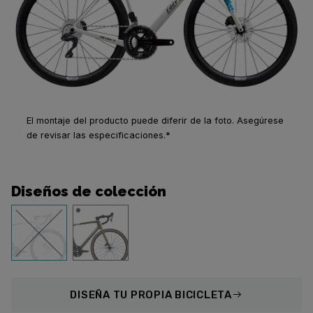
El montaje del producto puede diferir de la foto. Asegúrese
de revisar las especificaciones.*
Diseños de colección
DISEÑA
TU PROPIA BICICLETA