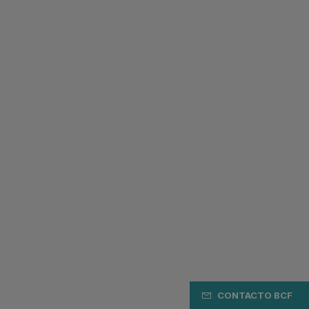
CONTACTO BCF