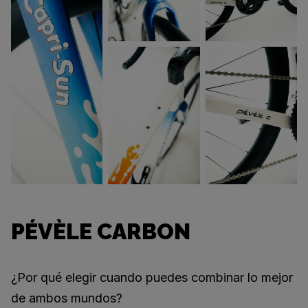
PÉVÈLE CARBON
¿Por qué elegir cuando puedes combinar lo mejor
de ambos mundos?