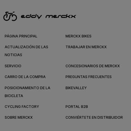
PÁGINA PRINCIPAL
MERCKX BIKES
ACTUALIZACIÓN DE LAS
TRABAJAR EN MERCKX
NOTICIAS
SERVICIO
CONCESIONARIOS DE MERCKX
CARRO DE LA COMPRA
PREGUNTAS FRECUENTES
POSICIONAMIENTO DE LA
BIKEVALLEY
BICICLETA
CYCLING FACTORY
PORTAL B2B
SOBRE MERCKX
CONVIÉRTETE EN DISTRIBUIDOR