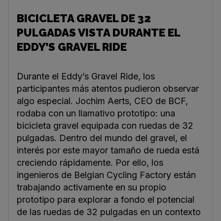
BICICLETA GRAVEL DE 32
PULGADAS VISTA DURANTE EL
EDDY’S GRAVEL RIDE
Durante el Eddy’s Gravel Ride, los
participantes más atentos pudieron observar
algo especial. Jochim Aerts, CEO de BCF,
rodaba con un llamativo prototipo: una
bicicleta gravel equipada con ruedas de 32
pulgadas. Dentro del mundo del gravel, el
interés por este mayor tamaño de rueda está
creciendo rápidamente. Por ello, los
ingenieros de Belgian Cycling Factory están
trabajando activamente en su propio
prototipo para explorar a fondo el potencial
de las ruedas de 32 pulgadas en un contexto