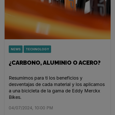
NEWS
TECHNOLOGY
¿CARBONO, ALUMINIO O ACERO?
Resumimos para ti los beneficios y
desventajas de cada material y los aplicamos
a una bicicleta de la gama de Eddy Merckx
Bikes.
04/07/2024, 10:00 PM