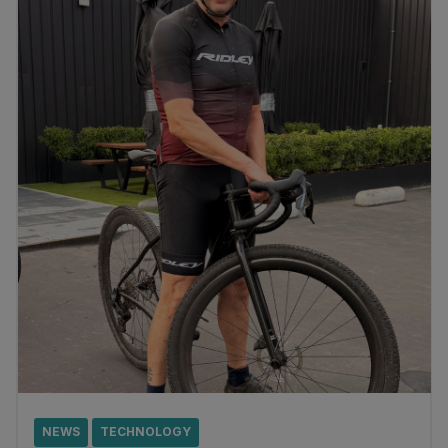
NEWS
TECHNOLOGY