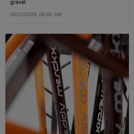
gravel.
06/23/2026, 08:00 AM