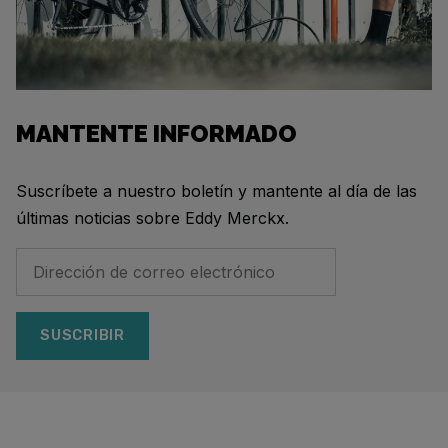
MANTENTE INFORMADO
Suscríbete a nuestro boletín y mantente al día de las
últimas noticias sobre Eddy Merckx.
SUSCRIBIR