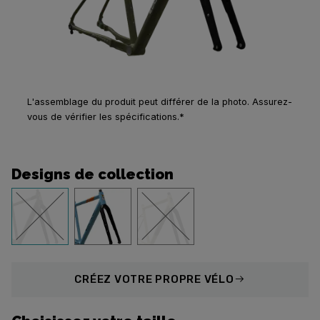
L'assemblage du produit peut différer de la photo. Assurez-
vous de vérifier les spécifications.*
Designs de collection
CRÉEZ
VOTRE PROPRE VÉLO