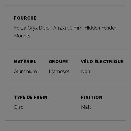
FOURCHE
Forza Oryx Disc, TA 12x100 mm, Hidden Fender
Mounts
MATÉRIEL
GROUPE
VÉLO ÉLECTRIQUE
Aluminium
Frameset
Non
TYPE DE FREIN
FINITION
Disc
Matt