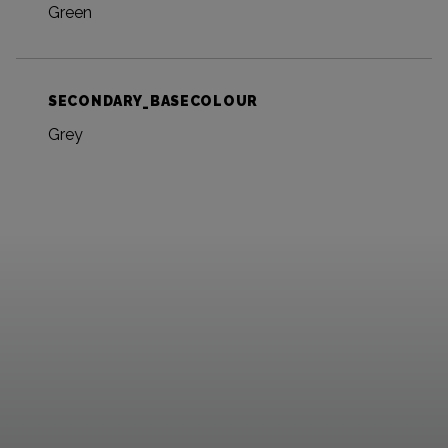
Green
SECONDARY_BASECOLOUR
Grey