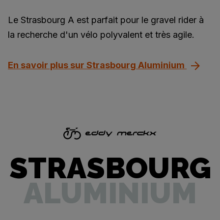
Le Strasbourg A est parfait pour le gravel rider à
la recherche d'un vélo polyvalent et très agile.
En savoir plus sur Strasbourg Aluminium
STRASBOURG
ALUMINIUM