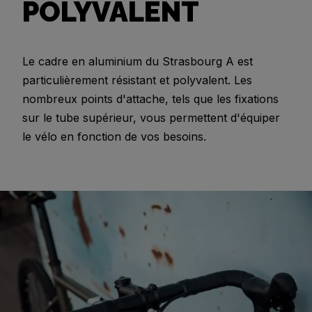
POLYVALENT
Le cadre en aluminium du Strasbourg A est
particulièrement résistant et polyvalent. Les
nombreux points d'attache, tels que les fixations
sur le tube supérieur, vous permettent d'équiper
le vélo en fonction de vos besoins.