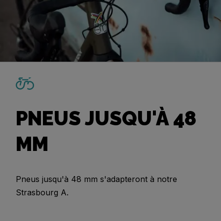
PNEUS JUSQU'À 48
MM
Pneus jusqu'à 48 mm s'adapteront à notre
Strasbourg A.