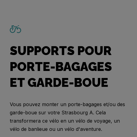
SUPPORTS POUR
PORTE-BAGAGES
ET GARDE-BOUE
Vous pouvez monter un porte-bagages et/ou des
garde-boue sur votre Strasbourg A. Cela
transformera ce vélo en un vélo de voyage, un
vélo de banlieue ou un vélo d'aventure.