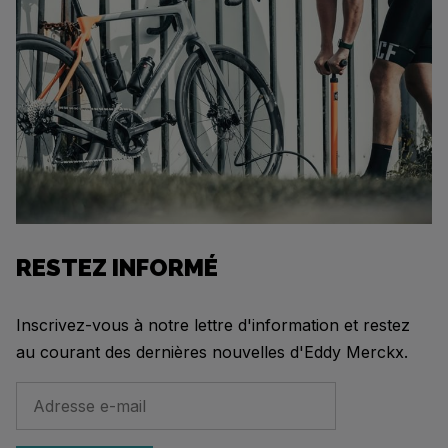
RESTEZ INFORMÉ
Inscrivez-vous à notre lettre d'information et restez
au courant des dernières nouvelles d'Eddy Merckx.