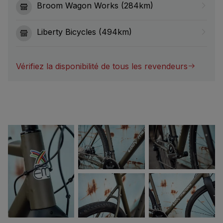
Broom Wagon Works (284km)
Liberty Bicycles (494km)
Vérifiez la disponibilité de tous les revendeurs