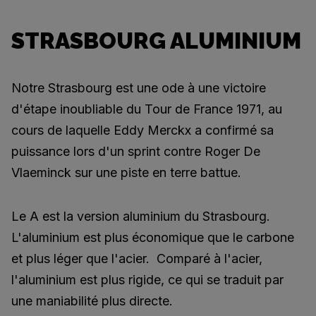
STRASBOURG ALUMINIUM
Notre Strasbourg est une ode à une victoire
d'étape inoubliable du Tour de France 1971, au
cours de laquelle Eddy Merckx a confirmé sa
puissance lors d'un sprint contre Roger De
Vlaeminck sur une piste en terre battue.
Le A est la version aluminium du Strasbourg.
L'aluminium est plus économique que le carbone
et plus léger que l'acier. Comparé à l'acier,
l'aluminium est plus rigide, ce qui se traduit par
une maniabilité plus directe.