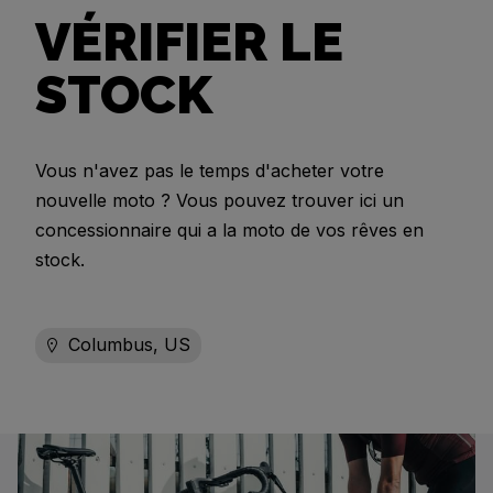
VÉRIFIER LE
STOCK
Vous n'avez pas le temps d'acheter votre
nouvelle moto ? Vous pouvez trouver ici un
concessionnaire qui a la moto de vos rêves en
stock.
Columbus, US