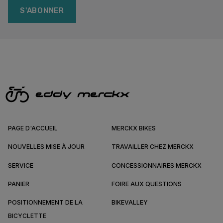
S'ABONNER
PAGE D'ACCUEIL
MERCKX BIKES
NOUVELLES MISE À JOUR
TRAVAILLER CHEZ MERCKX
SERVICE
CONCESSIONNAIRES MERCKX
PANIER
FOIRE AUX QUESTIONS
POSITIONNEMENT DE LA
BIKEVALLEY
BICYCLETTE