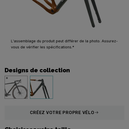
L'assemblage du produit peut différer de la photo. Assurez-
vous de vérifier les spécifications.*
Designs de collection
CRÉEZ
VOTRE PROPRE VÉLO