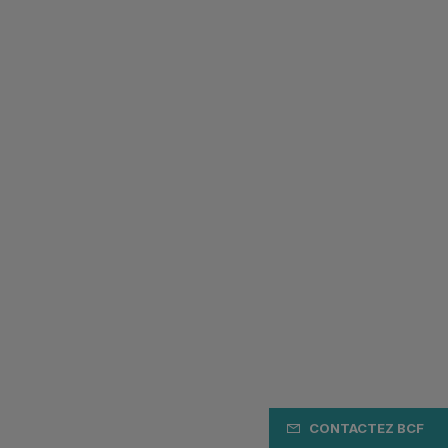
CONTACTEZ BCF