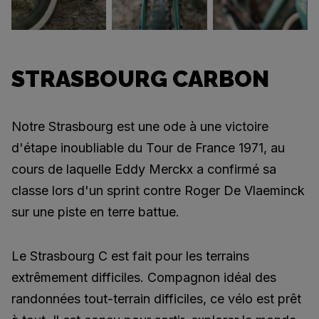
STRASBOURG CARBON
Notre Strasbourg est une ode à une victoire
d'étape inoubliable du Tour de France 1971, au
cours de laquelle Eddy Merckx a confirmé sa
classe lors d'un sprint contre Roger De Vlaeminck
sur une piste en terre battue.
Le Strasbourg C est fait pour les terrains
extrêmement difficiles. Compagnon idéal des
randonnées tout-terrain difficiles, ce vélo est prêt