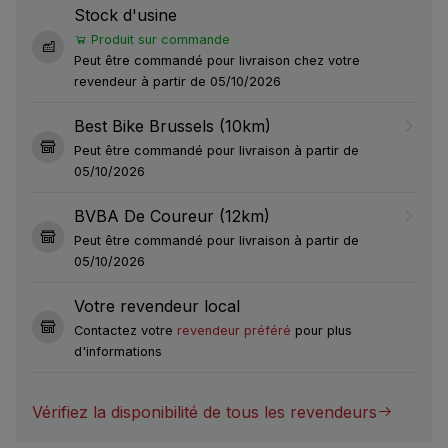
Stock d'usine
Produit sur commande
Peut être commandé pour livraison chez votre
revendeur à partir de 05/10/2026
Best Bike Brussels (10km)
Peut être commandé pour livraison à partir de
05/10/2026
BVBA De Coureur (12km)
Peut être commandé pour livraison à partir de
05/10/2026
Votre revendeur local
Contactez votre
revendeur préféré
pour plus
d'informations
Vérifiez la disponibilité de tous les revendeurs