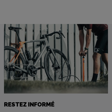
RESTEZ INFORMÉ