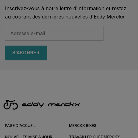
Inscrivez-vous à notre lettre d'information et restez
au courant des dernières nouvelles d'Eddy Merckx.
S'ABONNER
PAGE D'ACCUEIL
MERCKX BIKES
NOUVELLES MISE À JOUR
TRAVAILLER CHEZ MERCKX