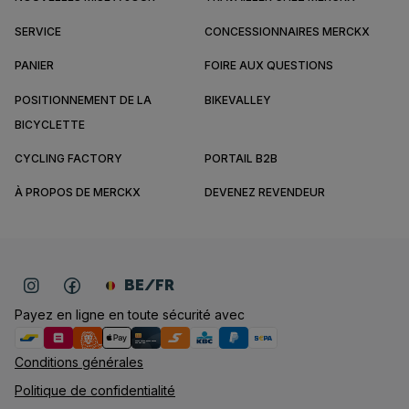
SERVICE
CONCESSIONNAIRES MERCKX
PANIER
FOIRE AUX QUESTIONS
POSITIONNEMENT DE LA
BIKEVALLEY
BICYCLETTE
CYCLING FACTORY
PORTAIL B2B
À PROPOS DE MERCKX
DEVENEZ REVENDEUR
BE/FR
Payez en ligne en toute sécurité avec
Conditions générales
Politique de confidentialité