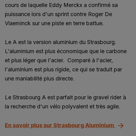
cours de laquelle Eddy Merckx a confirmé sa
puissance lors d'un sprint contre Roger De
Vlaeminck sur une piste en terre battue.
Le A est la version aluminium du Strasbourg.
L'aluminium est plus économique que le carbone
et plus léger que l'acier. Comparé à l'acier,
l'aluminium est plus rigide, ce qui se traduit par
une maniabilité plus directe.
Le Strasbourg A est parfait pour le gravel rider à
la recherche d'un vélo polyvalent et très agile.
En savoir plus sur Strasbourg Aluminium