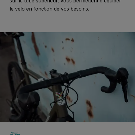
sur le tube supérieur, vous permettent d'équiper
le vélo en fonction de vos besoins.