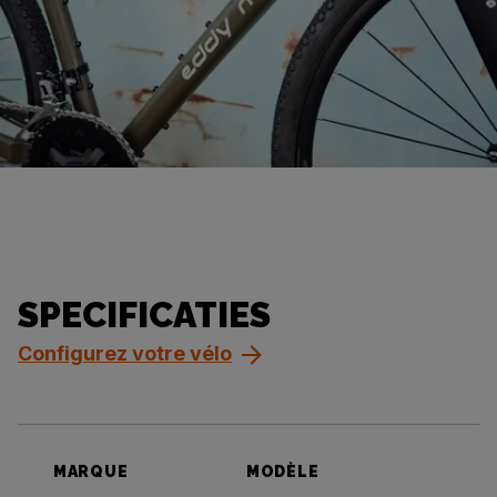
SPECIFICATIES
Configurez votre vélo
MARQUE
MODÈLE