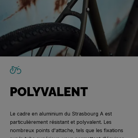
POLYVALENT
Le cadre en aluminium du Strasbourg A est
particulièrement résistant et polyvalent. Les
nombreux points d'attache, tels que les fixations