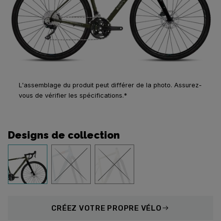
L'assemblage du produit peut différer de la photo. Assurez-
vous de vérifier les spécifications.*
Designs de collection
CRÉEZ
VOTRE PROPRE VÉLO