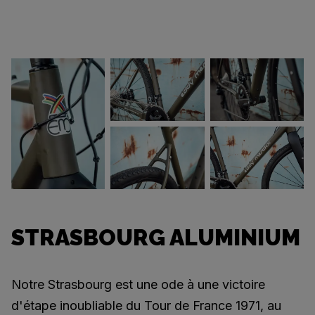
STRASBOURG ALUMINIUM
Notre Strasbourg est une ode à une victoire
d'étape inoubliable du Tour de France 1971, au