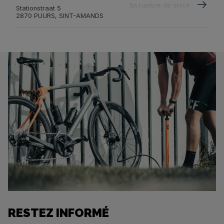
En rupture de stock
Stationstraat 5
2870 PUURS, SINT-AMANDS
RESTEZ INFORMÉ