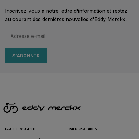
Inscrivez-vous à notre lettre d'information et restez
au courant des dernières nouvelles d'Eddy Merckx.
S'ABONNER
PAGE D'ACCUEIL
MERCKX BIKES