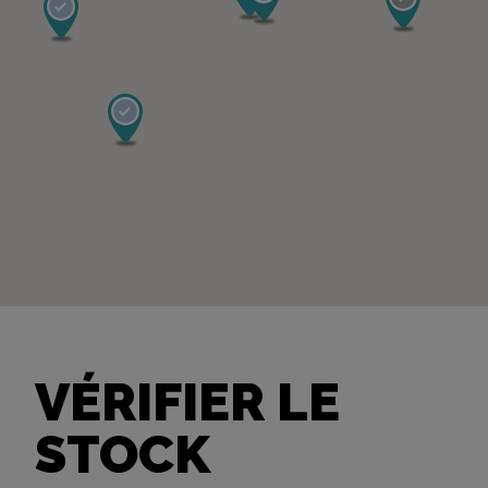
VÉRIFIER LE
STOCK