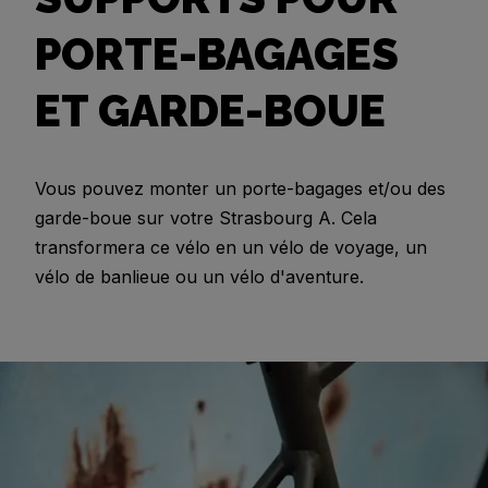
PORTE-BAGAGES
ET GARDE-BOUE
Vous pouvez monter un porte-bagages et/ou des
garde-boue sur votre Strasbourg A. Cela
transformera ce vélo en un vélo de voyage, un
vélo de banlieue ou un vélo d'aventure.