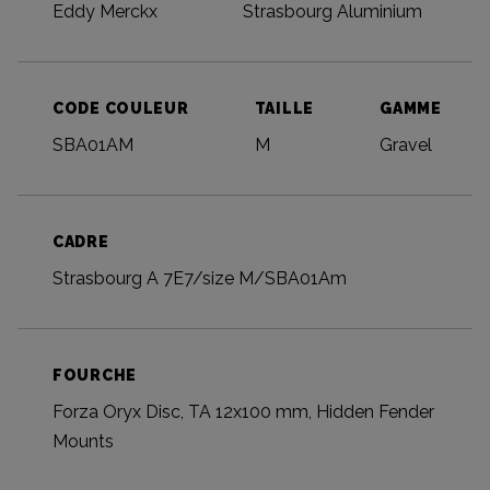
Eddy Merckx
Strasbourg Aluminium
CODE COULEUR
TAILLE
GAMME
SBA01AM
M
Gravel
CADRE
Strasbourg A 7E7/size M/SBA01Am
FOURCHE
Forza Oryx Disc, TA 12x100 mm, Hidden Fender
Mounts