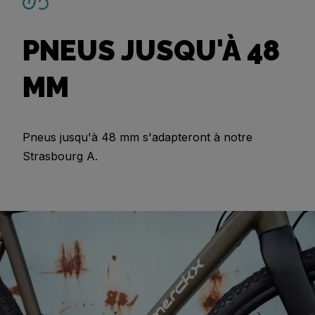
PNEUS JUSQU'À 48
MM
Pneus jusqu'à 48 mm s'adapteront à notre
Strasbourg A.