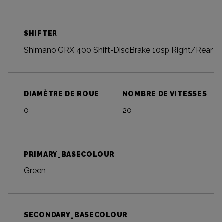
SHIFTER
Shimano GRX 400 Shift-DiscBrake 10sp Right/Rear
DIAMÈTRE DE ROUE
NOMBRE DE VITESSES
0
20
PRIMARY_BASECOLOUR
Green
SECONDARY_BASECOLOUR