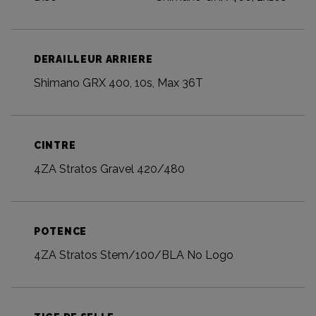
DERAILLEUR ARRIERE
Shimano GRX 400, 10s, Max 36T
CINTRE
4ZA Stratos Gravel 420/480
POTENCE
4ZA Stratos Stem/100/BLA No Logo