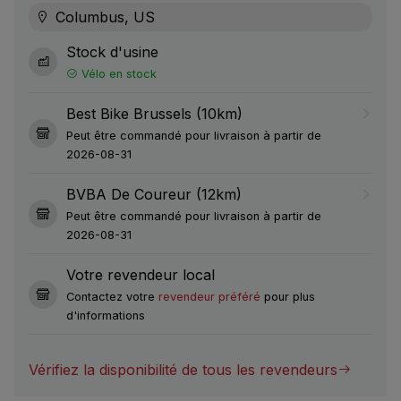
Columbus, US
Stock d'usine
Vélo en stock
Best Bike Brussels (10km)
Peut être commandé pour livraison à partir de
2026-08-31
BVBA De Coureur (12km)
Peut être commandé pour livraison à partir de
2026-08-31
Votre revendeur local
Contactez votre
revendeur préféré
pour plus
d'informations
Vérifiez la disponibilité de tous les revendeurs