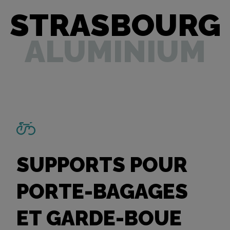
STRASBOURG
ALUMINIUM
SUPPORTS POUR
PORTE-BAGAGES
ET GARDE-BOUE