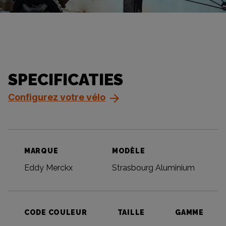
SPECIFICATIES
Configurez votre vélo
MARQUE
MODÈLE
Eddy Merckx
Strasbourg Aluminium
CODE COULEUR
TAILLE
GAMME