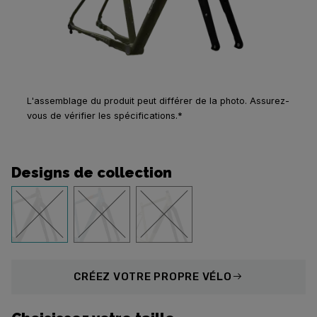
L'assemblage du produit peut différer de la photo. Assurez-
vous de vérifier les spécifications.*
Designs de collection
CRÉEZ
VOTRE PROPRE VÉLO