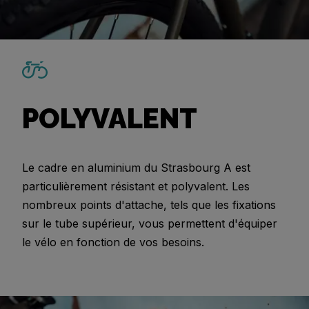
POLYVALENT
Le cadre en aluminium du Strasbourg A est
particulièrement résistant et polyvalent. Les
nombreux points d'attache, tels que les fixations
sur le tube supérieur, vous permettent d'équiper
le vélo en fonction de vos besoins.