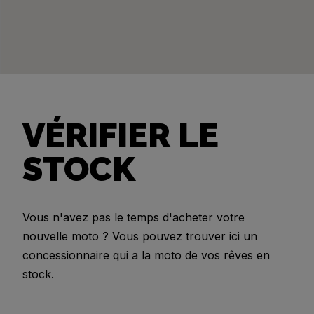
VÉRIFIER LE
STOCK
Vous n'avez pas le temps d'acheter votre
nouvelle moto ? Vous pouvez trouver ici un
concessionnaire qui a la moto de vos rêves en
stock.