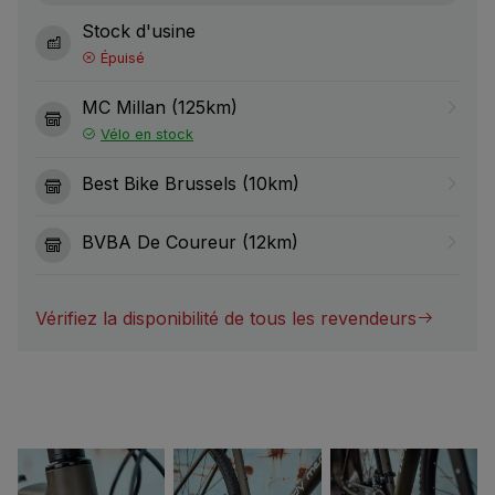
Stock d'usine
Épuisé
MC Millan (125km)
Vélo en stock
Best Bike Brussels (10km)
BVBA De Coureur (12km)
Vérifiez la disponibilité de tous les revendeurs