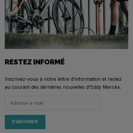
RESTEZ INFORMÉ
Inscrivez-vous à notre lettre d'information et restez
au courant des dernières nouvelles d'Eddy Merckx.
S'ABONNER