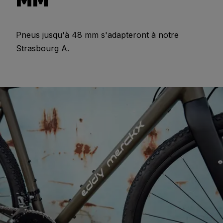
Pneus jusqu'à 48 mm s'adapteront à notre
Strasbourg A.