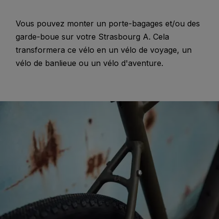
Vous pouvez monter un porte-bagages et/ou des
garde-boue sur votre Strasbourg A. Cela
transformera ce vélo en un vélo de voyage, un
vélo de banlieue ou un vélo d'aventure.