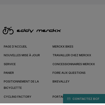
PAGE D'ACCUEIL
MERCKX BIKES
NOUVELLES MISE À JOUR
TRAVAILLER CHEZ MERCKX
SERVICE
CONCESSIONNAIRES MERCKX
PANIER
FOIRE AUX QUESTIONS
POSITIONNEMENT DE LA
BIKEVALLEY
BICYCLETTE
CYCLING FACTORY
PORTAIL B2B
CONTACTEZ BCF