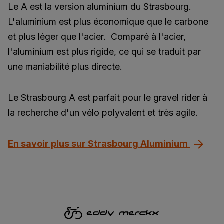
Le A est la version aluminium du Strasbourg.
L'aluminium est plus économique que le carbone
et plus léger que l'acier. Comparé à l'acier,
l'aluminium est plus rigide, ce qui se traduit par
une maniabilité plus directe.
Le Strasbourg A est parfait pour le gravel rider à
la recherche d'un vélo polyvalent et très agile.
En savoir plus sur Strasbourg Aluminium