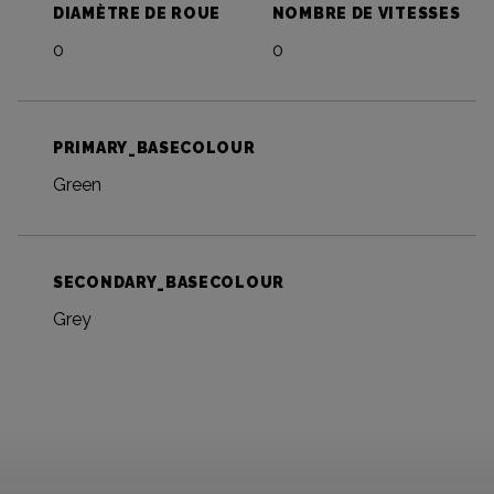
DIAMÈTRE DE ROUE
NOMBRE DE VITESSES
0
0
PRIMARY_BASECOLOUR
Green
SECONDARY_BASECOLOUR
Grey