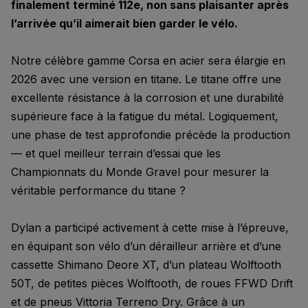
finalement terminé 112e, non sans plaisanter après
l’arrivée qu’il aimerait bien garder le vélo.
Notre célèbre gamme Corsa en acier sera élargie en
2026 avec une version en titane. Le titane offre une
excellente résistance à la corrosion et une durabilité
supérieure face à la fatigue du métal. Logiquement,
une phase de test approfondie précède la production
— et quel meilleur terrain d’essai que les
Championnats du Monde Gravel pour mesurer la
véritable performance du titane ?
Dylan a participé activement à cette mise à l’épreuve,
en équipant son vélo d’un dérailleur arrière et d’une
cassette Shimano Deore XT, d’un plateau Wolftooth
50T, de petites pièces Wolftooth, de roues FFWD Drift
et de pneus Vittoria Terreno Dry. Grâce à un