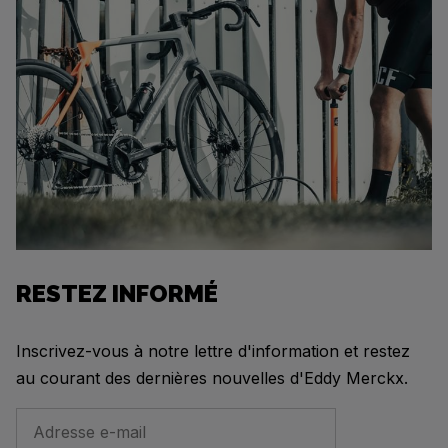
RESTEZ INFORMÉ
Inscrivez-vous à notre lettre d'information et restez
au courant des dernières nouvelles d'Eddy Merckx.