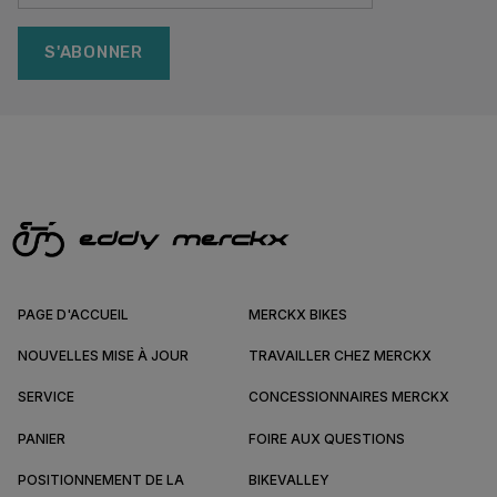
S'ABONNER
PAGE D'ACCUEIL
MERCKX BIKES
NOUVELLES MISE À JOUR
TRAVAILLER CHEZ MERCKX
SERVICE
CONCESSIONNAIRES MERCKX
PANIER
FOIRE AUX QUESTIONS
POSITIONNEMENT DE LA
BIKEVALLEY