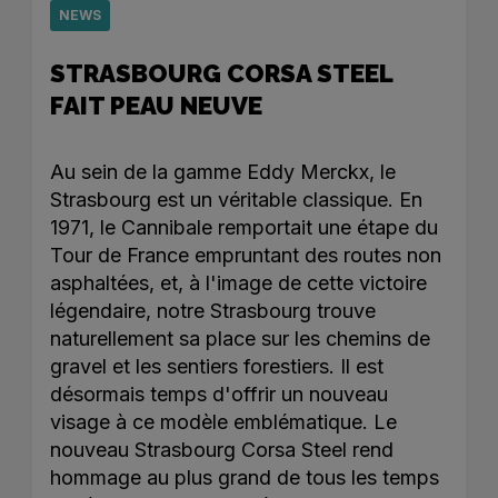
NEWS
STRASBOURG CORSA STEEL
FAIT PEAU NEUVE
Au sein de la gamme Eddy Merckx, le
Strasbourg est un véritable classique. En
1971, le Cannibale remportait une étape du
Tour de France empruntant des routes non
asphaltées, et, à l'image de cette victoire
légendaire, notre Strasbourg trouve
naturellement sa place sur les chemins de
gravel et les sentiers forestiers. Il est
désormais temps d'offrir un nouveau
visage à ce modèle emblématique. Le
nouveau Strasbourg Corsa Steel rend
hommage au plus grand de tous les temps