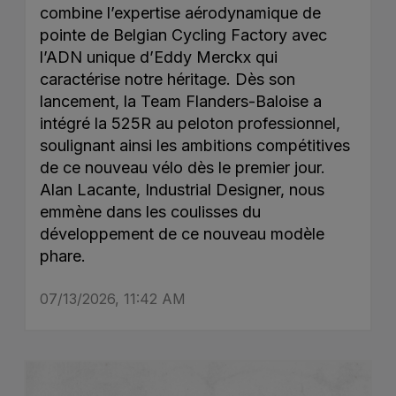
combine l’expertise aérodynamique de
pointe de Belgian Cycling Factory avec
l’ADN unique d’Eddy Merckx qui
caractérise notre héritage. Dès son
lancement, la Team Flanders-Baloise a
intégré la 525R au peloton professionnel,
soulignant ainsi les ambitions compétitives
de ce nouveau vélo dès le premier jour.
Alan Lacante, Industrial Designer, nous
emmène dans les coulisses du
développement de ce nouveau modèle
phare.
07/13/2026, 11:42 AM