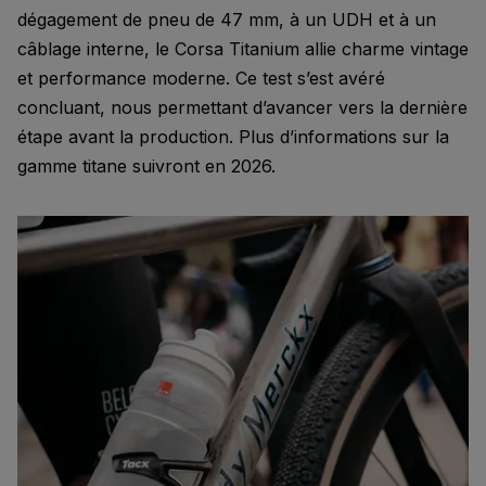
dégagement de pneu de 47 mm, à un UDH et à un
câblage interne, le Corsa Titanium allie charme vintage
et performance moderne. Ce test s’est avéré
concluant, nous permettant d’avancer vers la dernière
étape avant la production. Plus d’informations sur la
gamme titane suivront en 2026.