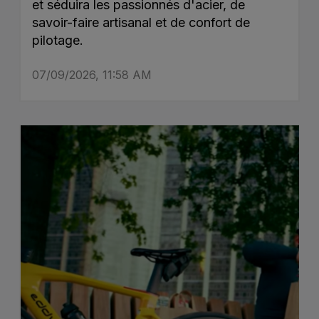
et séduira les passionnés d'acier, de
savoir-faire artisanal et de confort de
pilotage.
07/09/2026, 11:58 AM