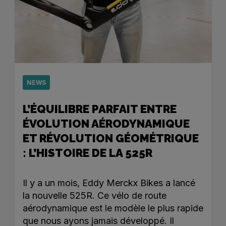
NEWS
L’ÉQUILIBRE PARFAIT ENTRE
ÉVOLUTION AÉRODYNAMIQUE
ET RÉVOLUTION GÉOMÉTRIQUE
: L’HISTOIRE DE LA 525R
Il y a un mois, Eddy Merckx Bikes a lancé
la nouvelle 525R. Ce vélo de route
aérodynamique est le modèle le plus rapide
que nous ayons jamais développé. Il