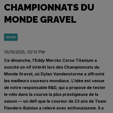
CHAMPIONNATS DU
MONDE GRAVEL
NEWS
10/15/2025, 02:13 PM
Ce dimanche, l’Eddy Merckx Corsa Titanium a
suscité un vif intérêt lors des Championnats du
Monde Gravel, où Dylan Vandenstorme a affronté
les meilleurs coureurs mondiaux. L’idée est venue
de notre responsable R&D, qui a proposé de tester
le vélo dans la course la plus prestigieuse de la
saison — un défi que le coureur de 23 ans de Team
Flanders-Baloise a relevé avec enthousiasme. Il a