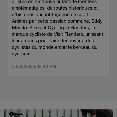
ailleurs on ne trouve autant de montées
emblématiques, de routes historiques et
d'histoires qui ont façonné ce sport.
Animés par cette passion commune, Eddy
Merckx Bikes et Cycling in Flanders, la
marque cycliste de Visit Flanders, unissent
leurs forces pour faire découvrir à des
cyclistes du monde entier le berceau du
cyclisme.
06/30/2026, 12:40 PM