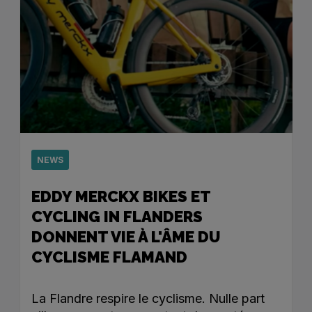
NEWS
EDDY MERCKX BIKES ET
CYCLING IN FLANDERS
DONNENT VIE À L'ÂME DU
CYCLISME FLAMAND
La Flandre respire le cyclisme. Nulle part