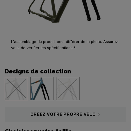
L'assemblage du produit peut différer de la photo. Assurez-
vous de vérifier les spécifications.*
Designs de collection
CRÉEZ
VOTRE PROPRE VÉLO