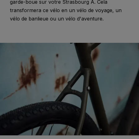
garde-boue sur votre Strasbourg A. Cela
transformera ce vélo en un vélo de voyage, un
vélo de banlieue ou un vélo d'aventure.