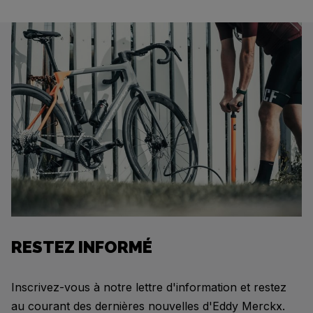
RESTEZ INFORMÉ
Inscrivez-vous à notre lettre d'information et restez
au courant des dernières nouvelles d'Eddy Merckx.