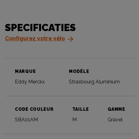
SPECIFICATIES
Configurez votre vélo
MARQUE
MODÈLE
Eddy Merckx
Strasbourg Aluminium
CODE COULEUR
TAILLE
GAMME
SBA01AM
M
Gravel