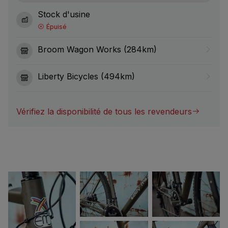
Stock d'usine
Épuisé
Broom Wagon Works (284km)
Liberty Bicycles (494km)
Vérifiez la disponibilité de tous les revendeurs