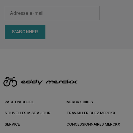
S'ABONNER
PAGE D'ACCUEIL
MERCKX BIKES
NOUVELLES MISE À JOUR
TRAVAILLER CHEZ MERCKX
SERVICE
CONCESSIONNAIRES MERCKX