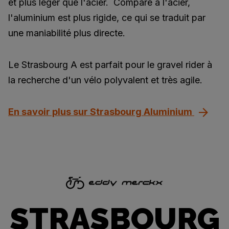
et plus léger que l'acier. Comparé à l'acier,
l'aluminium est plus rigide, ce qui se traduit par
une maniabilité plus directe.
Le Strasbourg A est parfait pour le gravel rider à
la recherche d'un vélo polyvalent et très agile.
En savoir plus sur Strasbourg Aluminium
STRASBOURG