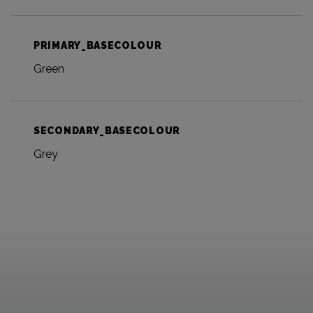
PRIMARY_BASECOLOUR
Green
SECONDARY_BASECOLOUR
Grey