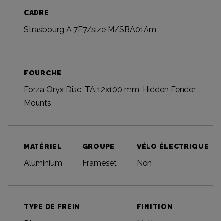
CADRE
Strasbourg A 7E7/size M/SBA01Am
FOURCHE
Forza Oryx Disc, TA 12x100 mm, Hidden Fender
Mounts
MATÉRIEL
GROUPE
VÉLO ÉLECTRIQUE
Aluminium
Frameset
Non
TYPE DE FREIN
FINITION