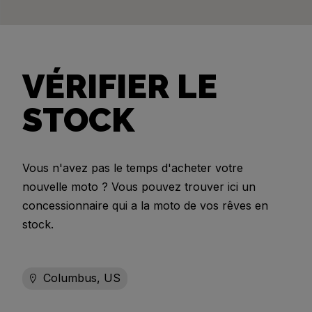
VÉRIFIER LE
STOCK
Vous n'avez pas le temps d'acheter votre
nouvelle moto ? Vous pouvez trouver ici un
concessionnaire qui a la moto de vos rêves en
stock.
Columbus, US