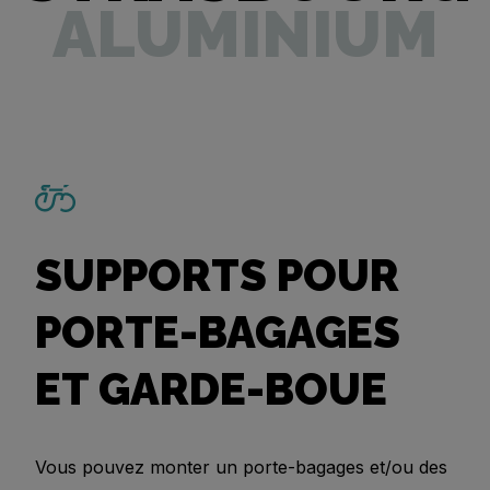
ALUMINIUM
SUPPORTS POUR
PORTE-BAGAGES
ET GARDE-BOUE
Vous pouvez monter un porte-bagages et/ou des