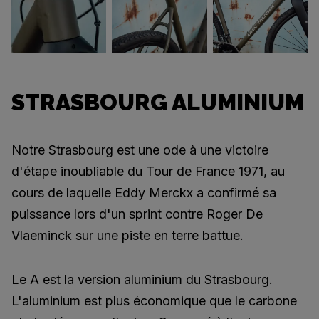
STRASBOURG ALUMINIUM
Notre Strasbourg est une ode à une victoire
d'étape inoubliable du Tour de France 1971, au
cours de laquelle Eddy Merckx a confirmé sa
puissance lors d'un sprint contre Roger De
Vlaeminck sur une piste en terre battue.
Le A est la version aluminium du Strasbourg.
L'aluminium est plus économique que le carbone