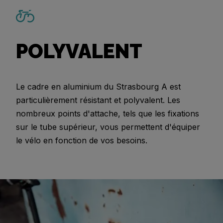
POLYVALENT
Le cadre en aluminium du Strasbourg A est
particulièrement résistant et polyvalent. Les
nombreux points d'attache, tels que les fixations
sur le tube supérieur, vous permettent d'équiper
le vélo en fonction de vos besoins.