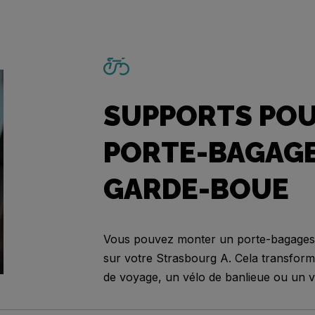
SUPPORTS PO
PORTE-BAGAGE
GARDE-BOUE
Vous pouvez monter un porte-bagages
sur votre Strasbourg A. Cela transform
de voyage, un vélo de banlieue ou un v