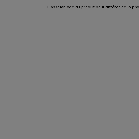
L'assemblage du produit peut différer de la phot