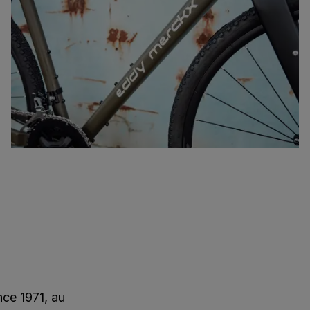
nce 1971, au