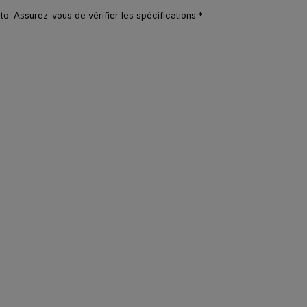
o. Assurez-vous de vérifier les spécifications.*