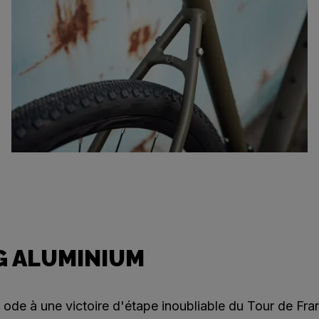
 ALUMINIUM
 ode à une victoire d'étape inoubliable du Tour de Fra