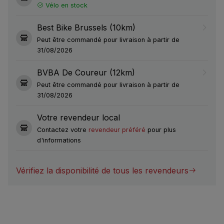
Vélo en stock
Best Bike Brussels (10km)
Peut être commandé pour livraison à partir de
31/08/2026
BVBA De Coureur (12km)
Peut être commandé pour livraison à partir de
31/08/2026
Votre revendeur local
Contactez votre
revendeur préféré
pour plus
d'informations
Vérifiez la disponibilité de tous les revendeurs