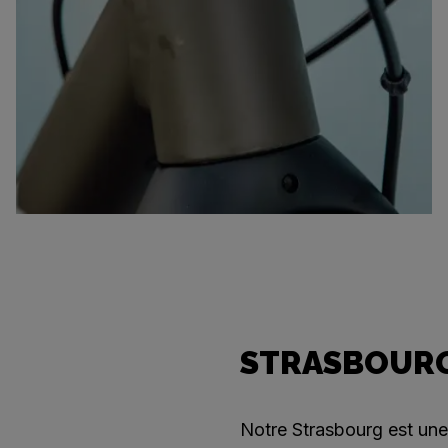
STRASBOURG
Notre Strasbourg est une