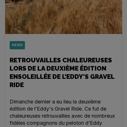
NEWS
RETROUVAILLES CHALEUREUSES
LORS DE LA DEUXIÈME ÉDITION
ENSOLEILLÉE DE L’EDDY'S GRAVEL
RIDE
Dimanche dernier a eu lieu la deuxième
édition de l’Eddy's Gravel Ride. Ce fut de
chaleureuses retrouvailles avec de nombreux
fidèles compagnons du peloton d’Eddy