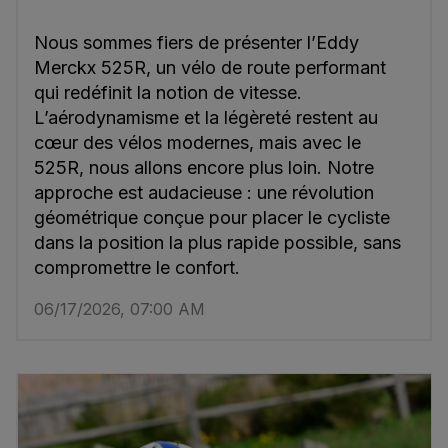
Nous sommes fiers de présenter l’Eddy
Merckx 525R, un vélo de route performant
qui redéfinit la notion de vitesse.
L’aérodynamisme et la légèreté restent au
cœur des vélos modernes, mais avec le
525R, nous allons encore plus loin. Notre
approche est audacieuse : une révolution
géométrique conçue pour placer le cycliste
dans la position la plus rapide possible, sans
compromettre le confort.
06/17/2026, 07:00 AM