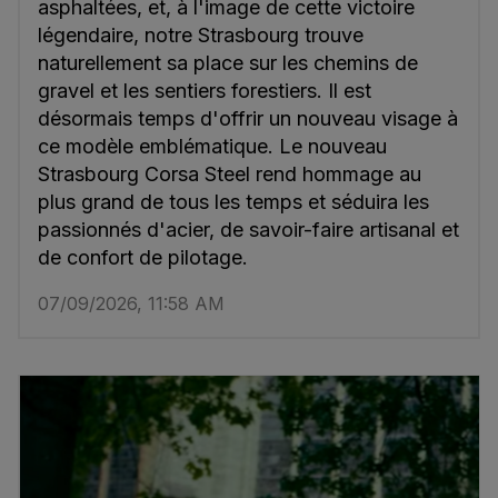
asphaltées, et, à l'image de cette victoire
légendaire, notre Strasbourg trouve
naturellement sa place sur les chemins de
gravel et les sentiers forestiers. Il est
désormais temps d'offrir un nouveau visage à
ce modèle emblématique. Le nouveau
Strasbourg Corsa Steel rend hommage au
plus grand de tous les temps et séduira les
passionnés d'acier, de savoir-faire artisanal et
de confort de pilotage.
07/09/2026, 11:58 AM