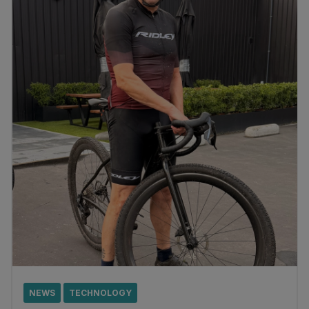
NEWS
TECHNOLOGY