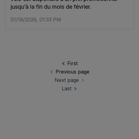
jusqu’à la fin du mois de février.
01/19/2026, 01:33 PM
First
Previous page
Next page
Last