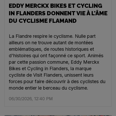
EDDY MERCKX BIKES ET CYCLING
IN FLANDERS DONNENT VIE À L'ÂME
DU CYCLISME FLAMAND
La Flandre respire le cyclisme. Nulle part
ailleurs on ne trouve autant de montées
emblématiques, de routes historiques et
d'histoires qui ont façonné ce sport. Animés
par cette passion commune, Eddy Merckx
Bikes et Cycling in Flanders, la marque
cycliste de Visit Flanders, unissent leurs
forces pour faire découvrir à des cyclistes du
monde entier le berceau du cyclisme.
06/30/2026, 12:40 PM