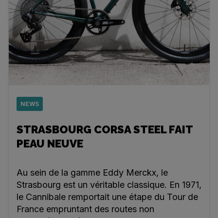
NEWS
STRASBOURG CORSA STEEL FAIT
PEAU NEUVE
Au sein de la gamme Eddy Merckx, le
Strasbourg est un véritable classique. En 1971,
le Cannibale remportait une étape du Tour de
France empruntant des routes non