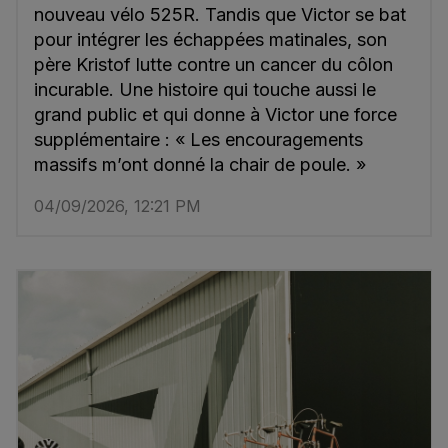
nouveau vélo 525R. Tandis que Victor se bat
pour intégrer les échappées matinales, son
père Kristof lutte contre un cancer du côlon
incurable. Une histoire qui touche aussi le
grand public et qui donne à Victor une force
supplémentaire : « Les encouragements
massifs m’ont donné la chair de poule. »
04/09/2026, 12:21 PM