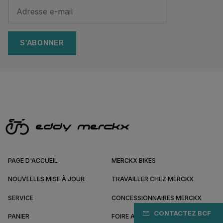
S'ABONNER
PAGE D'ACCUEIL
MERCKX BIKES
NOUVELLES MISE À JOUR
TRAVAILLER CHEZ MERCKX
SERVICE
CONCESSIONNAIRES MERCKX
CONTACTEZ BCF
PANIER
FOIRE AUX QUESTIONS