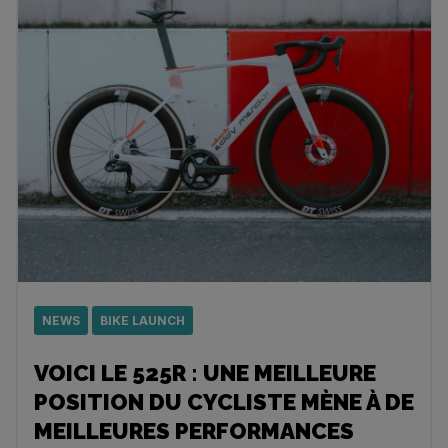
NEWS
BIKE LAUNCH
VOICI LE 525R : UNE MEILLEURE
POSITION DU CYCLISTE MÈNE À DE
MEILLEURES PERFORMANCES