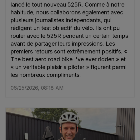
lancé le tout nouveau 525R. Comme à notre
habitude, nous collaborons également avec
plusieurs journalistes indépendants, qui
rédigent un test objectif du vélo. Ils ont pu
rouler avec le 525R pendant un certain temps
avant de partager leurs impressions. Les
premiers retours sont extrêmement positifs. «
The best aero road bike I've ever ridden » et
« un véritable plaisir à piloter » figurent parmi
les nombreux compliments.
06/25/2026, 08:18 AM