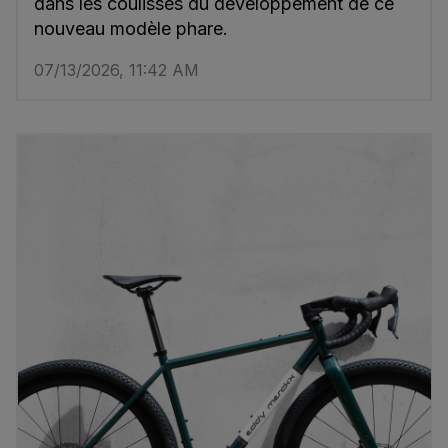
dans les coulisses du développement de ce
nouveau modèle phare.
07/13/2026, 11:42 AM