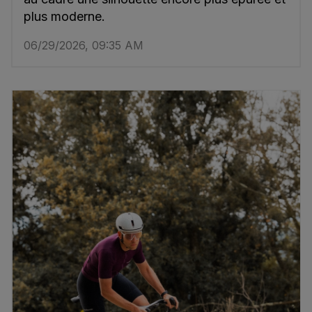
plus moderne.
06/29/2026, 09:35 AM