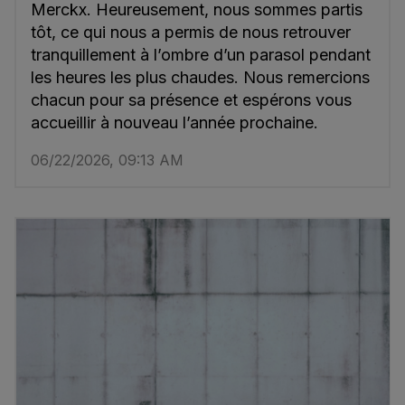
Merckx. Heureusement, nous sommes partis
tôt, ce qui nous a permis de nous retrouver
tranquillement à l’ombre d’un parasol pendant
les heures les plus chaudes. Nous remercions
chacun pour sa présence et espérons vous
accueillir à nouveau l’année prochaine.
06/22/2026, 09:13 AM