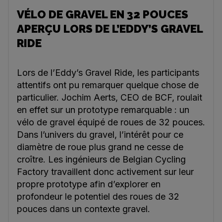
VÉLO DE GRAVEL EN 32 POUCES
APERÇU LORS DE L’EDDY’S GRAVEL
RIDE
Lors de l’Eddy’s Gravel Ride, les participants
attentifs ont pu remarquer quelque chose de
particulier. Jochim Aerts, CEO de BCF, roulait
en effet sur un prototype remarquable : un
vélo de gravel équipé de roues de 32 pouces.
Dans l’univers du gravel, l’intérêt pour ce
diamètre de roue plus grand ne cesse de
croître. Les ingénieurs de Belgian Cycling
Factory travaillent donc activement sur leur
propre prototype afin d’explorer en
profondeur le potentiel des roues de 32
pouces dans un contexte gravel.