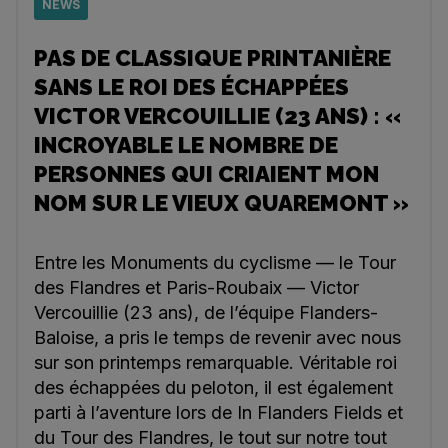
NEWS
PAS DE CLASSIQUE PRINTANIÈRE
SANS LE ROI DES ÉCHAPPÉES
VICTOR VERCOUILLIE (23 ANS) : «
INCROYABLE LE NOMBRE DE
PERSONNES QUI CRIAIENT MON
NOM SUR LE VIEUX QUAREMONT »
Entre les Monuments du cyclisme — le Tour
des Flandres et Paris-Roubaix — Victor
Vercouillie (23 ans), de l’équipe Flanders-
Baloise, a pris le temps de revenir avec nous
sur son printemps remarquable. Véritable roi
des échappées du peloton, il est également
parti à l’aventure lors de In Flanders Fields et
du Tour des Flandres, le tout sur notre tout