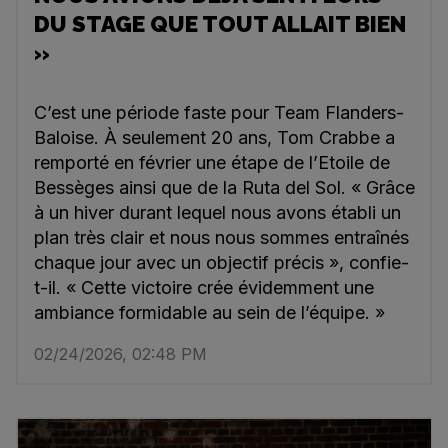
DU STAGE QUE TOUT ALLAIT BIEN
»
C’est une période faste pour Team Flanders-
Baloise. À seulement 20 ans, Tom Crabbe a
remporté en février une étape de l’Etoile de
Bessèges ainsi que de la Ruta del Sol. « Grâce
à un hiver durant lequel nous avons établi un
plan très clair et nous nous sommes entraînés
chaque jour avec un objectif précis », confie-
t-il. « Cette victoire crée évidemment une
ambiance formidable au sein de l’équipe. »
02/24/2026, 02:48 PM