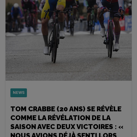
NEWS
TOM CRABBE (20 ANS) SE RÉVÈLE
COMME LA RÉVÉLATION DE LA
SAISON AVEC DEUX VICTOIRES : «
NOUS AVIONS DÉJÀ SENTI LORS