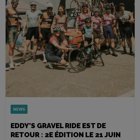
NEWS
EDDY'S GRAVEL RIDE EST DE
RETOUR : 2E ÉDITION LE 21 JUIN