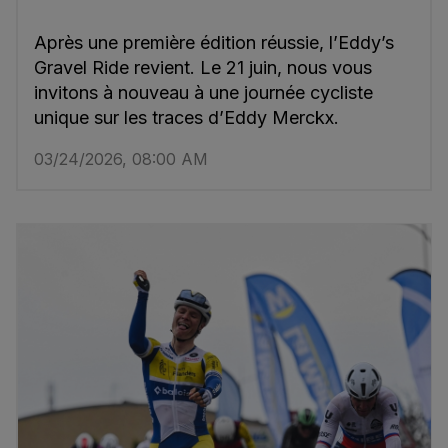
Après une première édition réussie, l’Eddy’s
Gravel Ride revient. Le 21 juin, nous vous
invitons à nouveau à une journée cycliste
unique sur les traces d’Eddy Merckx.
03/24/2026, 08:00 AM