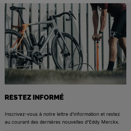
RESTEZ INFORMÉ
Inscrivez-vous à notre lettre d'information et restez
au courant des dernières nouvelles d'Eddy Merckx.