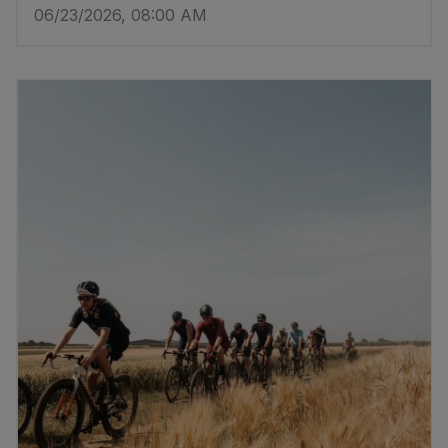
06/23/2026, 08:00 AM