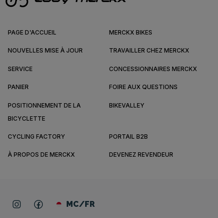
PAGE D'ACCUEIL
MERCKX BIKES
NOUVELLES MISE À JOUR
TRAVAILLER CHEZ MERCKX
SERVICE
CONCESSIONNAIRES MERCKX
PANIER
FOIRE AUX QUESTIONS
POSITIONNEMENT DE LA
BIKEVALLEY
BICYCLETTE
CYCLING FACTORY
PORTAIL B2B
À PROPOS DE MERCKX
DEVENEZ REVENDEUR
MC/FR