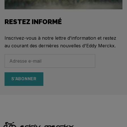
RESTEZ INFORMÉ
Inscrivez-vous à notre lettre d'information et restez
au courant des dernières nouvelles d'Eddy Merckx.
S'ABONNER