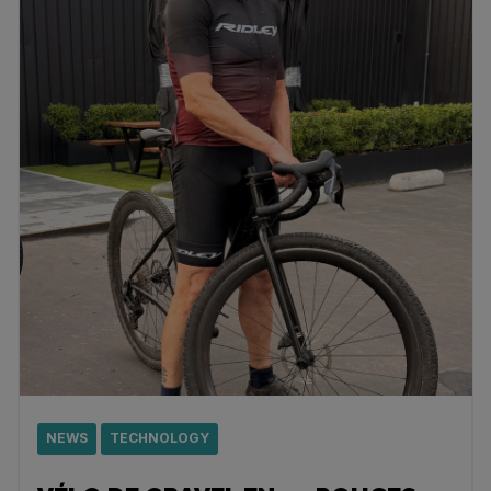
NEWS
TECHNOLOGY