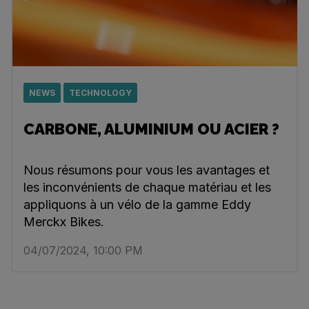
NEWS
TECHNOLOGY
CARBONE, ALUMINIUM OU ACIER ?
Nous résumons pour vous les avantages et
les inconvénients de chaque matériau et les
appliquons à un vélo de la gamme Eddy
Merckx Bikes.
04/07/2024, 10:00 PM