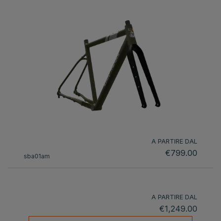
A PARTIRE DAL
€799.00
sba01am
A PARTIRE DAL
€1,249.00