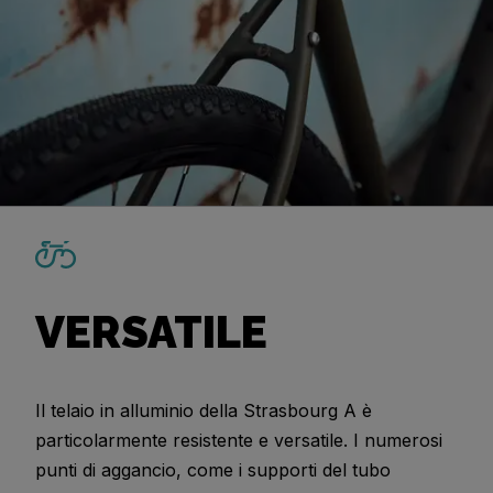
VERSATILE
Il telaio in alluminio della Strasbourg A è
particolarmente resistente e versatile. I numerosi
punti di aggancio, come i supporti del tubo