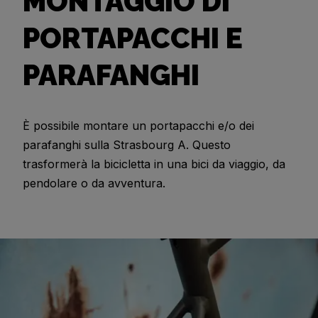
MONTAGGIO DI
PORTAPACCHI E
PARAFANGHI
È possibile montare un portapacchi e/o dei
parafanghi sulla Strasbourg A. Questo
trasformerà la bicicletta in una bici da viaggio, da
pendolare o da avventura.