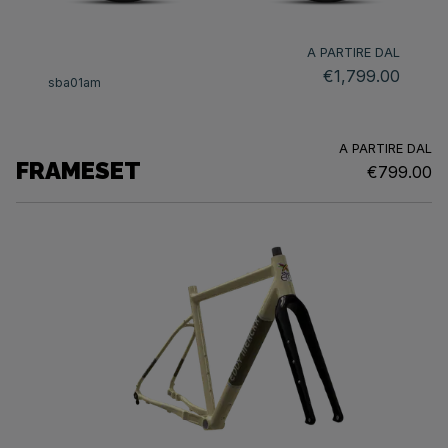
A PARTIRE DAL
€1,799.00
sba01am
A PARTIRE DAL
FRAMESET
€799.00