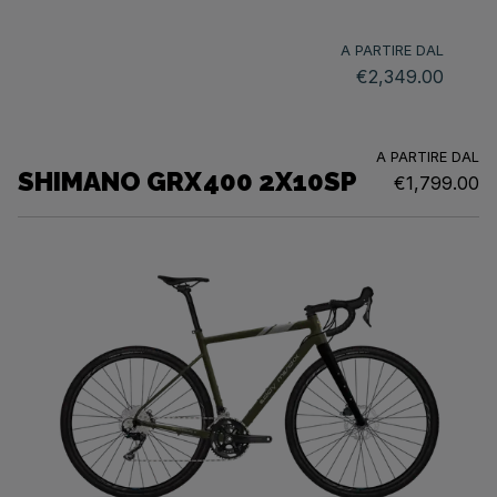
A PARTIRE DAL
€2,349.00
A PARTIRE DAL
SHIMANO GRX400 2X10SP
€1,799.00