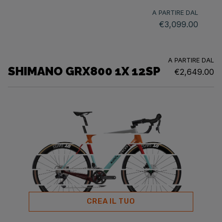
A PARTIRE DAL
€3,099.00
A PARTIRE DAL
SHIMANO GRX800 1X 12SP
€2,649.00
CREA IL TUO