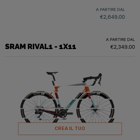
A PARTIRE DAL
€2,649.00
A PARTIRE DAL
SRAM RIVAL1 - 1X11
€2,349.00
CREA IL TUO