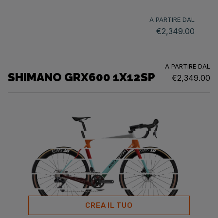
A PARTIRE DAL
€2,349.00
A PARTIRE DAL
SHIMANO GRX600 1X12SP
€2,349.00
CREA IL TUO