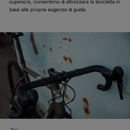
superiore, consentono di attrezzare la bicicletta in
base alle proprie esigenze di guida.