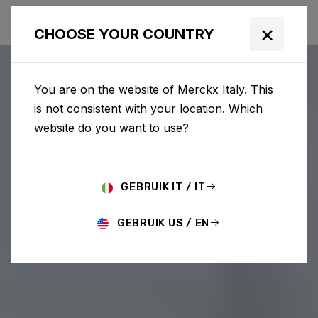
×
CHOOSE YOUR COUNTRY
You are on the website of Merckx Italy. This
is not consistent with your location. Which
website do you want to use?
GEBRUIK IT / IT
GEBRUIK US / EN