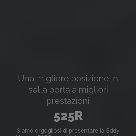
Una migliore posizione in
sella porta a migliori
prestazioni
525R
Siamo orgogliosi di presentare la Eddy