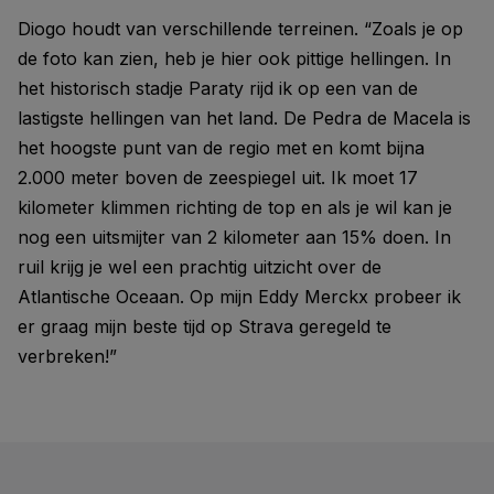
Diogo houdt van verschillende terreinen. “Zoals je op
de foto kan zien, heb je hier ook pittige hellingen. In
het historisch stadje Paraty rijd ik op een van de
lastigste hellingen van het land. De Pedra de Macela is
het hoogste punt van de regio met en komt bijna
2.000 meter boven de zeespiegel uit. Ik moet 17
kilometer klimmen richting de top en als je wil kan je
nog een uitsmijter van 2 kilometer aan 15% doen. In
ruil krijg je wel een prachtig uitzicht over de
Atlantische Oceaan. Op mijn Eddy Merckx probeer ik
er graag mijn beste tijd op Strava geregeld te
verbreken!”