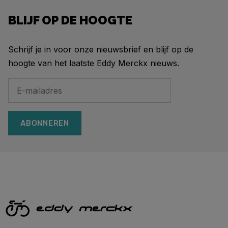
BLIJF OP DE HOOGTE
Schrijf je in voor onze nieuwsbrief en blijf op de
hoogte van het laatste Eddy Merckx nieuws.
ABONNEREN