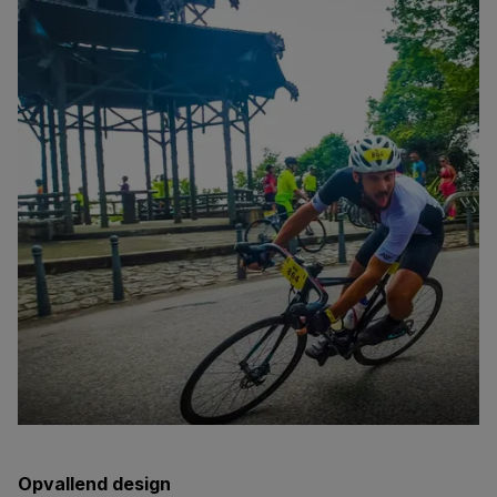
Opvallend design