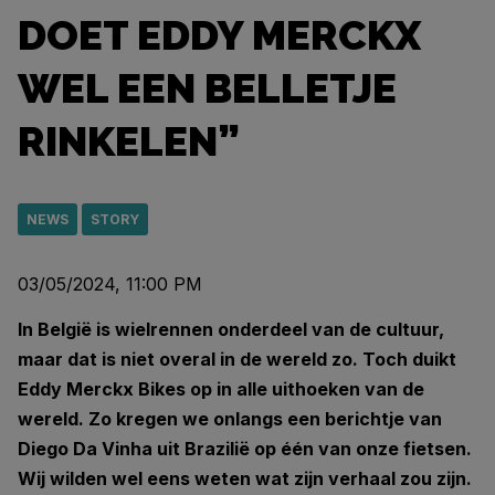
DOET EDDY MERCKX
WEL EEN BELLETJE
RINKELEN”
NEWS
STORY
03/05/2024, 11:00 PM
In België is wielrennen onderdeel van de cultuur,
maar dat is niet overal in de wereld zo. Toch duikt
Eddy Merckx Bikes op in alle uithoeken van de
wereld. Zo kregen we onlangs een berichtje van
Diego Da Vinha uit Brazilië op één van onze fietsen.
Wij wilden wel eens weten wat zijn verhaal zou zijn.