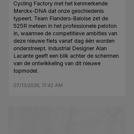
Cycling Factory met het kenmerkende
Merckx-DNA dat onze geschiedenis
typeert. Team Flanders-Baloise zet de
525R meteen in het professionele peloton
in, waarmee de competitieve ambities van
deze nieuwe fiets vanaf dag één worden
onderstreept. Industrial Designer Alan
Lacante geeft een blik achter de schermen
van de ontwikkeling van dit nieuwe
topmodel.
07/13/2026, 11:42 AM