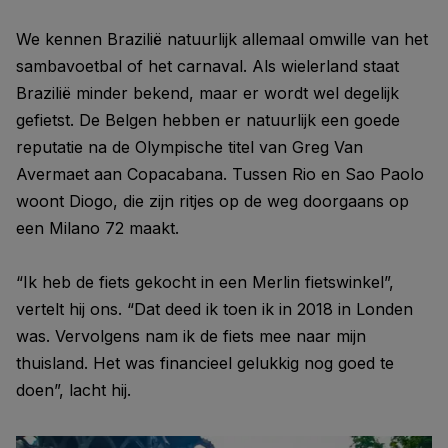
We kennen Brazilië natuurlijk allemaal omwille van het
sambavoetbal of het carnaval. Als wielerland staat
Brazilië minder bekend, maar er wordt wel degelijk
gefietst. De Belgen hebben er natuurlijk een goede
reputatie na de Olympische titel van Greg Van
Avermaet aan Copacabana. Tussen Rio en Sao Paolo
woont Diogo, die zijn ritjes op de weg doorgaans op
een Milano 72 maakt.
“Ik heb de fiets gekocht in een Merlin fietswinkel”,
vertelt hij ons. “Dat deed ik toen ik in 2018 in Londen
was. Vervolgens nam ik de fiets mee naar mijn
thuisland. Het was financieel gelukkig nog goed te
doen”, lacht hij.