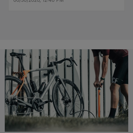
06/30/2026, 12:40 PM