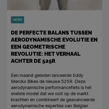
NEWS
DE PERFECTE BALANS TUSSEN
AERODYNAMISCHE EVOLUTIE EN
EEN GEOMETRISCHE
REVOLUTIE: HET VERHAAL
ACHTER DE 525R
Een maand geleden lanceerde Eddy
Merckx Bikes de nieuwe 525R. Deze
aerodynamische performancefiets is het
snelste model dat we ooit op de markt
brachten en combineert de geavanceerde
aerodynamische expertise van Belgian