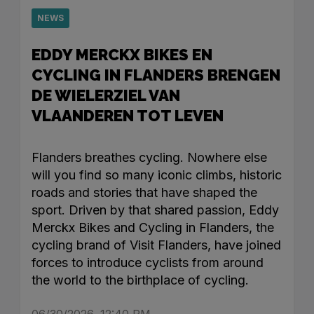
NEWS
EDDY MERCKX BIKES EN
CYCLING IN FLANDERS BRENGEN
DE WIELERZIEL VAN
VLAANDEREN TOT LEVEN
Flanders breathes cycling. Nowhere else
will you find so many iconic climbs, historic
roads and stories that have shaped the
sport. Driven by that shared passion, Eddy
Merckx Bikes and Cycling in Flanders, the
cycling brand of Visit Flanders, have joined
forces to introduce cyclists from around
the world to the birthplace of cycling.