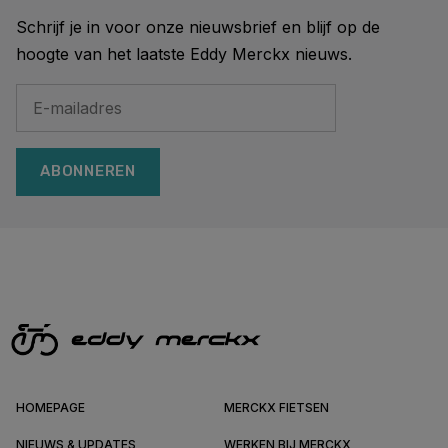
Schrijf je in voor onze nieuwsbrief en blijf op de
hoogte van het laatste Eddy Merckx nieuws.
ABONNEREN
HOMEPAGE
MERCKX FIETSEN
NIEUWS & UPDATES
WERKEN BIJ MERCKX