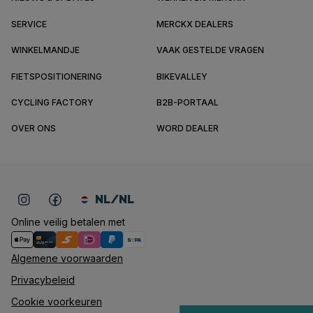
SERVICE
MERCKX DEALERS
WINKELMANDJE
VAAK GESTELDE VRAGEN
FIETSPOSITIONERING
BIKEVALLEY
CYCLING FACTORY
B2B-PORTAAL
OVER ONS
WORD DEALER
NL/NL
Online veilig betalen met
Algemene voorwaarden
Privacybeleid
Cookie voorkeuren