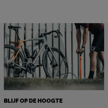
BLIJF OP DE HOOGTE