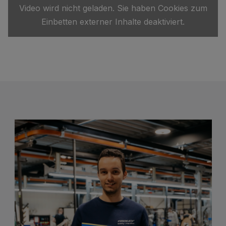
Video wird nicht geladen. Sie haben Cookies zum
Einbetten externer Inhalte deaktiviert.