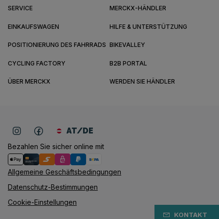
SERVICE
MERCKX-HÄNDLER
EINKAUFSWAGEN
HILFE & UNTERSTÜTZUNG
POSITIONIERUNG DES FAHRRADS
BIKEVALLEY
CYCLING FACTORY
B2B PORTAL
ÜBER MERCKX
WERDEN SIE HÄNDLER
AT/DE
Bezahlen Sie sicher online mit
Allgemeine Geschäftsbedingungen
Datenschutz-Bestimmungen
Cookie-Einstellungen
KONTAKT