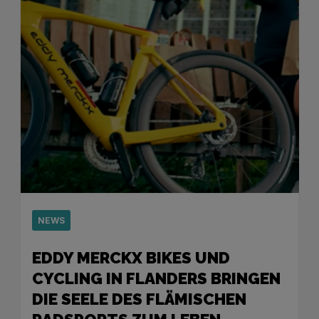
NEWS
EDDY MERCKX BIKES UND
CYCLING IN FLANDERS BRINGEN
DIE SEELE DES FLÄMISCHEN