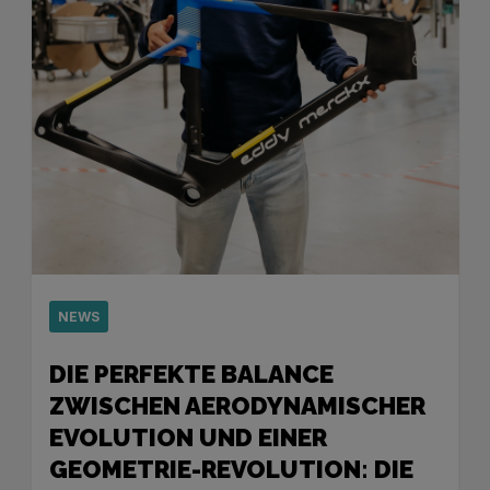
NEWS
DIE PERFEKTE BALANCE
ZWISCHEN AERODYNAMISCHER
EVOLUTION UND EINER
GEOMETRIE-REVOLUTION: DIE