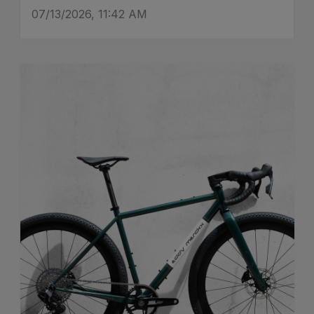
07/13/2026, 11:42 AM