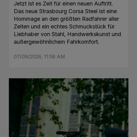
Jetzt ist es Zeit für einen neuen Auftritt.
Das neue Strasbourg Corsa Steel ist eine
Hommage an den größten Radfahrer aller
Zeiten und ein echtes Schmuckstück für
Liebhaber von Stahl, Handwerkskunst und
außergewöhnlichem Fahrkomfort.
07/09/2026, 11:58 AM