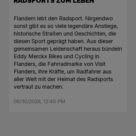
RADSPORTS ZUM LEBEN
Flandern lebt den Radsport. Nirgendwo
sonst gibt es so viele legendäre Anstiege,
historische Straßen und Geschichten, die
diesen Sport geprägt haben. Aus dieser
gemeinsamen Leidenschaft heraus bündeln
Eddy Merckx Bikes und Cycling in
Flanders, die Fahrradmarke von Visit
Flanders, ihre Kräfte, um Radfahrer aus
aller Welt mit der Heimat des Radsports
vertraut zu machen.
06/30/2026, 12:40 PM