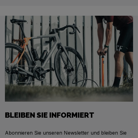
BLEIBEN SIE INFORMIERT
Abonnieren Sie unseren Newsletter und bleiben Sie