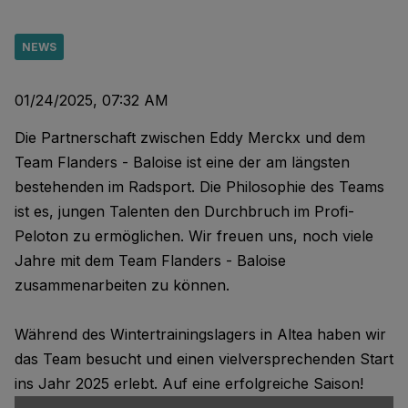
NEWS
01/24/2025, 07:32 AM
Die Partnerschaft zwischen Eddy Merckx und dem
Team Flanders - Baloise ist eine der am längsten
bestehenden im Radsport. Die Philosophie des Teams
ist es, jungen Talenten den Durchbruch im Profi-
Peloton zu ermöglichen. Wir freuen uns, noch viele
Jahre mit dem Team Flanders - Baloise
zusammenarbeiten zu können.
Während des Wintertrainingslagers in Altea haben wir
das Team besucht und einen vielversprechenden Start
ins Jahr 2025 erlebt. Auf eine erfolgreiche Saison!