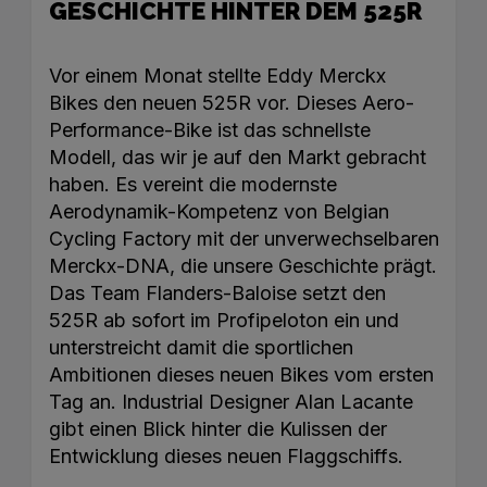
GESCHICHTE HINTER DEM 525R
Vor einem Monat stellte Eddy Merckx
Bikes den neuen 525R vor. Dieses Aero-
Performance-Bike ist das schnellste
Modell, das wir je auf den Markt gebracht
haben. Es vereint die modernste
Aerodynamik-Kompetenz von Belgian
Cycling Factory mit der unverwechselbaren
Merckx-DNA, die unsere Geschichte prägt.
Das Team Flanders-Baloise setzt den
525R ab sofort im Profipeloton ein und
unterstreicht damit die sportlichen
Ambitionen dieses neuen Bikes vom ersten
Tag an. Industrial Designer Alan Lacante
gibt einen Blick hinter die Kulissen der
Entwicklung dieses neuen Flaggschiffs.