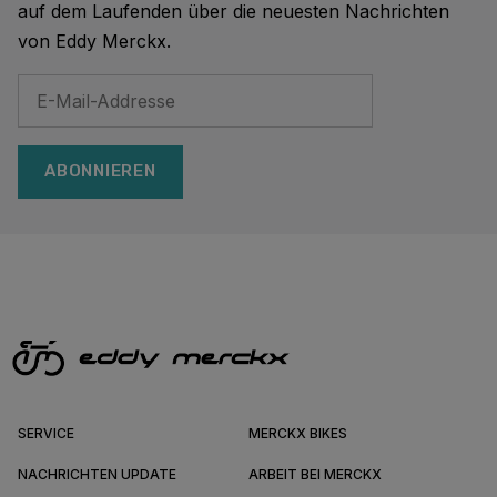
auf dem Laufenden über die neuesten Nachrichten
von Eddy Merckx.
ABONNIEREN
SERVICE
MERCKX BIKES
NACHRICHTEN UPDATE
ARBEIT BEI MERCKX