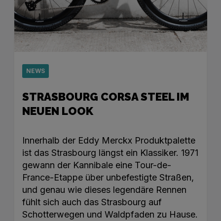
NEWS
STRASBOURG CORSA STEEL IM
NEUEN LOOK
Innerhalb der Eddy Merckx Produktpalette
ist das Strasbourg längst ein Klassiker. 1971
gewann der Kannibale eine Tour-de-
France-Etappe über unbefestigte Straßen,
und genau wie dieses legendäre Rennen
fühlt sich auch das Strasbourg auf
Schotterwegen und Waldpfaden zu Hause.