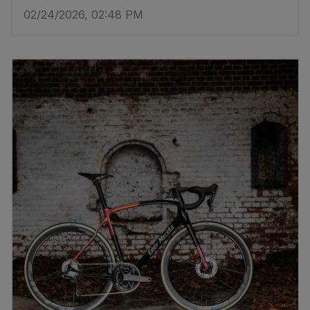
02/24/2026, 02:48 PM