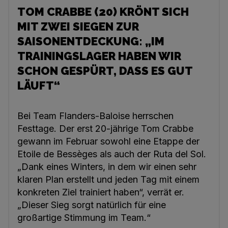
TOM CRABBE (20) KRÖNT SICH
MIT ZWEI SIEGEN ZUR
SAISONENTDECKUNG: „IM
TRAININGSLAGER HABEN WIR
SCHON GESPÜRT, DASS ES GUT
LÄUFT“
Bei Team Flanders-Baloise herrschen
Festtage. Der erst 20-jährige Tom Crabbe
gewann im Februar sowohl eine Etappe der
Etoile de Bessèges als auch der Ruta del Sol.
„Dank eines Winters, in dem wir einen sehr
klaren Plan erstellt und jeden Tag mit einem
konkreten Ziel trainiert haben“, verrät er.
„Dieser Sieg sorgt natürlich für eine
großartige Stimmung im Team.“