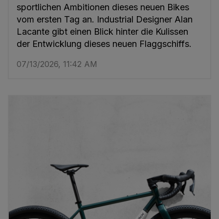
sportlichen Ambitionen dieses neuen Bikes
vom ersten Tag an. Industrial Designer Alan
Lacante gibt einen Blick hinter die Kulissen
der Entwicklung dieses neuen Flaggschiffs.
07/13/2026, 11:42 AM