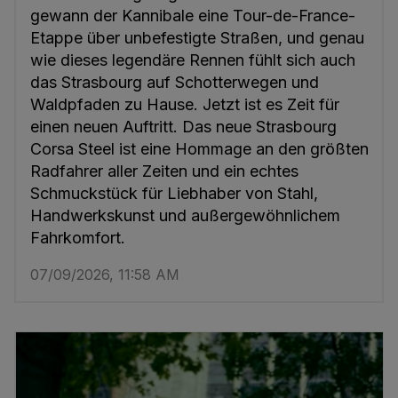
gewann der Kannibale eine Tour-de-France-
Etappe über unbefestigte Straßen, und genau
wie dieses legendäre Rennen fühlt sich auch
das Strasbourg auf Schotterwegen und
Waldpfaden zu Hause. Jetzt ist es Zeit für
einen neuen Auftritt. Das neue Strasbourg
Corsa Steel ist eine Hommage an den größten
Radfahrer aller Zeiten und ein echtes
Schmuckstück für Liebhaber von Stahl,
Handwerkskunst und außergewöhnlichem
Fahrkomfort.
07/09/2026, 11:58 AM