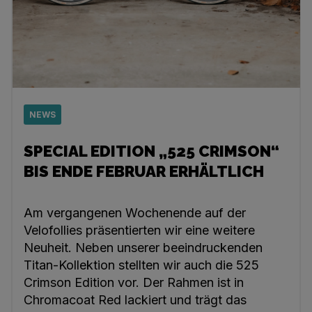
NEWS
SPECIAL EDITION „525 CRIMSON“
BIS ENDE FEBRUAR ERHÄLTLICH
Am vergangenen Wochenende auf der
Velofollies präsentierten wir eine weitere
Neuheit. Neben unserer beeindruckenden
Titan-Kollektion stellten wir auch die 525
Crimson Edition vor. Der Rahmen ist in
Chromacoat Red lackiert und trägt das