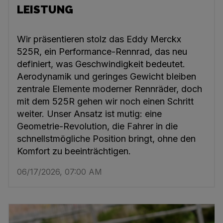
LEISTUNG
Wir präsentieren stolz das Eddy Merckx
525R, ein Performance-Rennrad, das neu
definiert, was Geschwindigkeit bedeutet.
Aerodynamik und geringes Gewicht bleiben
zentrale Elemente moderner Rennräder, doch
mit dem 525R gehen wir noch einen Schritt
weiter. Unser Ansatz ist mutig: eine
Geometrie-Revolution, die Fahrer in die
schnellstmögliche Position bringt, ohne den
Komfort zu beeinträchtigen.
06/17/2026, 07:00 AM