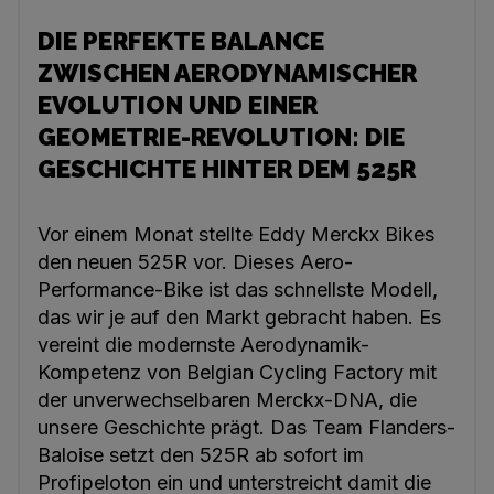
DIE PERFEKTE BALANCE
ZWISCHEN AERODYNAMISCHER
EVOLUTION UND EINER
GEOMETRIE-REVOLUTION: DIE
GESCHICHTE HINTER DEM 525R
Vor einem Monat stellte Eddy Merckx Bikes
den neuen 525R vor. Dieses Aero-
Performance-Bike ist das schnellste Modell,
das wir je auf den Markt gebracht haben. Es
vereint die modernste Aerodynamik-
Kompetenz von Belgian Cycling Factory mit
der unverwechselbaren Merckx-DNA, die
unsere Geschichte prägt. Das Team Flanders-
Baloise setzt den 525R ab sofort im
Profipeloton ein und unterstreicht damit die