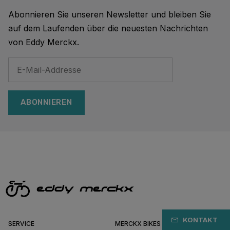
Abonnieren Sie unseren Newsletter und bleiben Sie
auf dem Laufenden über die neuesten Nachrichten
von Eddy Merckx.
ABONNIEREN
KONTAKT
SERVICE
MERCKX BIKES