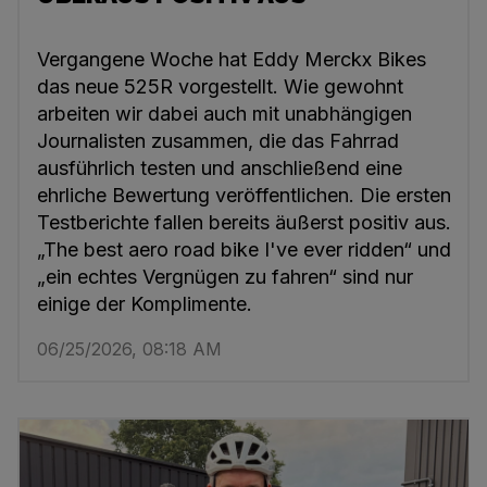
Vergangene Woche hat Eddy Merckx Bikes
das neue 525R vorgestellt. Wie gewohnt
arbeiten wir dabei auch mit unabhängigen
Journalisten zusammen, die das Fahrrad
ausführlich testen und anschließend eine
ehrliche Bewertung veröffentlichen. Die ersten
Testberichte fallen bereits äußerst positiv aus.
„The best aero road bike I've ever ridden“ und
„ein echtes Vergnügen zu fahren“ sind nur
einige der Komplimente.
06/25/2026, 08:18 AM