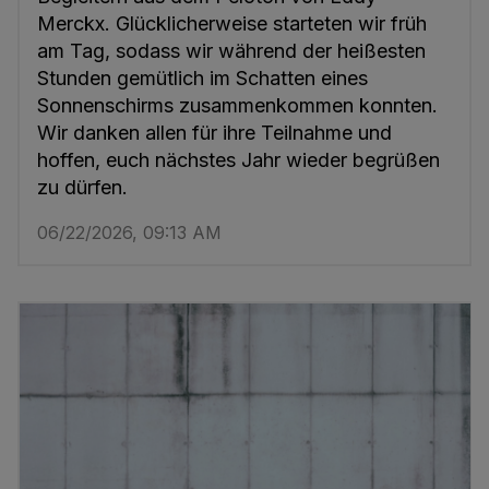
Merckx. Glücklicherweise starteten wir früh
am Tag, sodass wir während der heißesten
Stunden gemütlich im Schatten eines
Sonnenschirms zusammenkommen konnten.
Wir danken allen für ihre Teilnahme und
hoffen, euch nächstes Jahr wieder begrüßen
zu dürfen.
06/22/2026, 09:13 AM