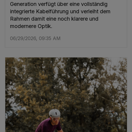
Generation verfügt über eine vollständig
integrierte Kabelführung und verleiht dem
Rahmen damit eine noch klarere und
modernere Optik.
06/29/2026, 09:35 AM