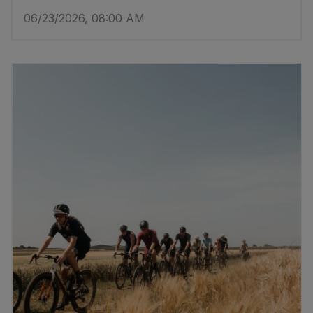
06/23/2026, 08:00 AM