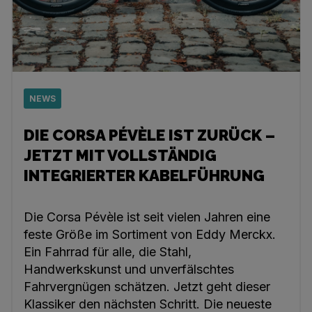
NEWS
DIE CORSA PÉVÈLE IST ZURÜCK –
JETZT MIT VOLLSTÄNDIG
INTEGRIERTER KABELFÜHRUNG
Die Corsa Pévèle ist seit vielen Jahren eine
feste Größe im Sortiment von Eddy Merckx.
Ein Fahrrad für alle, die Stahl,
Handwerkskunst und unverfälschtes
Fahrvergnügen schätzen. Jetzt geht dieser
Klassiker den nächsten Schritt. Die neueste