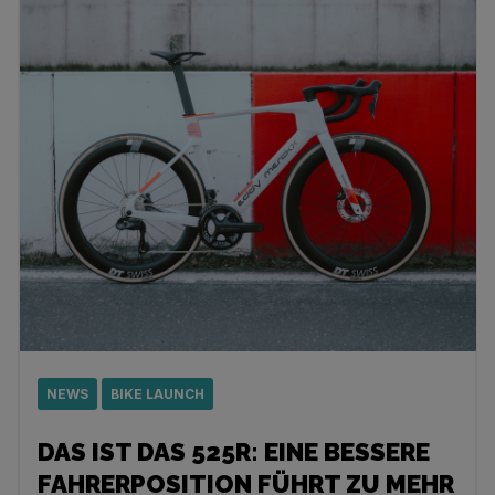
NEWS
BIKE LAUNCH
DAS IST DAS 525R: EINE BESSERE
FAHRERPOSITION FÜHRT ZU MEHR