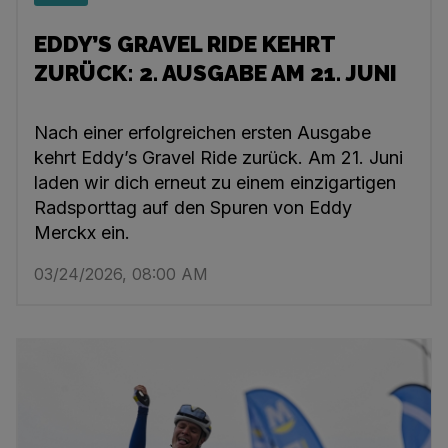
EDDY’S GRAVEL RIDE KEHRT
ZURÜCK: 2. AUSGABE AM 21. JUNI
Nach einer erfolgreichen ersten Ausgabe
kehrt Eddy’s Gravel Ride zurück. Am 21. Juni
laden wir dich erneut zu einem einzigartigen
Radsporttag auf den Spuren von Eddy
Merckx ein.
03/24/2026, 08:00 AM