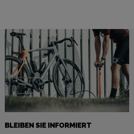
BLEIBEN SIE INFORMIERT