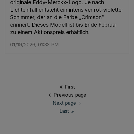
originale Eddy-Merckx-Logo. Je nach
Lichteinfall entsteht ein intensiver rot-violetter
Schimmer, der an die Farbe „Crimson“
erinnert. Dieses Modell ist bis Ende Februar
zu einem Aktionspreis erhältlich.
01/19/2026, 01:33 PM
First
Previous page
Next page
Last