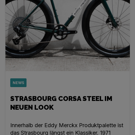
NEWS
STRASBOURG CORSA STEEL IM
NEUEN LOOK
Innerhalb der Eddy Merckx Produktpalette ist
das Strasbourg längst ein Klassiker. 1971