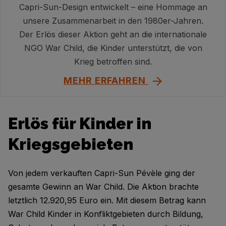
Capri-Sun-Design entwickelt – eine Hommage an
unsere Zusammenarbeit in den 1980er-Jahren.
Der Erlös dieser Aktion geht an die internationale
NGO War Child, die Kinder unterstützt, die von
Krieg betroffen sind.
MEHR ERFAHREN
Erlös für Kinder in
Kriegsgebieten
Von jedem verkauften Capri-Sun Pévèle ging der
gesamte Gewinn an War Child. Die Aktion brachte
letztlich 12.920,95 Euro ein. Mit diesem Betrag kann
War Child Kinder in Konfliktgebieten durch Bildung,