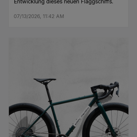
Entwicklung dieses neuen Flaggschiffs.
07/13/2026, 11:42 AM