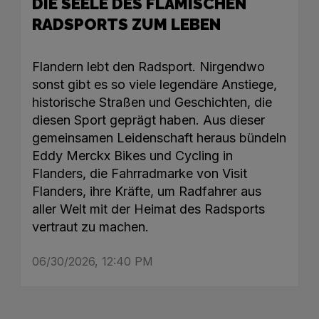
DIE SEELE DES FLÄMISCHEN
RADSPORTS ZUM LEBEN
Flandern lebt den Radsport. Nirgendwo
sonst gibt es so viele legendäre Anstiege,
historische Straßen und Geschichten, die
diesen Sport geprägt haben. Aus dieser
gemeinsamen Leidenschaft heraus bündeln
Eddy Merckx Bikes und Cycling in
Flanders, die Fahrradmarke von Visit
Flanders, ihre Kräfte, um Radfahrer aus
aller Welt mit der Heimat des Radsports
vertraut zu machen.
06/30/2026, 12:40 PM