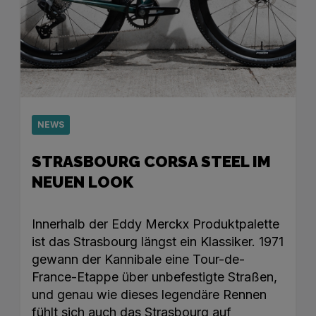
NEWS
STRASBOURG CORSA STEEL IM
NEUEN LOOK
Innerhalb der Eddy Merckx Produktpalette
ist das Strasbourg längst ein Klassiker. 1971
gewann der Kannibale eine Tour-de-
France-Etappe über unbefestigte Straßen,
und genau wie dieses legendäre Rennen
fühlt sich auch das Strasbourg auf