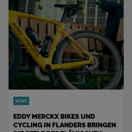
NEWS
EDDY MERCKX BIKES UND
CYCLING IN FLANDERS BRINGEN