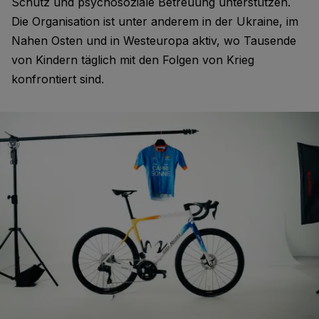
Schutz und psychosoziale Betreuung unterstützen.
Die Organisation ist unter anderem in der Ukraine, im
Nahen Osten und in Westeuropa aktiv, wo Tausende
von Kindern täglich mit den Folgen von Krieg
konfrontiert sind.