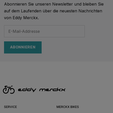
Abonnieren Sie unseren Newsletter und bleiben Sie
auf dem Laufenden über die neuesten Nachrichten
von Eddy Merckx.
ABONNIEREN
SERVICE
MERCKX BIKES