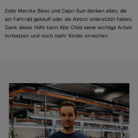
Eddy Merckx Bikes und Capri-Sun danken allen, die
ein Fahrrad gekauft oder die Aktion unterstützt haben.
Dank dieser Hilfe kann War Child seine wichtige Arbeit
fortsetzen und noch mehr Kinder erreichen.