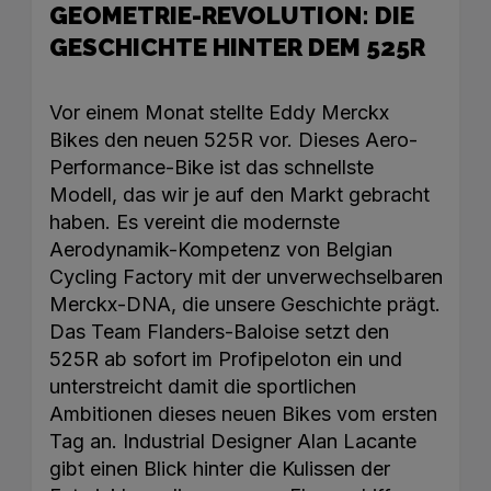
GEOMETRIE-REVOLUTION: DIE
GESCHICHTE HINTER DEM 525R
Vor einem Monat stellte Eddy Merckx
Bikes den neuen 525R vor. Dieses Aero-
Performance-Bike ist das schnellste
Modell, das wir je auf den Markt gebracht
haben. Es vereint die modernste
Aerodynamik-Kompetenz von Belgian
Cycling Factory mit der unverwechselbaren
Merckx-DNA, die unsere Geschichte prägt.
Das Team Flanders-Baloise setzt den
525R ab sofort im Profipeloton ein und
unterstreicht damit die sportlichen
Ambitionen dieses neuen Bikes vom ersten
Tag an. Industrial Designer Alan Lacante
gibt einen Blick hinter die Kulissen der