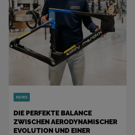
NEWS
DIE PERFEKTE BALANCE
ZWISCHEN AERODYNAMISCHER
EVOLUTION UND EINER