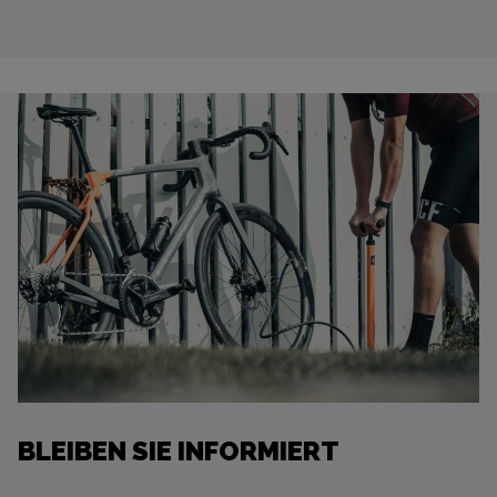
BLEIBEN SIE INFORMIERT