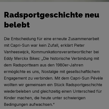
Radsportgeschichte neu
belebt
Die Entscheidung für eine erneute Zusammenarbeit
mit Capri-Sun war kein Zufall, erklärt Pieter
Vanheeswijck, Kommunikationsverantwortlicher bei
Eddy Merckx Bikes: „Die historische Verbindung mit
dem Radsportteam aus den 1980er-Jahren
ermöglichte es uns, Nostalgie mit gesellschaftlichem
Engagement zu verbinden. Mit dem Capri-Sun Pévèle
wollten wir gemeinsam ein Stück Radsportgeschichte
wiederbeleben und gleichzeitig einen Unterschied für
Kinder machen, die heute unter schwierigen
Bedingungen aufwachsen.“