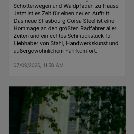
Schotterwegen und Waldpfaden zu Hause.
Jetzt ist es Zeit für einen neuen Auftritt.
Das neue Strasbourg Corsa Steel ist eine
Hommage an den größten Radfahrer aller
Zeiten und ein echtes Schmuckstück für
Liebhaber von Stahl, Handwerkskunst und
außergewöhnlichem Fahrkomfort.
07/09/2026, 11:58 AM