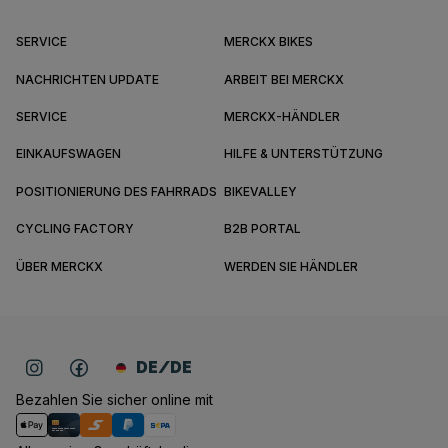
SERVICE
MERCKX BIKES
NACHRICHTEN UPDATE
ARBEIT BEI MERCKX
SERVICE
MERCKX-HÄNDLER
EINKAUFSWAGEN
HILFE & UNTERSTÜTZUNG
POSITIONIERUNG DES FAHRRADS
BIKEVALLEY
CYCLING FACTORY
B2B PORTAL
ÜBER MERCKX
WERDEN SIE HÄNDLER
DE/DE
Bezahlen Sie sicher online mit