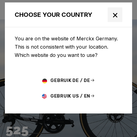
×
CHOOSE YOUR COUNTRY
You are on the website of Merckx Germany.
This is not consistent with your location.
Which website do you want to use?
GEBRUIK DE / DE
GEBRUIK US / EN
525