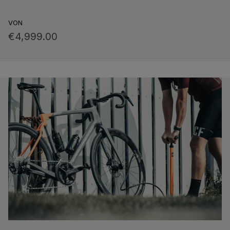
VON
€4,999.00