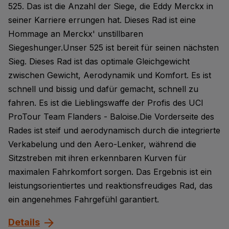
525. Das ist die Anzahl der Siege, die Eddy Merckx in
seiner Karriere errungen hat. Dieses Rad ist eine
Hommage an Merckx' unstillbaren
Siegeshunger.Unser 525 ist bereit für seinen nächsten
Sieg. Dieses Rad ist das optimale Gleichgewicht
zwischen Gewicht, Aerodynamik und Komfort. Es ist
schnell und bissig und dafür gemacht, schnell zu
fahren. Es ist die Lieblingswaffe der Profis des UCI
ProTour Team Flanders - Baloise.Die Vorderseite des
Rades ist steif und aerodynamisch durch die integrierte
Verkabelung und den Aero-Lenker, während die
Sitzstreben mit ihren erkennbaren Kurven für
maximalen Fahrkomfort sorgen. Das Ergebnis ist ein
leistungsorientiertes und reaktionsfreudiges Rad, das
ein angenehmes Fahrgefühl garantiert.
Details