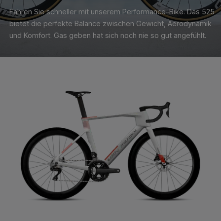
Fahren Sie schneller mit unserem Performance-Bike. Das 525
bietet die perfekte Balance zwischen Gewicht, Aerodynamik
und Komfort. Gas geben hat sich noch nie so gut angefühlt.