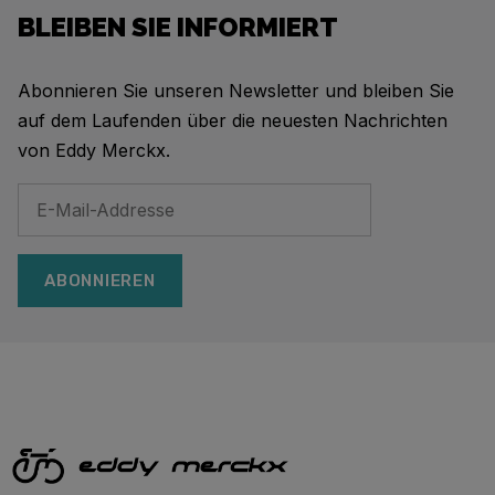
BLEIBEN SIE INFORMIERT
Abonnieren Sie unseren Newsletter und bleiben Sie
auf dem Laufenden über die neuesten Nachrichten
von Eddy Merckx.
ABONNIEREN