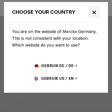
×
CHOOSE YOUR COUNTRY
You are on the website of Merckx Germany.
This is not consistent with your location.
Which website do you want to use?
GEBRUIK DE / DE
GEBRUIK US / EN