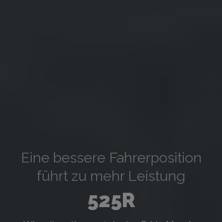
Eine bessere Fahrerposition
führt zu mehr Leistung
525R