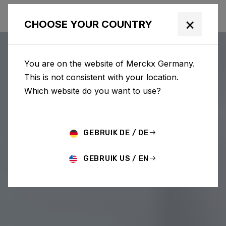
×
CHOOSE YOUR COUNTRY
You are on the website of Merckx Germany.
This is not consistent with your location.
Which website do you want to use?
GEBRUIK DE / DE
GEBRUIK US / EN