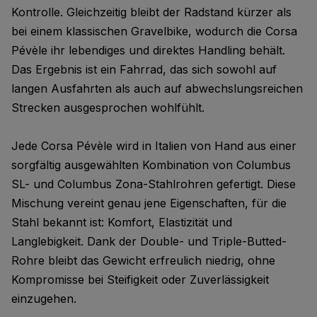
Kontrolle. Gleichzeitig bleibt der Radstand kürzer als
bei einem klassischen Gravelbike, wodurch die Corsa
Pévèle ihr lebendiges und direktes Handling behält.
Das Ergebnis ist ein Fahrrad, das sich sowohl auf
langen Ausfahrten als auch auf abwechslungsreichen
Strecken ausgesprochen wohlfühlt.
Jede Corsa Pévèle wird in Italien von Hand aus einer
sorgfältig ausgewählten Kombination von Columbus
SL- und Columbus Zona-Stahlrohren gefertigt. Diese
Mischung vereint genau jene Eigenschaften, für die
Stahl bekannt ist: Komfort, Elastizität und
Langlebigkeit. Dank der Double- und Triple-Butted-
Rohre bleibt das Gewicht erfreulich niedrig, ohne
Kompromisse bei Steifigkeit oder Zuverlässigkeit
einzugehen.