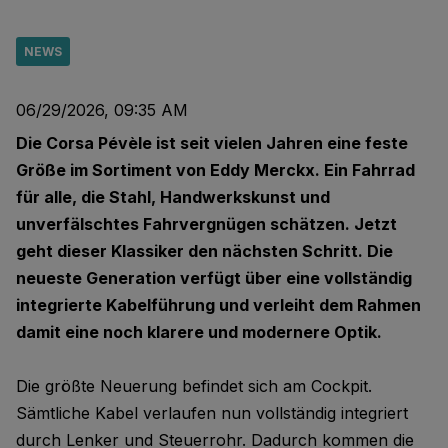
NEWS
06/29/2026, 09:35 AM
Die Corsa Pévèle ist seit vielen Jahren eine feste
Größe im Sortiment von Eddy Merckx. Ein Fahrrad
für alle, die Stahl, Handwerkskunst und
unverfälschtes Fahrvergnügen schätzen. Jetzt
geht dieser Klassiker den nächsten Schritt. Die
neueste Generation verfügt über eine vollständig
integrierte Kabelführung und verleiht dem Rahmen
damit eine noch klarere und modernere Optik.
Die größte Neuerung befindet sich am Cockpit.
Sämtliche Kabel verlaufen nun vollständig integriert
durch Lenker und Steuerrohr. Dadurch kommen die