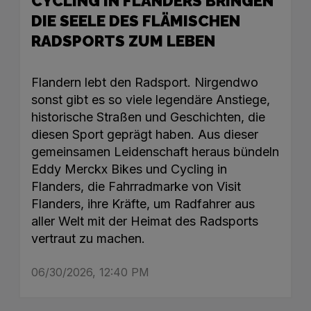
CYCLING IN FLANDERS BRINGEN
DIE SEELE DES FLÄMISCHEN
RADSPORTS ZUM LEBEN
Flandern lebt den Radsport. Nirgendwo
sonst gibt es so viele legendäre Anstiege,
historische Straßen und Geschichten, die
diesen Sport geprägt haben. Aus dieser
gemeinsamen Leidenschaft heraus bündeln
Eddy Merckx Bikes und Cycling in
Flanders, die Fahrradmarke von Visit
Flanders, ihre Kräfte, um Radfahrer aus
aller Welt mit der Heimat des Radsports
vertraut zu machen.
06/30/2026, 12:40 PM