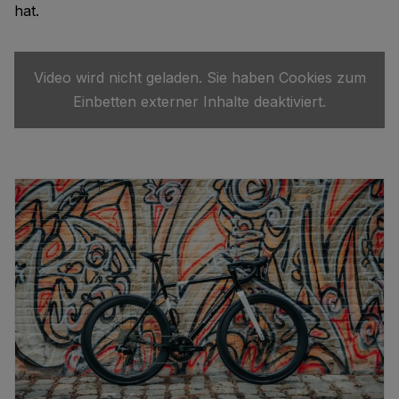
hat.
Video wird nicht geladen. Sie haben Cookies zum
Einbetten externer Inhalte deaktiviert.