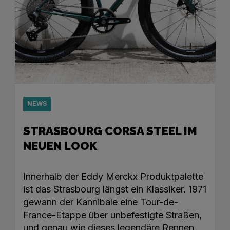
NEWS
STRASBOURG CORSA STEEL IM
NEUEN LOOK
Innerhalb der Eddy Merckx Produktpalette
ist das Strasbourg längst ein Klassiker. 1971
gewann der Kannibale eine Tour-de-
France-Etappe über unbefestigte Straßen,
und genau wie dieses legendäre Rennen