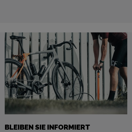
BLEIBEN SIE INFORMIERT