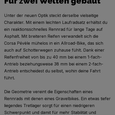
Für zwei Welten gebaut
Unter der neuen Optik steckt derselbe vielseitige
Charakter. Mit einem leichten Laufradsatz erhältst du
ein reaktionsschnelles Rennrad für lange Tage auf
Asphalt. Mit breiteren Reifen verwandelt sich die
Corsa Pévèle mühelos in ein Allroad-Bike, das sich
auch auf Schotterwegen zuhause fühlt. Dank einer
Reifenfreiheit von bis zu 40 mm bei einem 1-fach-
Antrieb beziehungsweise 38 mm bei einem 2-fach-
Antrieb entscheidest du selbst, wohin deine Fahrt
führt.
Die Geometrie vereint die Eigenschaften eines
Rennrads mit denen eines Gravelbikes. Ein etwas tiefer
liegendes Tretlager sorgt für einen niedrigeren
Schwerpunkt und damit für mehr Stabilität und