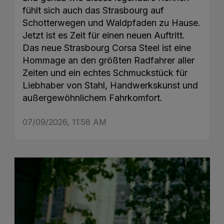
fühlt sich auch das Strasbourg auf
Schotterwegen und Waldpfaden zu Hause.
Jetzt ist es Zeit für einen neuen Auftritt.
Das neue Strasbourg Corsa Steel ist eine
Hommage an den größten Radfahrer aller
Zeiten und ein echtes Schmuckstück für
Liebhaber von Stahl, Handwerkskunst und
außergewöhnlichem Fahrkomfort.
07/09/2026, 11:58 AM