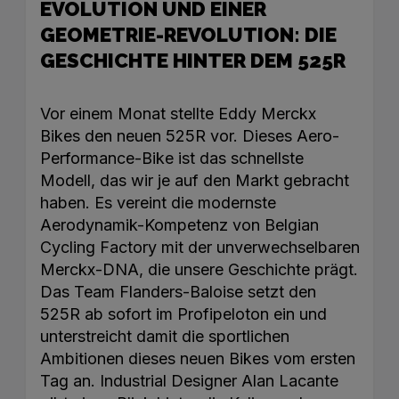
EVOLUTION UND EINER
GEOMETRIE-REVOLUTION: DIE
GESCHICHTE HINTER DEM 525R
Vor einem Monat stellte Eddy Merckx
Bikes den neuen 525R vor. Dieses Aero-
Performance-Bike ist das schnellste
Modell, das wir je auf den Markt gebracht
haben. Es vereint die modernste
Aerodynamik-Kompetenz von Belgian
Cycling Factory mit der unverwechselbaren
Merckx-DNA, die unsere Geschichte prägt.
Das Team Flanders-Baloise setzt den
525R ab sofort im Profipeloton ein und
unterstreicht damit die sportlichen
Ambitionen dieses neuen Bikes vom ersten
Tag an. Industrial Designer Alan Lacante