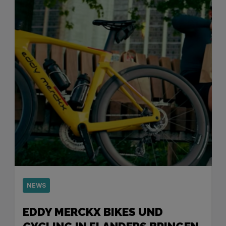
NEWS
EDDY MERCKX BIKES UND