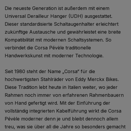
Die neueste Generation ist außerdem mit einem
Universal Derailleur Hanger (UDH) ausgestattet.
Dieser standardisierte Schaltaugenhalter erleichtert
zukünftige Austausche und gewährleistet eine breite
Kompatibilität mit modernen Schaltsystemen. So
verbindet die Corsa Pévèle traditionelle
Handwerkskunst mit moderner Technologie.
Seit 1980 steht der Name „Corsa“ für die
hochwertigsten Stahlräder von Eddy Merckx Bikes.
Diese Tradition lebt heute in Italien weiter, wo jeder
Rahmen noch immer von erfahrenen Rahmenbauern
von Hand gefertigt wird. Mit der Einführung der
vollständig integrierten Kabelführung wirkt die Corsa
Pévèle moderner denn je und bleibt dennoch allem
treu, was sie über all die Jahre so besonders gemacht