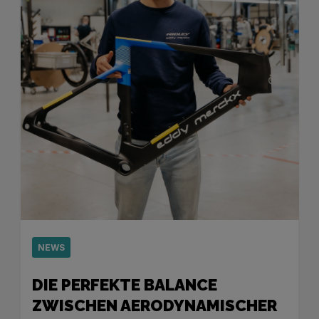
NEWS
DIE PERFEKTE BALANCE
ZWISCHEN AERODYNAMISCHER