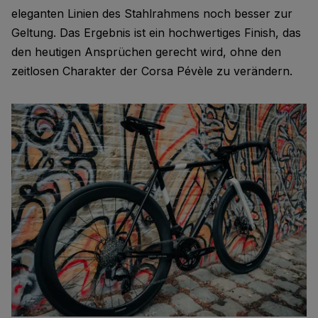
eleganten Linien des Stahlrahmens noch besser zur
Geltung. Das Ergebnis ist ein hochwertiges Finish, das
den heutigen Ansprüchen gerecht wird, ohne den
zeitlosen Charakter der Corsa Pévèle zu verändern.