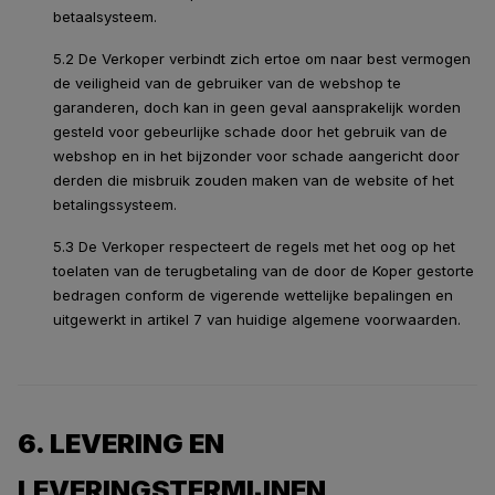
betaalsysteem.
5.2 De Verkoper verbindt zich ertoe om naar best vermogen
de veiligheid van de gebruiker van de webshop te
garanderen, doch kan in geen geval aansprakelijk worden
gesteld voor gebeurlijke schade door het gebruik van de
webshop en in het bijzonder voor schade aangericht door
derden die misbruik zouden maken van de website of het
betalingssysteem.
5.3 De Verkoper respecteert de regels met het oog op het
toelaten van de terugbetaling van de door de Koper gestorte
bedragen conform de vigerende wettelijke bepalingen en
uitgewerkt in artikel 7 van huidige algemene voorwaarden.
6. LEVERING EN
LEVERINGSTERMIJNEN