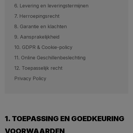
6. Levering en leveringstermijnen
7. Herroepingsrecht
8. Garantie en klachten
9. Aansprakelijkheid
10. GDPR & Cookie-policy
11. Online Geschillenbeslechting
12. Toepasselijk recht
Privacy Policy
1. TOEPASSING EN GOEDKEURING
VOORWAARDEN