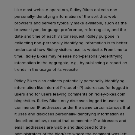
Like most website operators, Ridley Bikes collects non-
personally-identifying information of the sort that web
browsers and servers typically make available, such as the
browser type, language preference, referring site, and the
date and time of each visitor request. Ridley purpose in
collecting non-personally identifying information is to better
understand how Ridley visitors use its website. From time to
time, Ridley Bikes may release non-personally-identifying
information in the aggregate, e.g., by publishing a report on
trends in the usage of its website.
Ridley Bikes also collects potentially personally-identifying
information like Internet Protocol (IP) addresses for logged in
users and for users leaving comments on ridley-bikes.com
blogs/sites. Ridley Bikes only discloses logged in user and
commenter IP addresses under the same circumstances that
it uses and discloses personally-identifying information as
described below, except that commenter IP addresses and
email addresses are visible and disclosed to the
administrators of the blog/site where the comment was left.