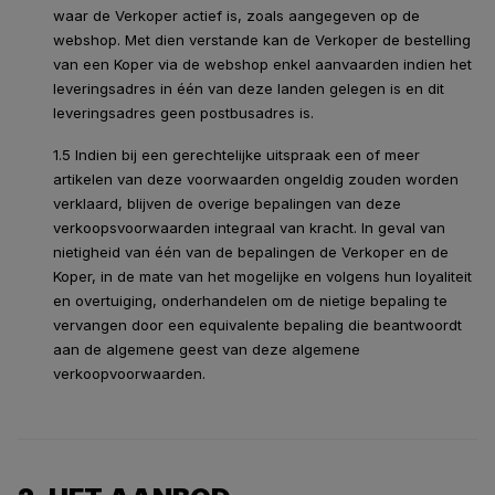
waar de Verkoper actief is, zoals aangegeven op de
webshop. Met dien verstande kan de Verkoper de bestelling
van een Koper via de webshop enkel aanvaarden indien het
leveringsadres in één van deze landen gelegen is en dit
leveringsadres geen postbusadres is.
1.5 Indien bij een gerechtelijke uitspraak een of meer
artikelen van deze voorwaarden ongeldig zouden worden
verklaard, blijven de overige bepalingen van deze
verkoopsvoorwaarden integraal van kracht. In geval van
nietigheid van één van de bepalingen de Verkoper en de
Koper, in de mate van het mogelijke en volgens hun loyaliteit
en overtuiging, onderhandelen om de nietige bepaling te
vervangen door een equivalente bepaling die beantwoordt
aan de algemene geest van deze algemene
verkoopvoorwaarden.