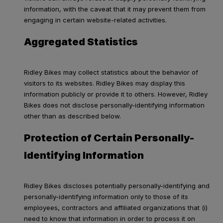
information, with the caveat that it may prevent them from
engaging in certain website-related activities.
Aggregated Statistics
Ridley Bikes may collect statistics about the behavior of
visitors to its websites. Ridley Bikes may display this
information publicly or provide it to others. However, Ridley
Bikes does not disclose personally-identifying information
other than as described below.
Protection of Certain Personally-
Identifying Information
Ridley Bikes discloses potentially personally-identifying and
personally-identifying information only to those of its
employees, contractors and affiliated organizations that (i)
need to know that information in order to process it on