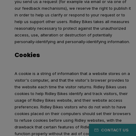
you send us a request (for example via email or via one of
our feedback mechanisms), we reserve the right to publish it
in order to help us clarify or respond to your request or to
help us support other users. Ridley Bikes takes all measures
reasonably necessary to protect against the unauthorized
access, use, alteration or destruction of potentially
personally-identifying and personally-identifying information.
Cookies
A cookie is a string of information that a website stores on a
visitor's computer, and that the visitor's browser provides to
the website each time the visitor returns. Ridley Bikes uses
cookies to help Ridley Bikes identify and track visitors, their
usage of Ridley Bikes website, and their website access
preferences. Ridley Bikes visitors who do not wish to have
cookies placed on their computers should set their browsers
to refuse cookies before using Ridley websites, with the
drawback that certain features of Ridley websites may not
CONTACT US
function properly without the aid of cookies.