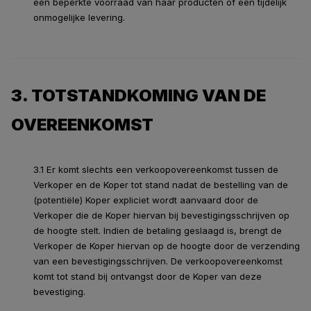
een beperkte voorraad van haar producten of een tijdelijk
onmogelijke levering.
3. TOTSTANDKOMING VAN DE
OVEREENKOMST
3.1 Er komt slechts een verkoopovereenkomst tussen de
Verkoper en de Koper tot stand nadat de bestelling van de
(potentiële) Koper expliciet wordt aanvaard door de
Verkoper die de Koper hiervan bij bevestigingsschrijven op
de hoogte stelt. Indien de betaling geslaagd is, brengt de
Verkoper de Koper hiervan op de hoogte door de verzending
van een bevestigingsschrijven. De verkoopovereenkomst
komt tot stand bij ontvangst door de Koper van deze
bevestiging.