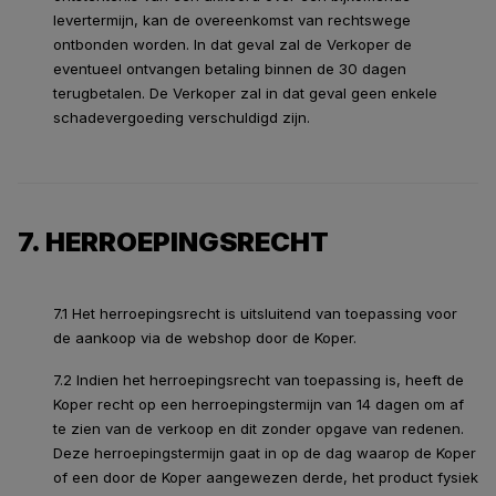
levertermijn, kan de overeenkomst van rechtswege
ontbonden worden. In dat geval zal de Verkoper de
eventueel ontvangen betaling binnen de 30 dagen
terugbetalen. De Verkoper zal in dat geval geen enkele
schadevergoeding verschuldigd zijn.
7. HERROEPINGSRECHT
7.1 Het herroepingsrecht is uitsluitend van toepassing voor
de aankoop via de webshop door de Koper.
7.2 Indien het herroepingsrecht van toepassing is, heeft de
Koper recht op een herroepingstermijn van 14 dagen om af
te zien van de verkoop en dit zonder opgave van redenen.
Deze herroepingstermijn gaat in op de dag waarop de Koper
of een door de Koper aangewezen derde, het product fysiek