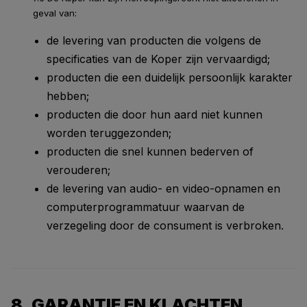
geval van:
de levering van producten die volgens de
specificaties van de Koper zijn vervaardigd;
producten die een duidelijk persoonlijk karakter
hebben;
producten die door hun aard niet kunnen
worden teruggezonden;
producten die snel kunnen bederven of
verouderen;
de levering van audio- en video-opnamen en
computerprogrammatuur waarvan de
verzegeling door de consument is verbroken.
8. GARANTIE EN KLACHTEN