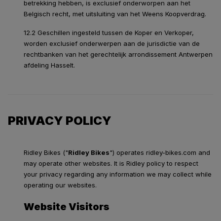
betrekking hebben, is exclusief onderworpen aan het
Belgisch recht, met uitsluiting van het Weens Koopverdrag.
12.2 Geschillen ingesteld tussen de Koper en Verkoper,
worden exclusief onderwerpen aan de jurisdictie van de
rechtbanken van het gerechtelijk arrondissement Antwerpen
afdeling Hasselt.
PRIVACY POLICY
Ridley Bikes ("
Ridley Bikes
") operates ridley-bikes.com and
may operate other websites. It is Ridley policy to respect
your privacy regarding any information we may collect while
operating our websites.
Website Visitors