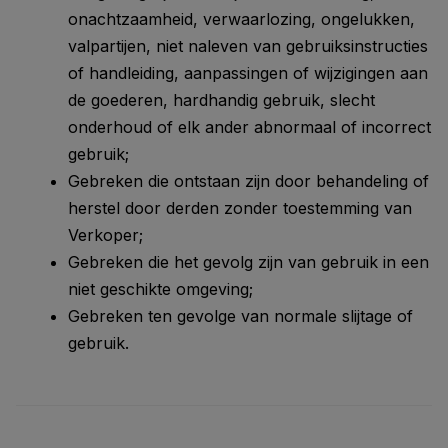
onachtzaamheid, verwaarlozing, ongelukken,
valpartijen, niet naleven van gebruiksinstructies
of handleiding, aanpassingen of wijzigingen aan
de goederen, hardhandig gebruik, slecht
onderhoud of elk ander abnormaal of incorrect
gebruik;
Gebreken die ontstaan zijn door behandeling of
herstel door derden zonder toestemming van
Verkoper;
Gebreken die het gevolg zijn van gebruik in een
niet geschikte omgeving;
Gebreken ten gevolge van normale slijtage of
gebruik.