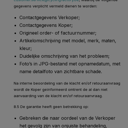
gegevens verplicht vermeld dienen te worden:
Contactgegevens Verkoper;
Contactgegevens Koper;
Origineel order- of factuurnummer;
Artikelomschrijving met model, merk, maten,
kleur;
Duidelijke omschrijving van het probleem;
Foto’s in JPG-bestand met opnamedatum, met
name detailfoto van zichtbare schade.
Na interne beoordeling van de klacht en/of retouraanvraag
wordt de Koper geïnformeerd omtrent de al dan niet
aanvaarding van de klacht en/of retouraanvraag.
8.5 De garantie heeft geen betrekking op:
Gebreken die naar oordeel van de Verkoper
het gevolg zijn van onjuiste behandeling,