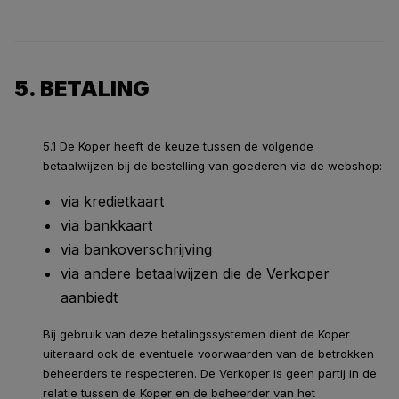
5. BETALING
5.1 De Koper heeft de keuze tussen de volgende
betaalwijzen bij de bestelling van goederen via de webshop:
via kredietkaart
via bankkaart
via bankoverschrijving
via andere betaalwijzen die de Verkoper
aanbiedt
Bij gebruik van deze betalingssystemen dient de Koper
uiteraard ook de eventuele voorwaarden van de betrokken
beheerders te respecteren. De Verkoper is geen partij in de
relatie tussen de Koper en de beheerder van het