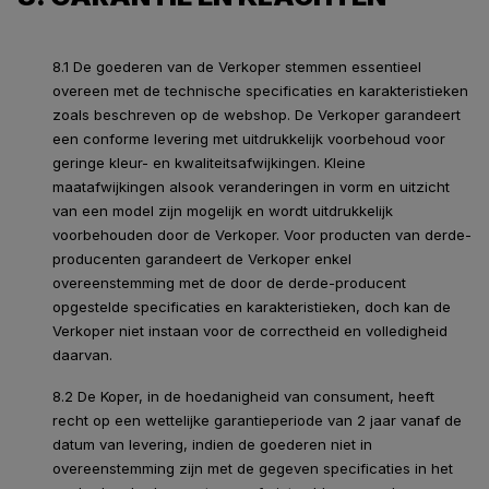
8.1 De goederen van de Verkoper stemmen essentieel
overeen met de technische specificaties en karakteristieken
zoals beschreven op de webshop. De Verkoper garandeert
een conforme levering met uitdrukkelijk voorbehoud voor
geringe kleur- en kwaliteitsafwijkingen. Kleine
maatafwijkingen alsook veranderingen in vorm en uitzicht
van een model zijn mogelijk en wordt uitdrukkelijk
voorbehouden door de Verkoper. Voor producten van derde-
producenten garandeert de Verkoper enkel
overeenstemming met de door de derde-producent
opgestelde specificaties en karakteristieken, doch kan de
Verkoper niet instaan voor de correctheid en volledigheid
daarvan.
8.2 De Koper, in de hoedanigheid van consument, heeft
recht op een wettelijke garantieperiode van 2 jaar vanaf de
datum van levering, indien de goederen niet in
overeenstemming zijn met de gegeven specificaties in het