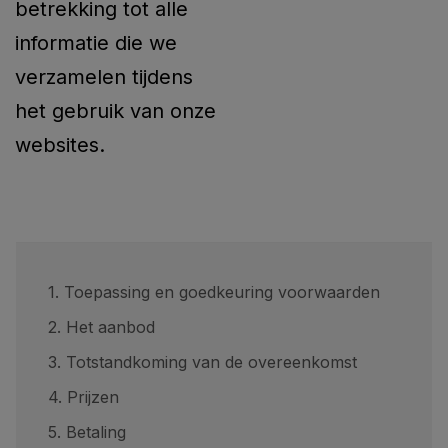
betrekking tot alle
informatie die we
verzamelen tijdens
het gebruik van onze
websites.
1. Toepassing en goedkeuring voorwaarden
2. Het aanbod
3. Totstandkoming van de overeenkomst
4. Prijzen
5. Betaling