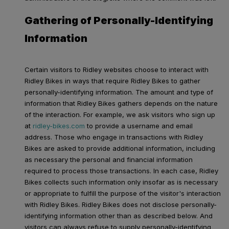
Gathering of Personally-Identifying
Information
Certain visitors to Ridley websites choose to interact with
Ridley Bikes in ways that require Ridley Bikes to gather
personally-identifying information. The amount and type of
information that Ridley Bikes gathers depends on the nature
of the interaction. For example, we ask visitors who sign up
at
ridley-bikes.com
to provide a username and email
address. Those who engage in transactions with Ridley
Bikes are asked to provide additional information, including
as necessary the personal and financial information
required to process those transactions. In each case, Ridley
Bikes collects such information only insofar as is necessary
or appropriate to fulfill the purpose of the visitor's interaction
with Ridley Bikes. Ridley Bikes does not disclose personally-
identifying information other than as described below. And
visitors can always refuse to supply personally-identifying