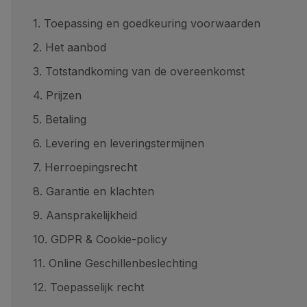
1. Toepassing en goedkeuring voorwaarden
2. Het aanbod
3. Totstandkoming van de overeenkomst
4. Prijzen
5. Betaling
6. Levering en leveringstermijnen
7. Herroepingsrecht
8. Garantie en klachten
9. Aansprakelijkheid
10. GDPR & Cookie-policy
11. Online Geschillenbeslechting
12. Toepasselijk recht