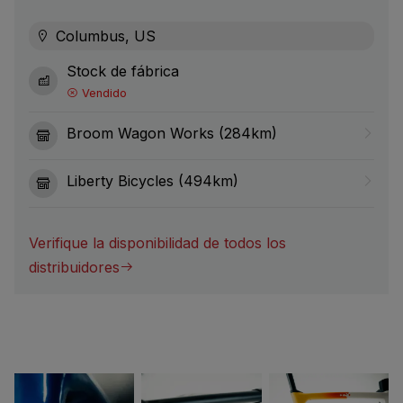
Columbus, US
Stock de fábrica
Vendido
Broom Wagon Works (284km)
Liberty Bicycles (494km)
Verifique la disponibilidad de todos los
distribuidores