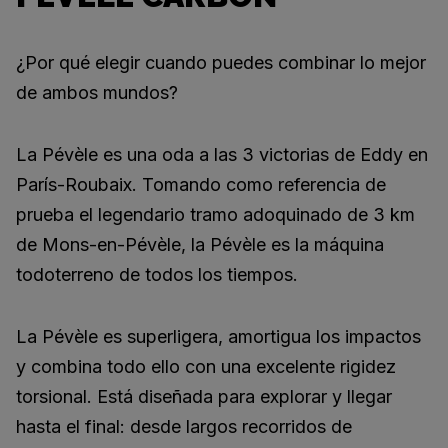
¿Por qué elegir cuando puedes combinar lo mejor
de ambos mundos?
La Pévèle es una oda a las 3 victorias de Eddy en
París-Roubaix. Tomando como referencia de
prueba el legendario tramo adoquinado de 3 km
de Mons-en-Pévèle, la Pévèle es la máquina
todoterreno de todos los tiempos.
La Pévèle es superligera, amortigua los impactos
y combina todo ello con una excelente rigidez
torsional. Está diseñada para explorar y llegar
hasta el final: desde largos recorridos de