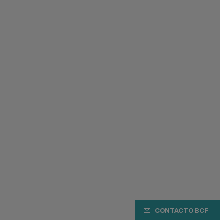
CONTACTO BCF