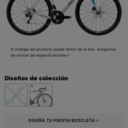
El montaje del producto puede diferir de la foto. Asegúrese
de revisar las especificaciones.*
Diseños de colección
DISEÑA
TU PROPIA BICICLETA