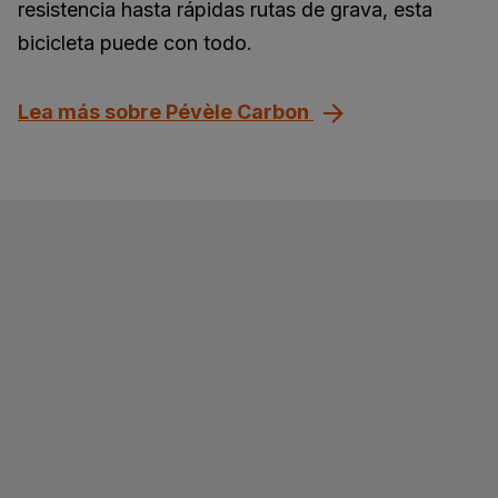
resistencia hasta rápidas rutas de grava, esta
bicicleta puede con todo.
Lea más sobre Pévèle Carbon