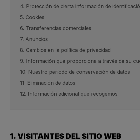
4. Protección de cierta información de identificaci
5. Cookies
6. Transferencias comerciales
7. Anuncios
8. Cambios en la política de privacidad
9. Información que proporciona a través de su cu
10. Nuestro período de conservación de datos
11. Eliminación de datos
12. Información adicional que recogemos
1. VISITANTES DEL SITIO WEB