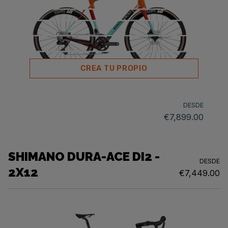
CREA TU PROPIO
DESDE
€7,899.00
SHIMANO DURA-ACE DI2 -
DESDE
2X12
€7,449.00