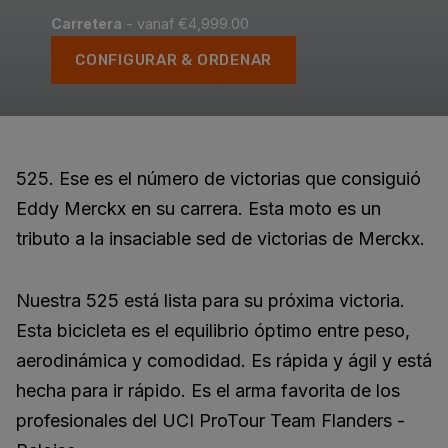
Carretera
- vanaf €4,999.00
CONFIGURAR & ORDENAR
525. Ese es el número de victorias que consiguió
Eddy Merckx en su carrera. Esta moto es un
tributo a la insaciable sed de victorias de Merckx.
Nuestra 525 está lista para su próxima victoria.
Esta bicicleta es el equilibrio óptimo entre peso,
aerodinámica y comodidad. Es rápida y ágil y está
hecha para ir rápido. Es el arma favorita de los
profesionales del UCI ProTour Team Flanders -