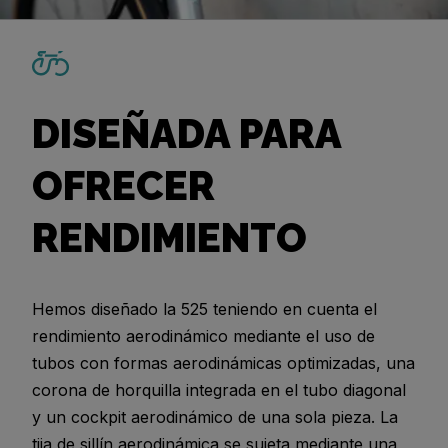
DISEÑADA PARA
OFRECER
RENDIMIENTO
Hemos diseñado la 525 teniendo en cuenta el
rendimiento aerodinámico mediante el uso de
tubos con formas aerodinámicas optimizadas, una
corona de horquilla integrada en el tubo diagonal
y un cockpit aerodinámico de una sola pieza. La
tija de sillín aerodinámica se sujeta mediante una