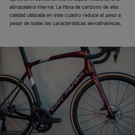
abrazadera interna. La fibra de carbono de alta
calidad utilizada en este cuadro reduce el peso a
pesar de todas las características aerodinámicas.