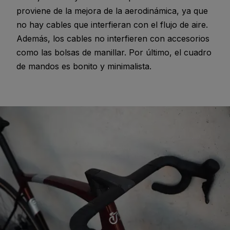
proviene de la mejora de la aerodinámica, ya que
no hay cables que interfieran con el flujo de aire.
Además, los cables no interfieren con accesorios
como las bolsas de manillar. Por último, el cuadro
de mandos es bonito y minimalista.