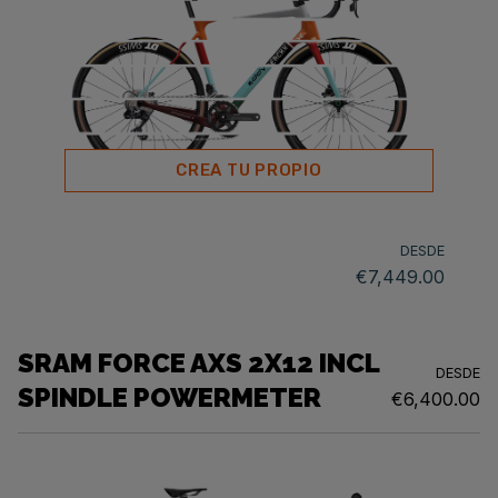
CREA TU PROPIO
DESDE
€7,449.00
SRAM FORCE AXS 2X12 INCL
DESDE
SPINDLE POWERMETER
€6,400.00