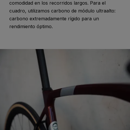
comodidad en los recorridos largos. Para el
cuadro, utilizamos carbono de módulo ultraalto:
carbono extremadamente rígido para un
rendimiento óptimo.