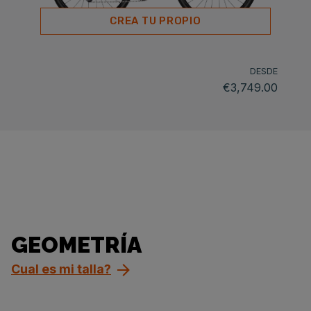
CREA TU PROPIO
DESDE
€3,749.00
GEOMETRÍA
Cual es mi talla?