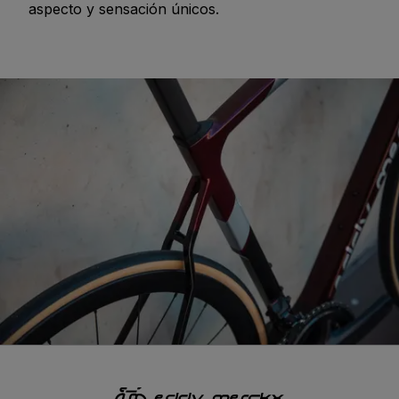
aspecto y sensación únicos.