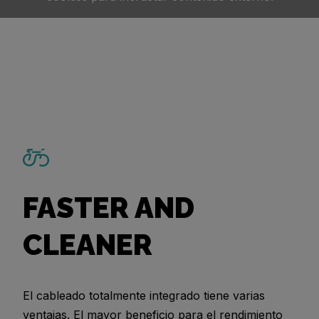
FASTER AND
CLEANER
El cableado totalmente integrado tiene varias
ventajas. El mayor beneficio para el rendimiento