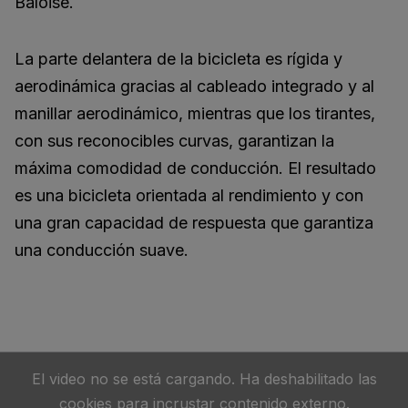
Baloise.
La parte delantera de la bicicleta es rígida y
aerodinámica gracias al cableado integrado y al
manillar aerodinámico, mientras que los tirantes,
con sus reconocibles curvas, garantizan la
máxima comodidad de conducción. El resultado
es una bicicleta orientada al rendimiento y con
una gran capacidad de respuesta que garantiza
una conducción suave.
El video no se está cargando. Ha deshabilitado las
cookies para incrustar contenido externo.