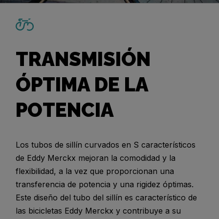
TRANSMISIÓN
ÓPTIMA DE LA
POTENCIA
Los tubos de sillín curvados en S característicos
de Eddy Merckx mejoran la comodidad y la
flexibilidad, a la vez que proporcionan una
transferencia de potencia y una rigidez óptimas.
Este diseño del tubo del sillín es característico de
las bicicletas Eddy Merckx y contribuye a su