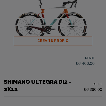
CREA TU PROPIO
DESDE
€6,400.00
SHIMANO ULTEGRA DI2 -
DESDE
2X12
€6,360.00