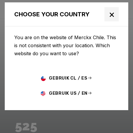
×
CHOOSE YOUR COUNTRY
You are on the website of Merckx Chile. This
is not consistent with your location. Which
website do you want to use?
GEBRUIK CL / ES
GEBRUIK US / EN
525