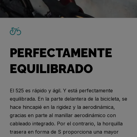
PERFECTAMENTE
EQUILIBRADO
El 525 es rápido y ágil. Y está perfectamente
equilibrada. En la parte delantera de la bicicleta, se
hace hincapié en la rigidez y la aerodinámica,
gracias en parte al manillar aerodinámico con
cableado integrado. Por el contrario, la horquilla
trasera en forma de S proporciona una mayor