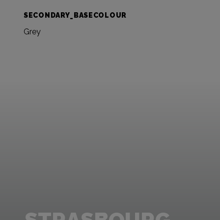
SECONDARY_BASECOLOUR
Grey
STRASBOURG