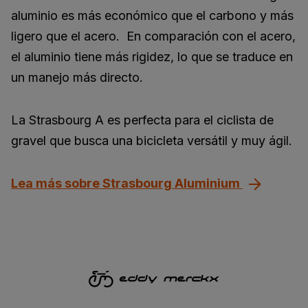
aluminio es más económico que el carbono y más
ligero que el acero. En comparación con el acero,
el aluminio tiene más rigidez, lo que se traduce en
un manejo más directo.
La Strasbourg A es perfecta para el ciclista de
gravel que busca una bicicleta versátil y muy ágil.
Lea más sobre Strasbourg Aluminium