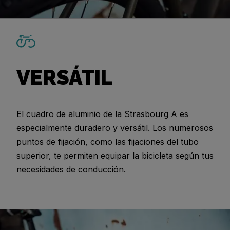
VERSÁTIL
El cuadro de aluminio de la Strasbourg A es
especialmente duradero y versátil. Los numerosos
puntos de fijación, como las fijaciones del tubo
superior, te permiten equipar la bicicleta según tus
necesidades de conducción.