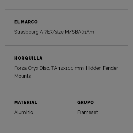
EL MARCO
Strasbourg A 7E7/size M/SBA01Am
HORQUILLA
Forza Oryx Disc, TA 12x100 mm, Hidden Fender
Mounts
MATERIAL
GRUPO
Aluminio
Frameset