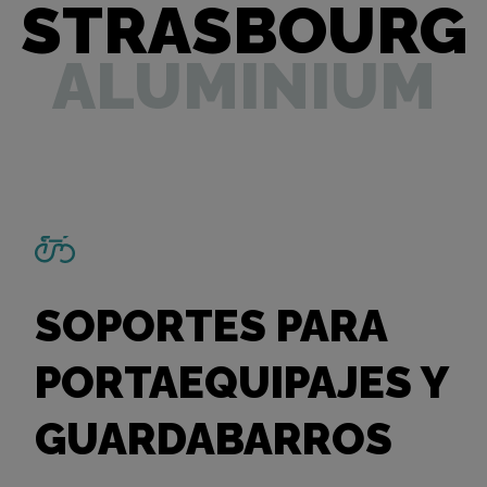
STRASBOURG
ALUMINIUM
SOPORTES PARA
PORTAEQUIPAJES Y
GUARDABARROS