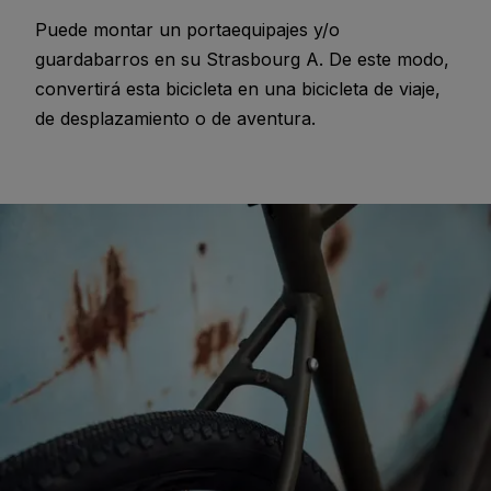
Puede montar un portaequipajes y/o
guardabarros en su Strasbourg A. De este modo,
convertirá esta bicicleta en una bicicleta de viaje,
de desplazamiento o de aventura.