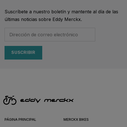
Suscríbete a nuestro boletín y mantente al día de las
últimas noticias sobre Eddy Merckx.
SUSCRIBIR
PÁGINA PRINCIPAL
MERCKX BIKES