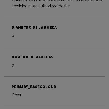
servicing at an authorized dealer.
DIÁMETRO DE LA RUEDA
0
NÚMERO DE MARCHAS
0
PRIMARY_BASECOLOUR
Green