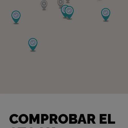
COMPROBAR EL