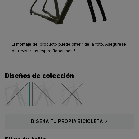
El montaje del producto puede diferir de la foto. Asegúrese
de revisar las especificaciones.*
Diseños de colección
DISEÑA
TU PROPIA BICICLETA