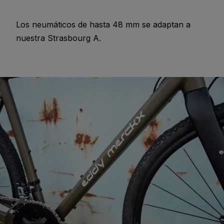
Los neumáticos de hasta 48 mm se adaptan a
nuestra Strasbourg A.