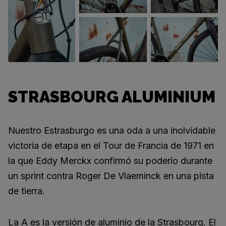
STRASBOURG ALUMINIUM
Nuestro Estrasburgo es una oda a una inolvidable
victoria de etapa en el Tour de Francia de 1971 en
la que Eddy Merckx confirmó su poderío durante
un sprint contra Roger De Vlaeminck en una pista
de tierra.
La A es la versión de aluminio de la Strasbourg. El