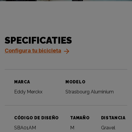
SPECIFICATIES
Configura tu bicicleta
MARCA
MODELO
Eddy Merckx
Strasbourg Aluminium
CÓDIGO DE DISEÑO
TAMAÑO
DISTANCIA
SBA01AM
M
Gravel