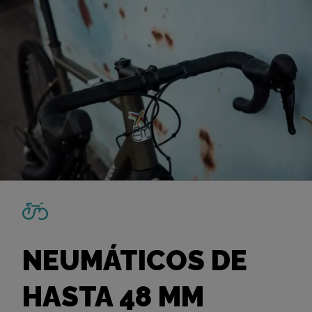
NEUMÁTICOS DE
HASTA 48 MM