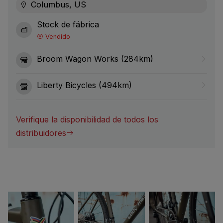
Columbus, US
Stock de fábrica
Vendido
Broom Wagon Works (284km)
Liberty Bicycles (494km)
Verifique la disponibilidad de todos los
distribuidores