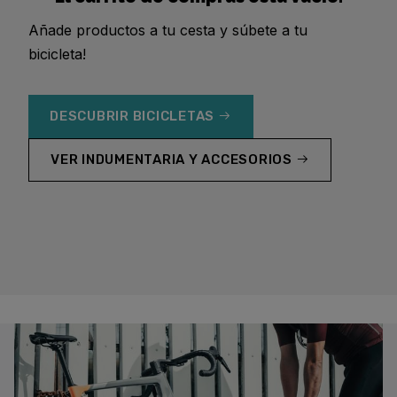
Añade productos a tu cesta y súbete a tu
bicicleta!
DESCUBRIR BICICLETAS
VER INDUMENTARIA Y ACCESORIOS