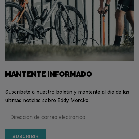
MANTENTE INFORMADO
Suscríbete a nuestro boletín y mantente al día de las
últimas noticias sobre Eddy Merckx.
SUSCRIBIR