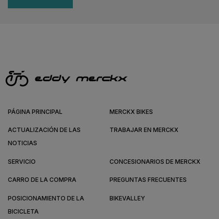
PÁGINA PRINCIPAL
MERCKX BIKES
ACTUALIZACIÓN DE LAS
TRABAJAR EN MERCKX
NOTICIAS
SERVICIO
CONCESIONARIOS DE MERCKX
CARRO DE LA COMPRA
PREGUNTAS FRECUENTES
POSICIONAMIENTO DE LA
BIKEVALLEY
BICICLETA