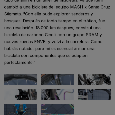
cambió a una bicicleta del equipo MASH x Santa Cruz
Stigmata. "Con ella pude explorar senderos y
bosques. Después de tanto tiempo en el tráfico, fue
una revelación. 18.000 km después, construí una
bicicleta de carbono Cinelli con un grupo SRAM y
nuevas ruedas ENVE, y volví a la carretera. Como
habrás notado, para mí es esencial armar una
bicicleta con componentes que se adapten
perfectamente."