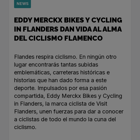
NEWS
EDDY MERCKX BIKES Y CYCLING
IN FLANDERS DAN VIDA AL ALMA
DEL CICLISMO FLAMENCO
Flandes respira ciclismo. En ningún otro
lugar encontrarás tantas subidas
emblemáticas, carreteras históricas e
historias que han dado forma a este
deporte. Impulsados por esa pasión
compartida, Eddy Merckx Bikes y Cycling
in Flanders, la marca ciclista de Visit
Flanders, unen fuerzas para dar a conocer
a ciclistas de todo el mundo la cuna del
ciclismo.