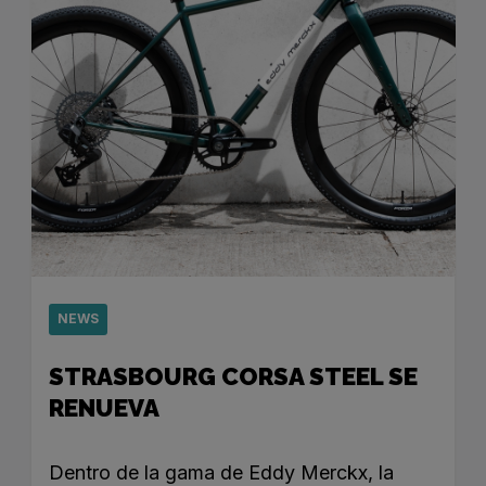
NEWS
STRASBOURG CORSA STEEL SE
RENUEVA
Dentro de la gama de Eddy Merckx, la