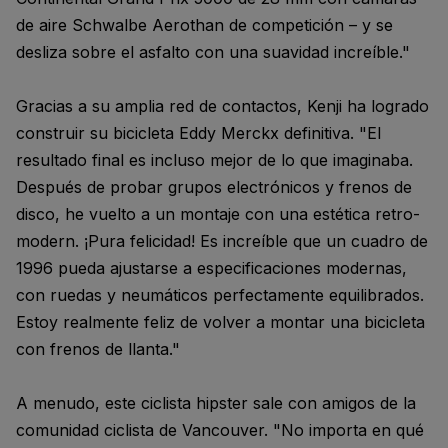
de aire Schwalbe Aerothan de competición – y se
desliza sobre el asfalto con una suavidad increíble."
Gracias a su amplia red de contactos, Kenji ha logrado
construir su bicicleta Eddy Merckx definitiva. "El
resultado final es incluso mejor de lo que imaginaba.
Después de probar grupos electrónicos y frenos de
disco, he vuelto a un montaje con una estética retro-
modern. ¡Pura felicidad! Es increíble que un cuadro de
1996 pueda ajustarse a especificaciones modernas,
con ruedas y neumáticos perfectamente equilibrados.
Estoy realmente feliz de volver a montar una bicicleta
con frenos de llanta."
A menudo, este ciclista hipster sale con amigos de la
comunidad ciclista de Vancouver. "No importa en qué