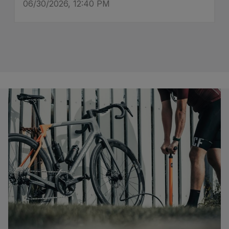
06/30/2026, 12:40 PM