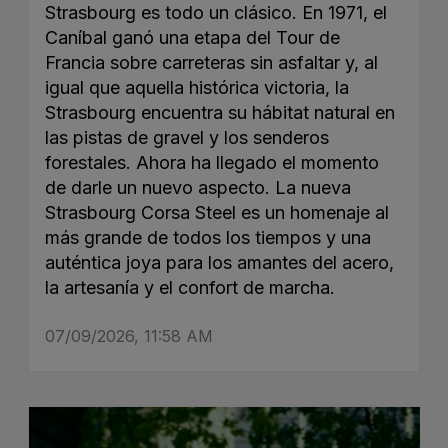
Strasbourg es todo un clásico. En 1971, el
Caníbal ganó una etapa del Tour de
Francia sobre carreteras sin asfaltar y, al
igual que aquella histórica victoria, la
Strasbourg encuentra su hábitat natural en
las pistas de gravel y los senderos
forestales. Ahora ha llegado el momento
de darle un nuevo aspecto. La nueva
Strasbourg Corsa Steel es un homenaje al
más grande de todos los tiempos y una
auténtica joya para los amantes del acero,
la artesanía y el confort de marcha.
07/09/2026, 11:58 AM