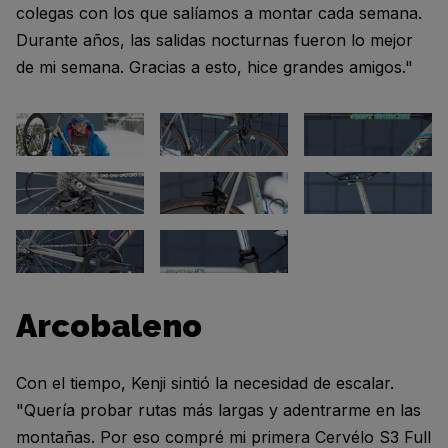
colegas con los que salíamos a montar cada semana.
Durante años, las salidas nocturnas fueron lo mejor
de mi semana. Gracias a esto, hice grandes amigos."
Arcobaleno
Con el tiempo, Kenji sintió la necesidad de escalar.
"Quería probar rutas más largas y adentrarme en las
montañas. Por eso compré mi primera Cervélo S3 Full