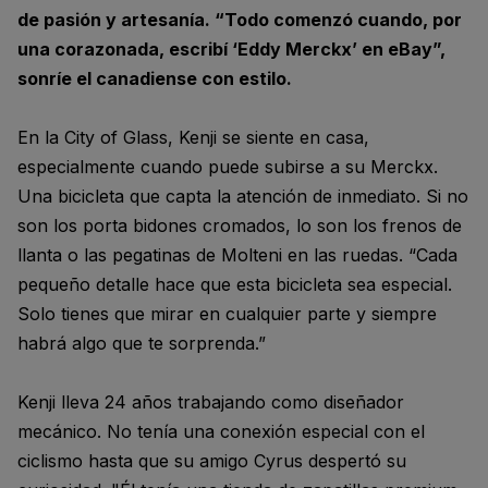
de pasión y artesanía. “Todo comenzó cuando, por
una corazonada, escribí ‘Eddy Merckx’ en eBay”,
sonríe el canadiense con estilo.
En la City of Glass, Kenji se siente en casa,
especialmente cuando puede subirse a su Merckx.
Una bicicleta que capta la atención de inmediato. Si no
son los porta bidones cromados, lo son los frenos de
llanta o las pegatinas de Molteni en las ruedas. “Cada
pequeño detalle hace que esta bicicleta sea especial.
Solo tienes que mirar en cualquier parte y siempre
habrá algo que te sorprenda.”
Kenji lleva 24 años trabajando como diseñador
mecánico. No tenía una conexión especial con el
ciclismo hasta que su amigo Cyrus despertó su