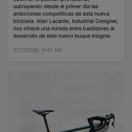
subrayando desde el primer día las
ambiciones competitivas de esta nueva
bicicleta. Alan Lacante, Industrial Designer,
nos ofrece una mirada entre bastidores al
desarrollo de este nuevo buque insignia.
07/13/2026, 11:42 AM