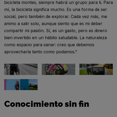
bicicleta montes, siempre habrá un grupo para ti. Para
mí, la bicicleta significa mucho. Es una forma de ser
social, pero también de explorar. Cada vez más, me
animo a salir solo, aunque siento que es mi deber
compartir mi pasión. Sí, es un gasto, pero es dinero
bien invertido en un hábito saludable. La naturaleza
como espacio para sanar: creo que debemos
aprovecharla tanto como podamos.”
Conocimiento sin fin