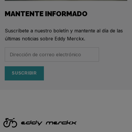
MANTENTE INFORMADO
Suscríbete a nuestro boletín y mantente al día de las
últimas noticias sobre Eddy Merckx.
SUSCRIBIR