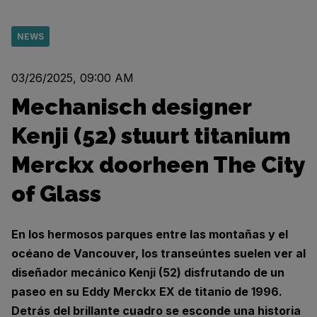
NEWS
03/26/2025, 09:00 AM
Mechanisch designer
Kenji (52) stuurt titanium
Merckx doorheen The City
of Glass
En los hermosos parques entre las montañas y el
océano de Vancouver, los transeúntes suelen ver al
diseñador mecánico Kenji (52) disfrutando de un
paseo en su Eddy Merckx EX de titanio de 1996.
Detrás del brillante cuadro se esconde una historia