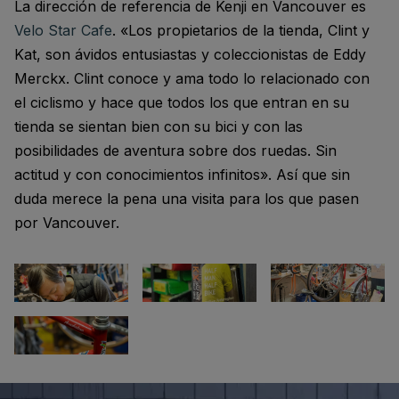
La dirección de referencia de Kenji en Vancouver es
Velo Star Cafe
. «Los propietarios de la tienda, Clint y
Kat, son ávidos entusiastas y coleccionistas de Eddy
Merckx. Clint conoce y ama todo lo relacionado con
el ciclismo y hace que todos los que entran en su
tienda se sientan bien con su bici y con las
posibilidades de aventura sobre dos ruedas. Sin
actitud y con conocimientos infinitos». Así que sin
duda merece la pena una visita para los que pasen
por Vancouver.