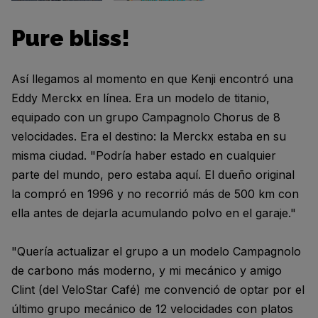
Pure bliss!
Así llegamos al momento en que Kenji encontró una
Eddy Merckx en línea. Era un modelo de titanio,
equipado con un grupo Campagnolo Chorus de 8
velocidades. Era el destino: la Merckx estaba en su
misma ciudad. "Podría haber estado en cualquier
parte del mundo, pero estaba aquí. El dueño original
la compró en 1996 y no recorrió más de 500 km con
ella antes de dejarla acumulando polvo en el garaje."
"Quería actualizar el grupo a un modelo Campagnolo
de carbono más moderno, y mi mecánico y amigo
Clint (del VeloStar Café) me convenció de optar por el
último grupo mecánico de 12 velocidades con platos