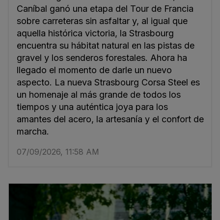
Caníbal ganó una etapa del Tour de Francia
sobre carreteras sin asfaltar y, al igual que
aquella histórica victoria, la Strasbourg
encuentra su hábitat natural en las pistas de
gravel y los senderos forestales. Ahora ha
llegado el momento de darle un nuevo
aspecto. La nueva Strasbourg Corsa Steel es
un homenaje al más grande de todos los
tiempos y una auténtica joya para los
amantes del acero, la artesanía y el confort de
marcha.
07/09/2026, 11:58 AM