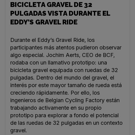
BICICLETA GRAVEL DE 32
PULGADAS VISTA DURANTE EL
EDDY’S GRAVEL RIDE
Durante el Eddy’s Gravel Ride, los
participantes más atentos pudieron observar
algo especial. Jochim Aerts, CEO de BCF,
rodaba con un llamativo prototipo: una
bicicleta gravel equipada con ruedas de 32
pulgadas. Dentro del mundo del gravel, el
interés por este mayor tamaño de rueda está
creciendo rápidamente. Por ello, los
ingenieros de Belgian Cycling Factory están
trabajando activamente en su propio
prototipo para explorar a fondo el potencial
de las ruedas de 32 pulgadas en un contexto
gravel.