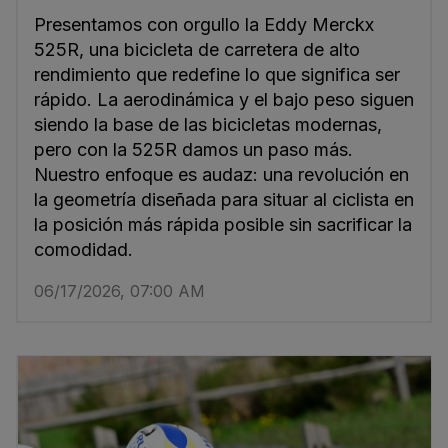
Presentamos con orgullo la Eddy Merckx
525R, una bicicleta de carretera de alto
rendimiento que redefine lo que significa ser
rápido. La aerodinámica y el bajo peso siguen
siendo la base de las bicicletas modernas,
pero con la 525R damos un paso más.
Nuestro enfoque es audaz: una revolución en
la geometría diseñada para situar al ciclista en
la posición más rápida posible sin sacrificar la
comodidad.
06/17/2026, 07:00 AM