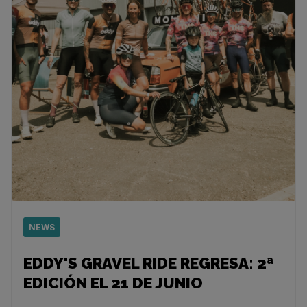
NEWS
EDDY'S GRAVEL RIDE REGRESA: 2ª
EDICIÓN EL 21 DE JUNIO