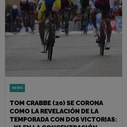
NEWS
TOM CRABBE (20) SE CORONA
COMO LA REVELACIÓN DE LA
TEMPORADA CON DOS VICTORIAS: