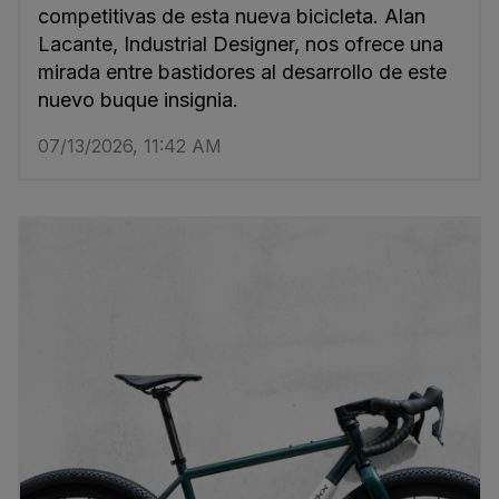
competitivas de esta nueva bicicleta. Alan
Lacante, Industrial Designer, nos ofrece una
mirada entre bastidores al desarrollo de este
nuevo buque insignia.
07/13/2026, 11:42 AM