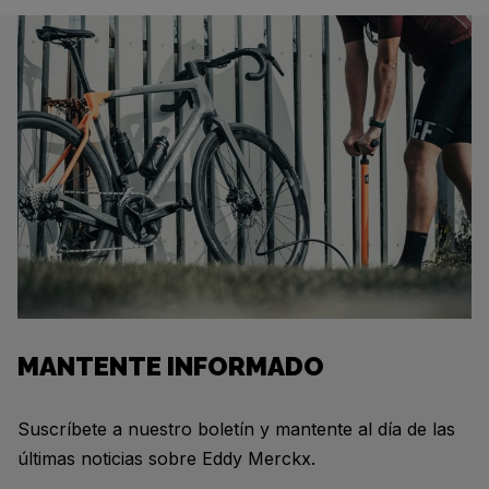
MANTENTE INFORMADO
Suscríbete a nuestro boletín y mantente al día de las
últimas noticias sobre Eddy Merckx.