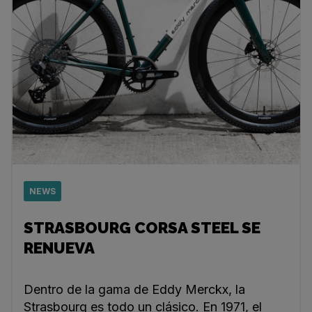
NEWS
STRASBOURG CORSA STEEL SE
RENUEVA
Dentro de la gama de Eddy Merckx, la
Strasbourg es todo un clásico. En 1971, el