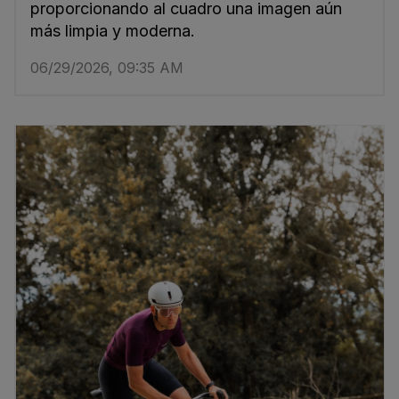
proporcionando al cuadro una imagen aún
más limpia y moderna.
06/29/2026, 09:35 AM