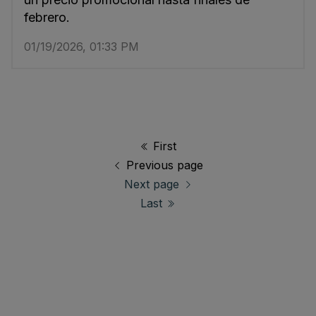
febrero.
01/19/2026, 01:33 PM
First
Previous page
Next page
Last