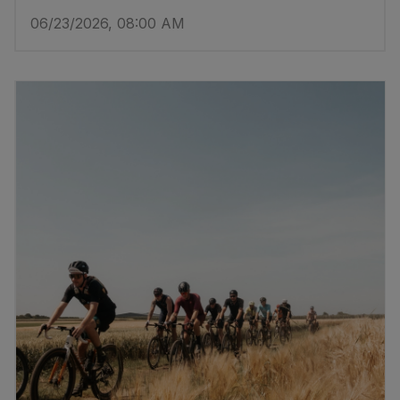
06/23/2026, 08:00 AM