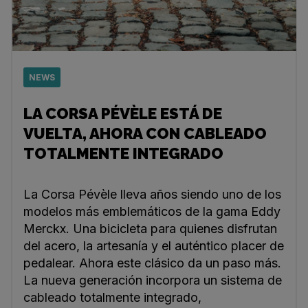
NEWS
LA CORSA PÉVÈLE ESTÁ DE
VUELTA, AHORA CON CABLEADO
TOTALMENTE INTEGRADO
La Corsa Pévèle lleva años siendo uno de los
modelos más emblemáticos de la gama Eddy
Merckx. Una bicicleta para quienes disfrutan
del acero, la artesanía y el auténtico placer de
pedalear. Ahora este clásico da un paso más.
La nueva generación incorpora un sistema de
cableado totalmente integrado,