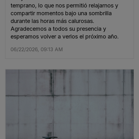
temprano, lo que nos permitió relajarnos y
compartir momentos bajo una sombrilla
durante las horas más calurosas.
Agradecemos a todos su presencia y
esperamos volver a verlos el próximo año.
06/22/2026, 09:13 AM