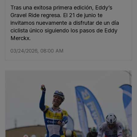
Tras una exitosa primera edición, Eddy’s
Gravel Ride regresa. El 21 de junio te
invitamos nuevamente a disfrutar de un día
ciclista único siguiendo los pasos de Eddy
Merckx.
03/24/2026, 08:00 AM