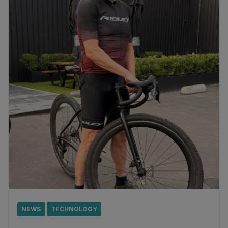
NEWS
TECHNOLOGY