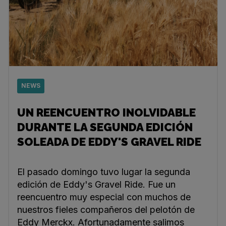
NEWS
UN REENCUENTRO INOLVIDABLE
DURANTE LA SEGUNDA EDICIÓN
SOLEADA DE EDDY'S GRAVEL RIDE
El pasado domingo tuvo lugar la segunda
edición de Eddy's Gravel Ride. Fue un
reencuentro muy especial con muchos de
nuestros fieles compañeros del pelotón de
Eddy Merckx. Afortunadamente salimos