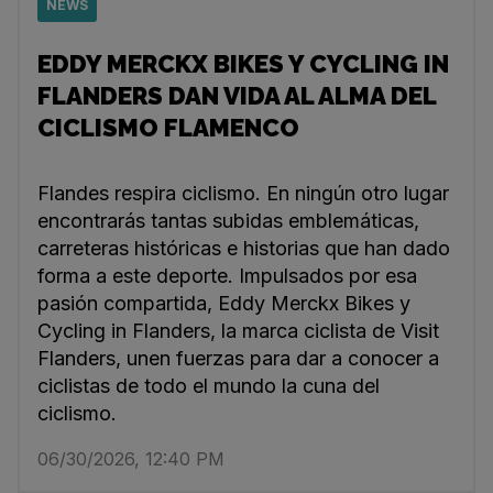
NEWS
EDDY MERCKX BIKES Y CYCLING IN
FLANDERS DAN VIDA AL ALMA DEL
CICLISMO FLAMENCO
Flandes respira ciclismo. En ningún otro lugar
encontrarás tantas subidas emblemáticas,
carreteras históricas e historias que han dado
forma a este deporte. Impulsados por esa
pasión compartida, Eddy Merckx Bikes y
Cycling in Flanders, la marca ciclista de Visit
Flanders, unen fuerzas para dar a conocer a
ciclistas de todo el mundo la cuna del
ciclismo.
06/30/2026, 12:40 PM