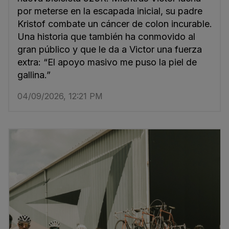
por meterse en la escapada inicial, su padre
Kristof combate un cáncer de colon incurable.
Una historia que también ha conmovido al
gran público y que le da a Victor una fuerza
extra: “El apoyo masivo me puso la piel de
gallina.”
04/09/2026, 12:21 PM