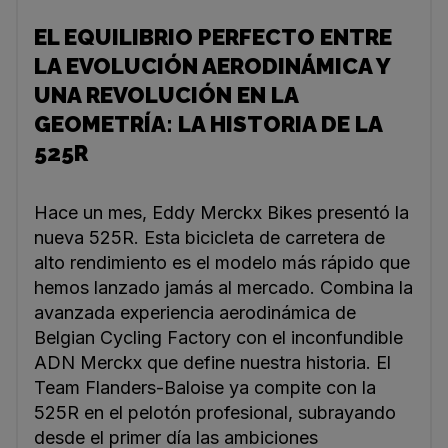
EL EQUILIBRIO PERFECTO ENTRE
LA EVOLUCIÓN AERODINÁMICA Y
UNA REVOLUCIÓN EN LA
GEOMETRÍA: LA HISTORIA DE LA
525R
Hace un mes, Eddy Merckx Bikes presentó la
nueva 525R. Esta bicicleta de carretera de
alto rendimiento es el modelo más rápido que
hemos lanzado jamás al mercado. Combina la
avanzada experiencia aerodinámica de
Belgian Cycling Factory con el inconfundible
ADN Merckx que define nuestra historia. El
Team Flanders-Baloise ya compite con la
525R en el pelotón profesional, subrayando
desde el primer día las ambiciones