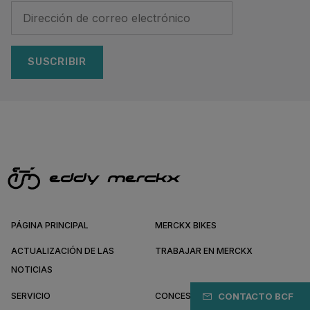
SUSCRIBIR
PÁGINA PRINCIPAL
MERCKX BIKES
ACTUALIZACIÓN DE LAS
TRABAJAR EN MERCKX
NOTICIAS
SERVICIO
CONCESIONARIOS DE MERCKX
CONTACTO BCF