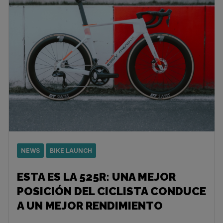
NEWS
BIKE LAUNCH
ESTA ES LA 525R: UNA MEJOR
POSICIÓN DEL CICLISTA CONDUCE
A UN MEJOR RENDIMIENTO