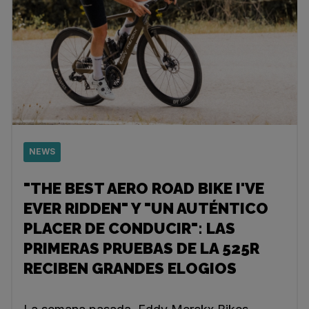
NEWS
"THE BEST AERO ROAD BIKE I'VE
EVER RIDDEN" Y "UN AUTÉNTICO
PLACER DE CONDUCIR": LAS
PRIMERAS PRUEBAS DE LA 525R
RECIBEN GRANDES ELOGIOS