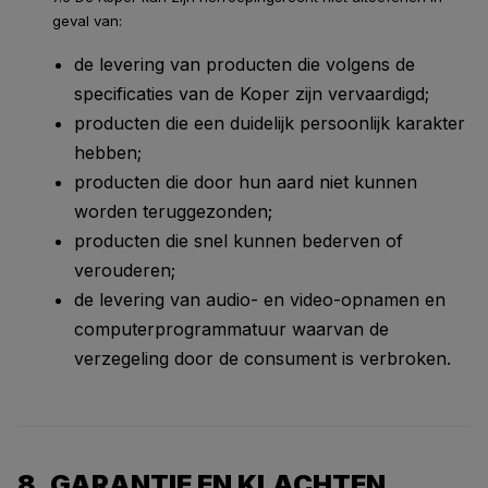
geval van:
de levering van producten die volgens de
specificaties van de Koper zijn vervaardigd;
producten die een duidelijk persoonlijk karakter
hebben;
producten die door hun aard niet kunnen
worden teruggezonden;
producten die snel kunnen bederven of
verouderen;
de levering van audio- en video-opnamen en
computerprogrammatuur waarvan de
verzegeling door de consument is verbroken.
8. GARANTIE EN KLACHTEN