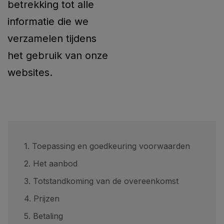
betrekking tot alle
informatie die we
verzamelen tijdens
het gebruik van onze
websites.
1. Toepassing en goedkeuring voorwaarden
2. Het aanbod
3. Totstandkoming van de overeenkomst
4. Prijzen
5. Betaling