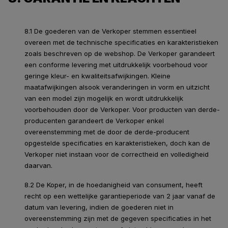
8.1 De goederen van de Verkoper stemmen essentieel
overeen met de technische specificaties en karakteristieken
zoals beschreven op de webshop. De Verkoper garandeert
een conforme levering met uitdrukkelijk voorbehoud voor
geringe kleur- en kwaliteitsafwijkingen. Kleine
maatafwijkingen alsook veranderingen in vorm en uitzicht
van een model zijn mogelijk en wordt uitdrukkelijk
voorbehouden door de Verkoper. Voor producten van derde-
producenten garandeert de Verkoper enkel
overeenstemming met de door de derde-producent
opgestelde specificaties en karakteristieken, doch kan de
Verkoper niet instaan voor de correctheid en volledigheid
daarvan.
8.2 De Koper, in de hoedanigheid van consument, heeft
recht op een wettelijke garantieperiode van 2 jaar vanaf de
datum van levering, indien de goederen niet in
overeenstemming zijn met de gegeven specificaties in het