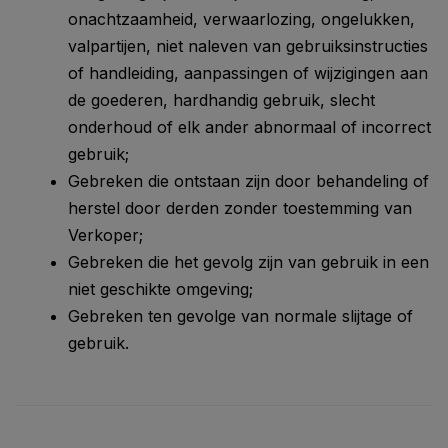
onachtzaamheid, verwaarlozing, ongelukken,
valpartijen, niet naleven van gebruiksinstructies
of handleiding, aanpassingen of wijzigingen aan
de goederen, hardhandig gebruik, slecht
onderhoud of elk ander abnormaal of incorrect
gebruik;
Gebreken die ontstaan zijn door behandeling of
herstel door derden zonder toestemming van
Verkoper;
Gebreken die het gevolg zijn van gebruik in een
niet geschikte omgeving;
Gebreken ten gevolge van normale slijtage of
gebruik.