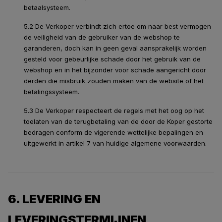
betaalsysteem.
5.2 De Verkoper verbindt zich ertoe om naar best vermogen
de veiligheid van de gebruiker van de webshop te
garanderen, doch kan in geen geval aansprakelijk worden
gesteld voor gebeurlijke schade door het gebruik van de
webshop en in het bijzonder voor schade aangericht door
derden die misbruik zouden maken van de website of het
betalingssysteem.
5.3 De Verkoper respecteert de regels met het oog op het
toelaten van de terugbetaling van de door de Koper gestorte
bedragen conform de vigerende wettelijke bepalingen en
uitgewerkt in artikel 7 van huidige algemene voorwaarden.
6. LEVERING EN
LEVERINGSTERMIJNEN