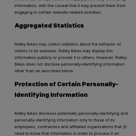
information, with the caveat that it may prevent them from
engaging in certain website-related activities.
Aggregated Statistics
Ridley Bikes may collect statistics about the behavior of
visitors to its websites. Ridley Bikes may display this
information publicly or provide it to others. However, Ridley
Bikes does not disclose personally-identifying information
other than as described below.
Protection of Certain Personally-
Identifying Information
Ridley Bikes discloses potentially personally-identifying and
personally-identifying information only to those of its
employees, contractors and affiliated organizations that (i)
need to know that information in order to process it on