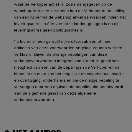
waar de Verkoper actief is, zoals aangegeven op de
webshop. Met dien verstande kan de Verkoper de bestelling
van een Koper via de webshop enkel aanvaarden indien het
leveringsadres in één van deze landen gelegen is en dit
leveringsadres geen postbusadres is.
1.5 Indien bij een gerechtelijke uitspraak een of meer
artikelen van deze voorwaarden ongeldig zouden worden
verklaard, blijven de overige bepalingen van deze
verkoopsvoorwaarden integraal van kracht. In geval van
nietigheid van één van de bepalingen de Verkoper en de
Koper, in de mate van het mogelijke en volgens hun loyaliteit
en overtuiging, onderhandelen om de nietige bepaling te
vervangen door een equivalente bepaling die beantwoordt
aan de algemene geest van deze algemene
verkoopvoorwaarden.