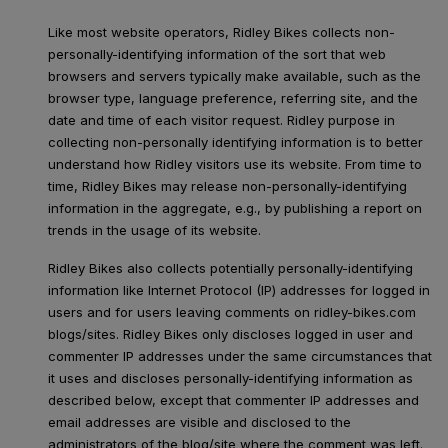
Like most website operators, Ridley Bikes collects non-
personally-identifying information of the sort that web
browsers and servers typically make available, such as the
browser type, language preference, referring site, and the
date and time of each visitor request. Ridley purpose in
collecting non-personally identifying information is to better
understand how Ridley visitors use its website. From time to
time, Ridley Bikes may release non-personally-identifying
information in the aggregate, e.g., by publishing a report on
trends in the usage of its website.
Ridley Bikes also collects potentially personally-identifying
information like Internet Protocol (IP) addresses for logged in
users and for users leaving comments on ridley-bikes.com
blogs/sites. Ridley Bikes only discloses logged in user and
commenter IP addresses under the same circumstances that
it uses and discloses personally-identifying information as
described below, except that commenter IP addresses and
email addresses are visible and disclosed to the
administrators of the blog/site where the comment was left.