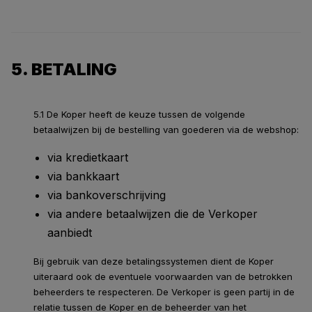
5. BETALING
5.1 De Koper heeft de keuze tussen de volgende
betaalwijzen bij de bestelling van goederen via de webshop:
via kredietkaart
via bankkaart
via bankoverschrijving
via andere betaalwijzen die de Verkoper
aanbiedt
Bij gebruik van deze betalingssystemen dient de Koper
uiteraard ook de eventuele voorwaarden van de betrokken
beheerders te respecteren. De Verkoper is geen partij in de
relatie tussen de Koper en de beheerder van het