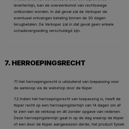
levertermijn, kan de overeenkomst van rechtswege
ontbonden worden. In dat geval zal de Verkoper de
eventueel ontvangen betaling binnen de 30 dagen
terugbetalen. De Verkoper zal in dat geval geen enkele
schadevergoeding verschuldigd zijn.
7. HERROEPINGSRECHT
7.1 Het herroepingsrecht is uitsluitend van toepassing voor
de aankoop via de webshop door de Koper.
7.2 Indien het herroepingsrecht van toepassing is, heeft de
Koper recht op een herroepingstermijn van 14 dagen om af
te zien van de verkoop en dit zonder opgave van redenen.
Deze herroepingstermijn gaat in op de dag waarop de Koper
of een door de Koper aangewezen derde, het product fysiek