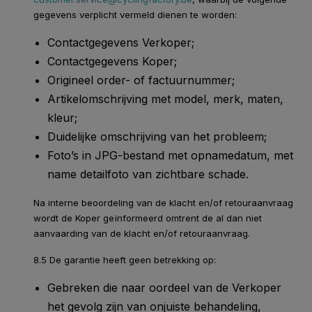
gegevens verplicht vermeld dienen te worden:
Contactgegevens Verkoper;
Contactgegevens Koper;
Origineel order- of factuurnummer;
Artikelomschrijving met model, merk, maten,
kleur;
Duidelijke omschrijving van het probleem;
Foto’s in JPG-bestand met opnamedatum, met
name detailfoto van zichtbare schade.
Na interne beoordeling van de klacht en/of retouraanvraag
wordt de Koper geïnformeerd omtrent de al dan niet
aanvaarding van de klacht en/of retouraanvraag.
8.5 De garantie heeft geen betrekking op:
Gebreken die naar oordeel van de Verkoper
het gevolg zijn van onjuiste behandeling,