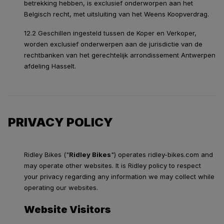
betrekking hebben, is exclusief onderworpen aan het
Belgisch recht, met uitsluiting van het Weens Koopverdrag.
12.2 Geschillen ingesteld tussen de Koper en Verkoper,
worden exclusief onderwerpen aan de jurisdictie van de
rechtbanken van het gerechtelijk arrondissement Antwerpen
afdeling Hasselt.
PRIVACY POLICY
Ridley Bikes ("
Ridley Bikes
") operates ridley-bikes.com and
may operate other websites. It is Ridley policy to respect
your privacy regarding any information we may collect while
operating our websites.
Website Visitors