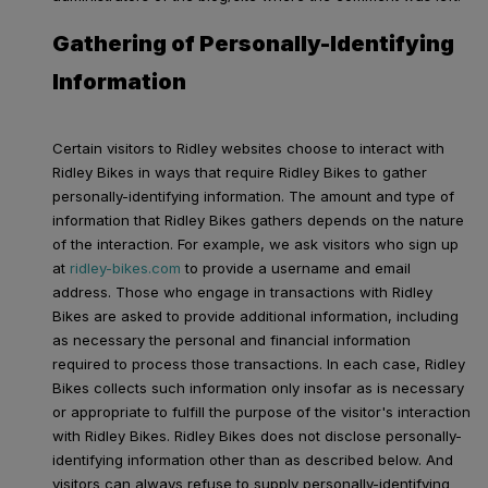
Gathering of Personally-Identifying
Information
Certain visitors to Ridley websites choose to interact with
Ridley Bikes in ways that require Ridley Bikes to gather
personally-identifying information. The amount and type of
information that Ridley Bikes gathers depends on the nature
of the interaction. For example, we ask visitors who sign up
at
ridley-bikes.com
to provide a username and email
address. Those who engage in transactions with Ridley
Bikes are asked to provide additional information, including
as necessary the personal and financial information
required to process those transactions. In each case, Ridley
Bikes collects such information only insofar as is necessary
or appropriate to fulfill the purpose of the visitor's interaction
with Ridley Bikes. Ridley Bikes does not disclose personally-
identifying information other than as described below. And
visitors can always refuse to supply personally-identifying