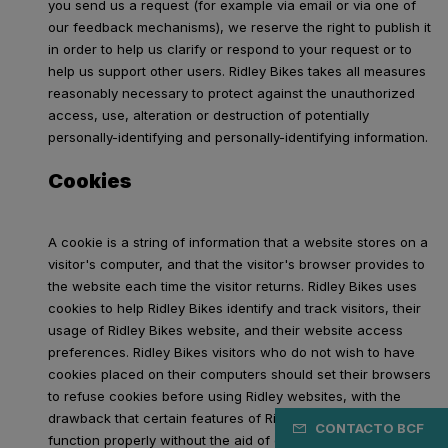
you send us a request (for example via email or via one of
our feedback mechanisms), we reserve the right to publish it
in order to help us clarify or respond to your request or to
help us support other users. Ridley Bikes takes all measures
reasonably necessary to protect against the unauthorized
access, use, alteration or destruction of potentially
personally-identifying and personally-identifying information.
Cookies
A cookie is a string of information that a website stores on a
visitor's computer, and that the visitor's browser provides to
the website each time the visitor returns. Ridley Bikes uses
cookies to help Ridley Bikes identify and track visitors, their
usage of Ridley Bikes website, and their website access
preferences. Ridley Bikes visitors who do not wish to have
cookies placed on their computers should set their browsers
to refuse cookies before using Ridley websites, with the
drawback that certain features of Ridley websites may not
CONTACTO BCF
function properly without the aid of cookies.