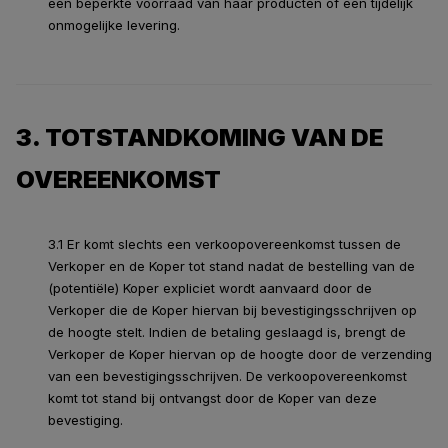
een beperkte voorraad van haar producten of een tijdelijk
onmogelijke levering.
3. TOTSTANDKOMING VAN DE
OVEREENKOMST
3.1 Er komt slechts een verkoopovereenkomst tussen de
Verkoper en de Koper tot stand nadat de bestelling van de
(potentiële) Koper expliciet wordt aanvaard door de
Verkoper die de Koper hiervan bij bevestigingsschrijven op
de hoogte stelt. Indien de betaling geslaagd is, brengt de
Verkoper de Koper hiervan op de hoogte door de verzending
van een bevestigingsschrijven. De verkoopovereenkomst
komt tot stand bij ontvangst door de Koper van deze
bevestiging.