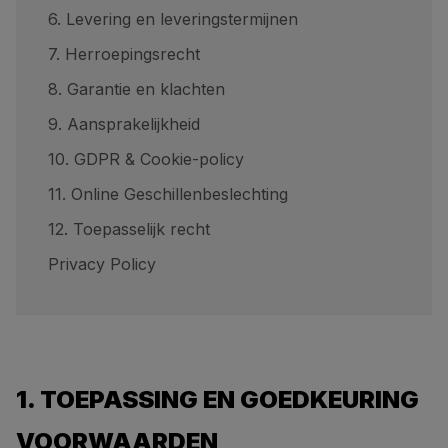
6. Levering en leveringstermijnen
7. Herroepingsrecht
8. Garantie en klachten
9. Aansprakelijkheid
10. GDPR & Cookie-policy
11. Online Geschillenbeslechting
12. Toepasselijk recht
Privacy Policy
1. TOEPASSING EN GOEDKEURING
VOORWAARDEN