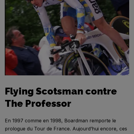
Flying Scotsman contre
The Professor
En 1997 comme en 1998, Boardman remporte le
prologue du Tour de France. Aujourd’hui encore, ces