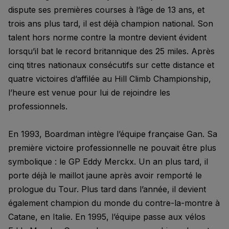
dispute ses premières courses à l’âge de 13 ans, et
trois ans plus tard, il est déjà champion national. Son
talent hors norme contre la montre devient évident
lorsqu’il bat le record britannique des 25 miles. Après
cinq titres nationaux consécutifs sur cette distance et
quatre victoires d’affilée au Hill Climb Championship,
l’heure est venue pour lui de rejoindre les
professionnels.
En 1993, Boardman intègre l’équipe française Gan. Sa
première victoire professionnelle ne pouvait être plus
symbolique : le GP Eddy Merckx. Un an plus tard, il
porte déjà le maillot jaune après avoir remporté le
prologue du Tour. Plus tard dans l’année, il devient
également champion du monde du contre-la-montre à
Catane, en Italie. En 1995, l’équipe passe aux vélos