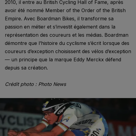
2010, il entre au British Cycling Hall of Fame, après
avoir été nommé Member of the Order of the British
Empire. Avec Boardman Bikes, il transforme sa
passion en métier et s’investit également dans la
représentation des coureurs et les médias. Boardman
démontre que l’histoire du cyclisme s’écrit lorsque des
coureurs d’exception choisissent des vélos d’exception
— un principe que la marque Eddy Merckx défend
depuis sa création.
Crédit photo : Photo News