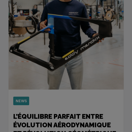
NEWS
L’ÉQUILIBRE PARFAIT ENTRE
ÉVOLUTION AÉRODYNAMIQUE