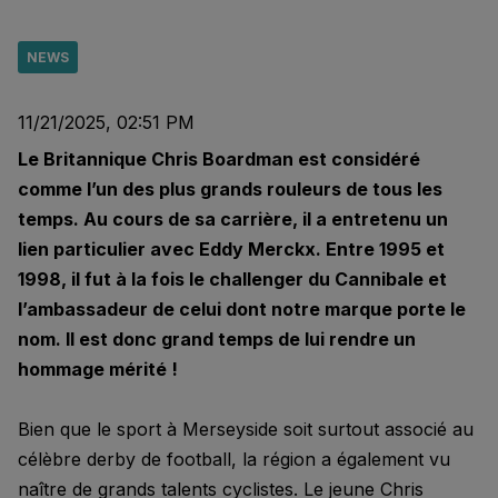
NEWS
11/21/2025, 02:51 PM
Le Britannique Chris Boardman est considéré
comme l’un des plus grands rouleurs de tous les
temps. Au cours de sa carrière, il a entretenu un
lien particulier avec Eddy Merckx. Entre 1995 et
1998, il fut à la fois le challenger du Cannibale et
l’ambassadeur de celui dont notre marque porte le
nom. Il est donc grand temps de lui rendre un
hommage mérité !
Bien que le sport à Merseyside soit surtout associé au
célèbre derby de football, la région a également vu
naître de grands talents cyclistes. Le jeune Chris