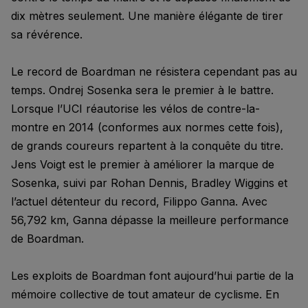
dix mètres seulement. Une manière élégante de tirer
sa révérence.
Le record de Boardman ne résistera cependant pas au
temps. Ondrej Sosenka sera le premier à le battre.
Lorsque l’UCI réautorise les vélos de contre-la-
montre en 2014 (conformes aux normes cette fois),
de grands coureurs repartent à la conquête du titre.
Jens Voigt est le premier à améliorer la marque de
Sosenka, suivi par Rohan Dennis, Bradley Wiggins et
l’actuel détenteur du record, Filippo Ganna. Avec
56,792 km, Ganna dépasse la meilleure performance
de Boardman.
Les exploits de Boardman font aujourd’hui partie de la
mémoire collective de tout amateur de cyclisme. En