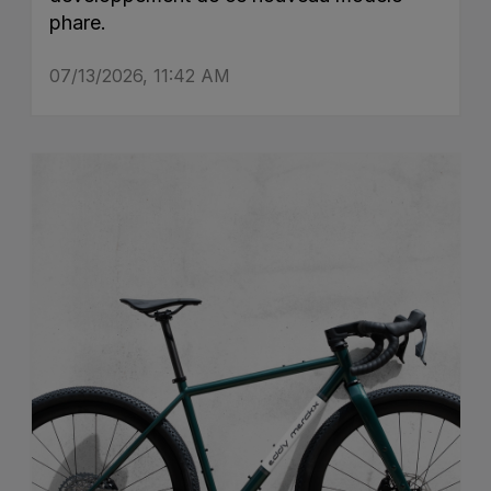
phare.
07/13/2026, 11:42 AM