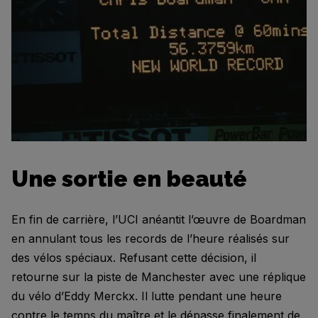
Une sortie en beauté
En fin de carrière, l’UCI anéantit l’œuvre de Boardman
en annulant tous les records de l’heure réalisés sur
des vélos spéciaux. Refusant cette décision, il
retourne sur la piste de Manchester avec une réplique
du vélo d’Eddy Merckx. Il lutte pendant une heure
contre le temps du maître et le dépasse finalement de