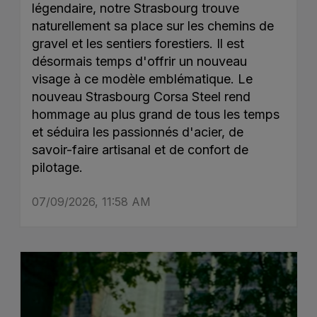
légendaire, notre Strasbourg trouve
naturellement sa place sur les chemins de
gravel et les sentiers forestiers. Il est
désormais temps d'offrir un nouveau
visage à ce modèle emblématique. Le
nouveau Strasbourg Corsa Steel rend
hommage au plus grand de tous les temps
et séduira les passionnés d'acier, de
savoir-faire artisanal et de confort de
pilotage.
07/09/2026, 11:58 AM