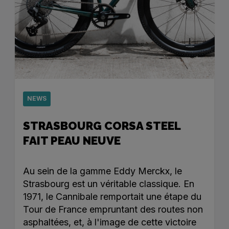
NEWS
STRASBOURG CORSA STEEL
FAIT PEAU NEUVE
Au sein de la gamme Eddy Merckx, le
Strasbourg est un véritable classique. En
1971, le Cannibale remportait une étape du
Tour de France empruntant des routes non
asphaltées, et, à l'image de cette victoire