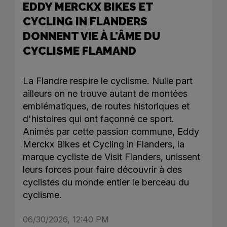
EDDY MERCKX BIKES ET
CYCLING IN FLANDERS
DONNENT VIE À L'ÂME DU
CYCLISME FLAMAND
La Flandre respire le cyclisme. Nulle part
ailleurs on ne trouve autant de montées
emblématiques, de routes historiques et
d'histoires qui ont façonné ce sport.
Animés par cette passion commune, Eddy
Merckx Bikes et Cycling in Flanders, la
marque cycliste de Visit Flanders, unissent
leurs forces pour faire découvrir à des
cyclistes du monde entier le berceau du
cyclisme.
06/30/2026, 12:40 PM