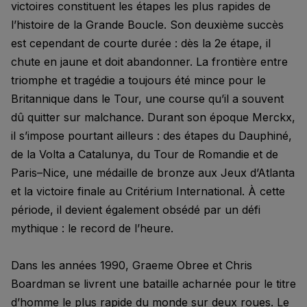
victoires constituent les étapes les plus rapides de
l’histoire de la Grande Boucle. Son deuxième succès
est cependant de courte durée : dès la 2e étape, il
chute en jaune et doit abandonner. La frontière entre
triomphe et tragédie a toujours été mince pour le
Britannique dans le Tour, une course qu’il a souvent
dû quitter sur malchance. Durant son époque Merckx,
il s’impose pourtant ailleurs : des étapes du Dauphiné,
de la Volta a Catalunya, du Tour de Romandie et de
Paris–Nice, une médaille de bronze aux Jeux d’Atlanta
et la victoire finale au Critérium International. À cette
période, il devient également obsédé par un défi
mythique : le record de l’heure.
Dans les années 1990, Graeme Obree et Chris
Boardman se livrent une bataille acharnée pour le titre
d’homme le plus rapide du monde sur deux roues. Le