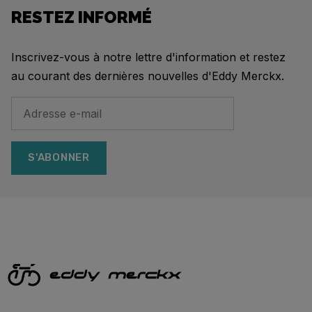
RESTEZ INFORMÉ
Inscrivez-vous à notre lettre d'information et restez
au courant des dernières nouvelles d'Eddy Merckx.
S'ABONNER