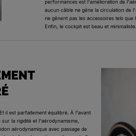
performances est l'amélioration de l'a
aucun câble ne gêne la circulation de l'a
ne gênent pas les accessoires tels que 
Enfin, le cockpit est beau et minimaliste
EMENT
RÉ
Et il est parfaitement équilibré. À l'avant
 sur la rigidité et l'aérodynamisme,
idon aérodynamique avec passage de