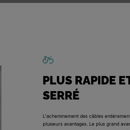
PLUS RAPIDE E
SERRÉ
L'acheminement des câbles entièrement
plusieurs avantages. Le plus grand ava