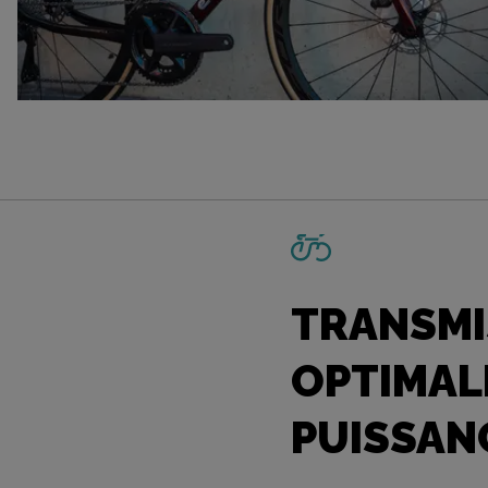
TRANSMI
OPTIMAL
PUISSAN