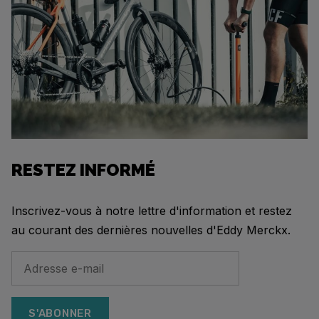
RESTEZ INFORMÉ
Inscrivez-vous à notre lettre d'information et restez
au courant des dernières nouvelles d'Eddy Merckx.
S'ABONNER