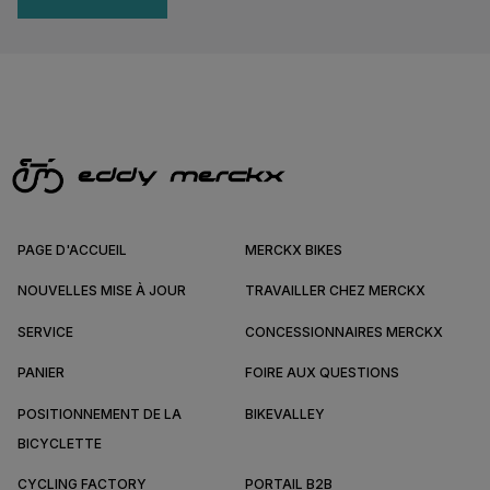
PAGE D'ACCUEIL
MERCKX BIKES
NOUVELLES MISE À JOUR
TRAVAILLER CHEZ MERCKX
SERVICE
CONCESSIONNAIRES MERCKX
PANIER
FOIRE AUX QUESTIONS
POSITIONNEMENT DE LA
BIKEVALLEY
BICYCLETTE
CYCLING FACTORY
PORTAIL B2B