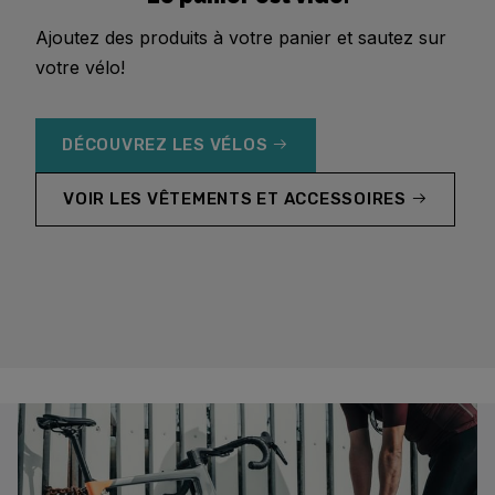
Ajoutez des produits à votre panier et sautez sur
votre vélo!
DÉCOUVREZ LES VÉLOS
VOIR LES VÊTEMENTS ET ACCESSOIRES