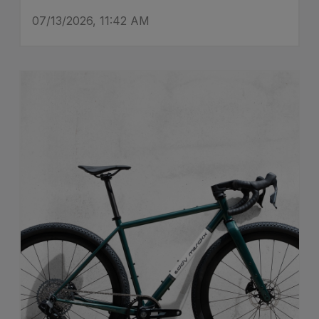
07/13/2026, 11:42 AM