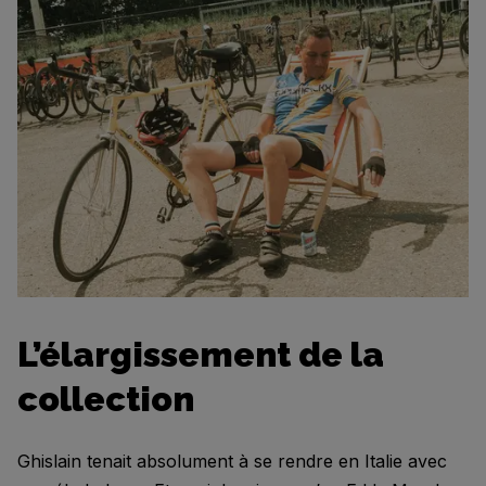
L’élargissement de la
collection
Ghislain tenait absolument à se rendre en Italie avec