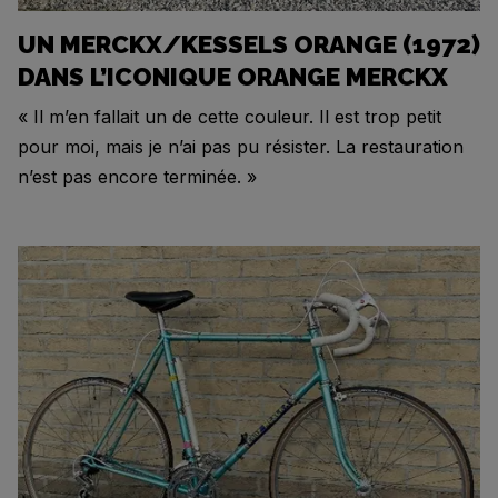
UN MERCKX/KESSELS ORANGE (1972)
DANS L’ICONIQUE ORANGE MERCKX
« Il m’en fallait un de cette couleur. Il est trop petit
pour moi, mais je n’ai pas pu résister. La restauration
n’est pas encore terminée. »