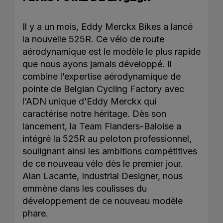
Il y a un mois, Eddy Merckx Bikes a lancé
la nouvelle 525R. Ce vélo de route
aérodynamique est le modèle le plus rapide
que nous ayons jamais développé. Il
combine l’expertise aérodynamique de
pointe de Belgian Cycling Factory avec
l’ADN unique d’Eddy Merckx qui
caractérise notre héritage. Dès son
lancement, la Team Flanders-Baloise a
intégré la 525R au peloton professionnel,
soulignant ainsi les ambitions compétitives
de ce nouveau vélo dès le premier jour.
Alan Lacante, Industrial Designer, nous
emmène dans les coulisses du
développement de ce nouveau modèle
phare.