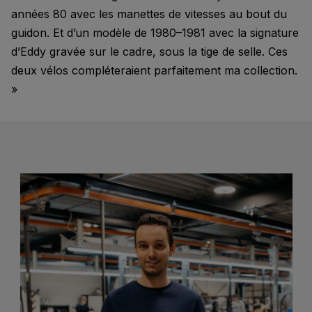
années 80 avec les manettes de vitesses au bout du
guidon. Et d’un modèle de 1980–1981 avec la signature
d’Eddy gravée sur le cadre, sous la tige de selle. Ces
deux vélos compléteraient parfaitement ma collection.
»