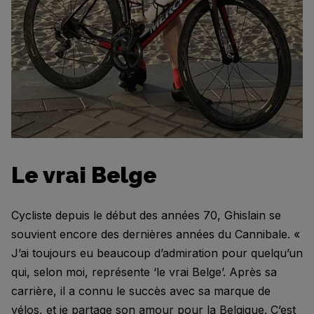
Le vrai Belge
Cycliste depuis le début des années 70, Ghislain se
souvient encore des dernières années du Cannibale. «
J’ai toujours eu beaucoup d’admiration pour quelqu’un
qui, selon moi, représente ‘le vrai Belge’. Après sa
carrière, il a connu le succès avec sa marque de
vélos, et je partage son amour pour la Belgique. C’est