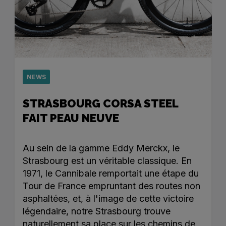
NEWS
STRASBOURG CORSA STEEL
FAIT PEAU NEUVE
Au sein de la gamme Eddy Merckx, le
Strasbourg est un véritable classique. En
1971, le Cannibale remportait une étape du
Tour de France empruntant des routes non
asphaltées, et, à l'image de cette victoire
légendaire, notre Strasbourg trouve
naturellement sa place sur les chemins de