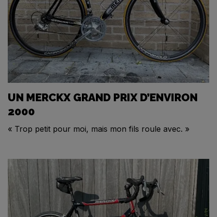
UN MERCKX GRAND PRIX D’ENVIRON
2000
« Trop petit pour moi, mais mon fils roule avec. »