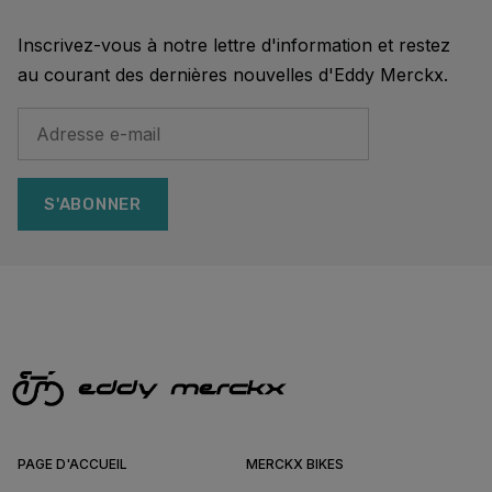
Inscrivez-vous à notre lettre d'information et restez
au courant des dernières nouvelles d'Eddy Merckx.
S'ABONNER
PAGE D'ACCUEIL
MERCKX BIKES