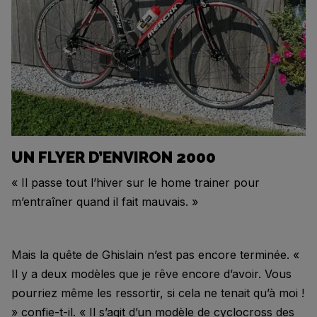
UN FLYER D’ENVIRON 2000
« Il passe tout l’hiver sur le home trainer pour
m’entraîner quand il fait mauvais. »
Mais la quête de Ghislain n’est pas encore terminée. «
Il y a deux modèles que je rêve encore d’avoir. Vous
pourriez même les ressortir, si cela ne tenait qu’à moi !
» confie-t-il. « Il s’agit d’un modèle de cyclocross des