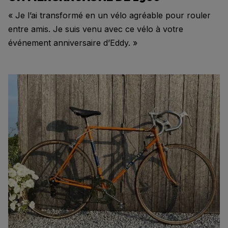
« Je l’ai transformé en un vélo agréable pour rouler
entre amis. Je suis venu avec ce vélo à votre
événement anniversaire d’Eddy. »