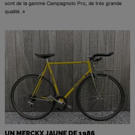
sont de la gamme Campagnolo Pro, de très grande
qualité. »
UN MERCKX JAUNE DE 1986