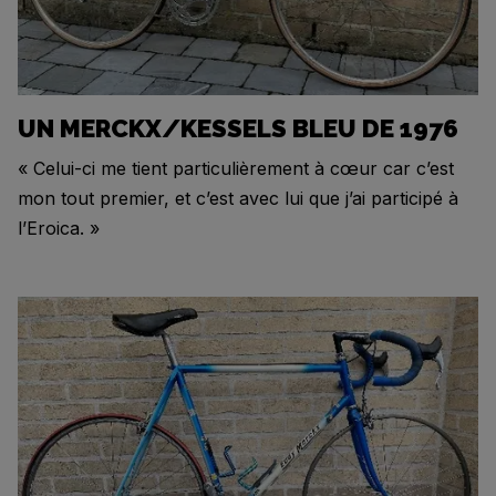
UN MERCKX/KESSELS BLEU DE 1976
« Celui-ci me tient particulièrement à cœur car c’est
mon tout premier, et c’est avec lui que j’ai participé à
l’Eroica. »