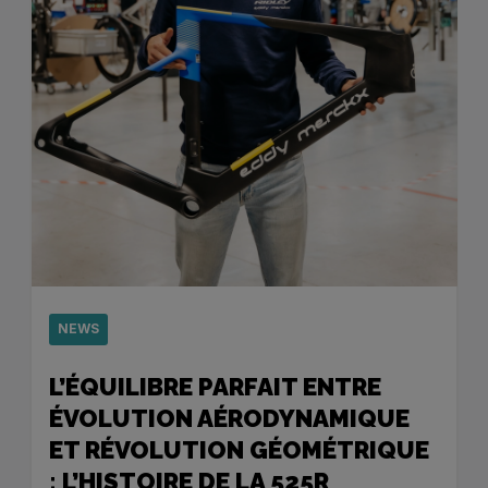
NEWS
L’ÉQUILIBRE PARFAIT ENTRE
ÉVOLUTION AÉRODYNAMIQUE
ET RÉVOLUTION GÉOMÉTRIQUE
: L’HISTOIRE DE LA 525R