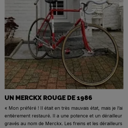
UN MERCKX ROUGE DE 1986
« Mon préféré ! Il était en très mauvais état, mais je l’ai
entièrement restauré. Il a une potence et un dérailleur
gravés au nom de Merckx. Les freins et les dérailleurs