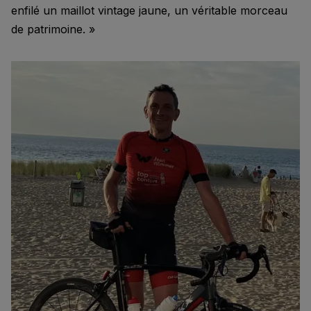
enfilé un maillot vintage jaune, un véritable morceau
de patrimoine. »