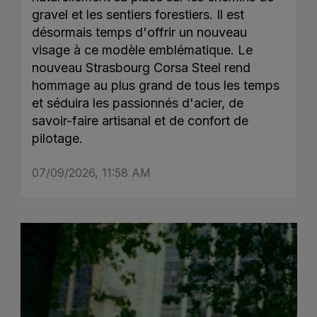
gravel et les sentiers forestiers. Il est
désormais temps d'offrir un nouveau
visage à ce modèle emblématique. Le
nouveau Strasbourg Corsa Steel rend
hommage au plus grand de tous les temps
et séduira les passionnés d'acier, de
savoir-faire artisanal et de confort de
pilotage.
07/09/2026, 11:58 AM