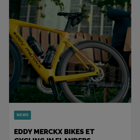
NEWS
EDDY MERCKX BIKES ET