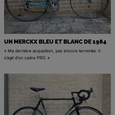
UN MERCKX BLEU ET BLANC DE 1984
« Ma dernière acquisition, pas encore terminée. Il
s’agit d’un cadre PRO. »