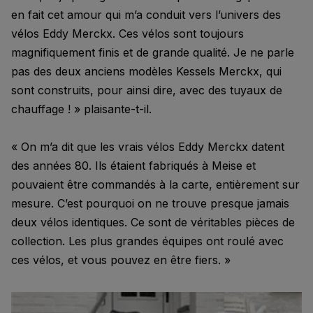
en fait cet amour qui m’a conduit vers l’univers des
vélos Eddy Merckx. Ces vélos sont toujours
magnifiquement finis et de grande qualité. Je ne parle
pas des deux anciens modèles Kessels Merckx, qui
sont construits, pour ainsi dire, avec des tuyaux de
chauffage ! » plaisante-t-il.
« On m’a dit que les vrais vélos Eddy Merckx datent
des années 80. Ils étaient fabriqués à Meise et
pouvaient être commandés à la carte, entièrement sur
mesure. C’est pourquoi on ne trouve presque jamais
deux vélos identiques. Ce sont de véritables pièces de
collection. Les plus grandes équipes ont roulé avec
ces vélos, et vous pouvez en être fiers. »