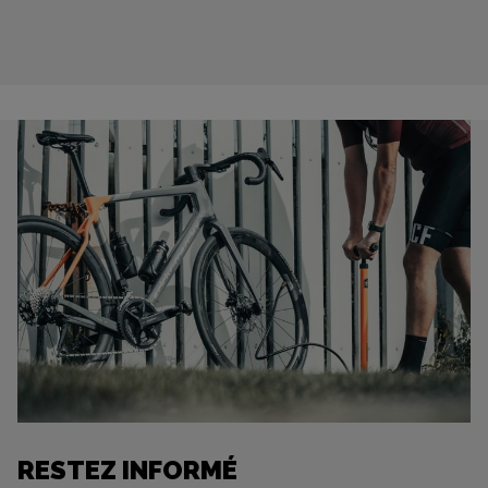
RESTEZ INFORMÉ