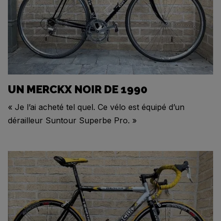
UN MERCKX NOIR DE 1990
« Je l’ai acheté tel quel. Ce vélo est équipé d’un
dérailleur Suntour Superbe Pro. »