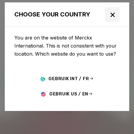
×
CHOOSE YOUR COUNTRY
You are on the website of Merckx
International. This is not consistent with your
location. Which website do you want to use?
GEBRUIK INT / FR
GEBRUIK US / EN