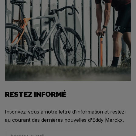
RESTEZ INFORMÉ
Inscrivez-vous à notre lettre d'information et restez
au courant des dernières nouvelles d'Eddy Merckx.