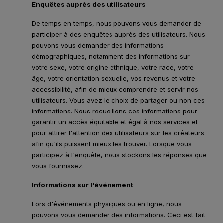
Enquêtes auprès des utilisateurs
De temps en temps, nous pouvons vous demander de
participer à des enquêtes auprès des utilisateurs. Nous
pouvons vous demander des informations
démographiques, notamment des informations sur
votre sexe, votre origine ethnique, votre race, votre
âge, votre orientation sexuelle, vos revenus et votre
accessibilité, afin de mieux comprendre et servir nos
utilisateurs. Vous avez le choix de partager ou non ces
informations. Nous recueillons ces informations pour
garantir un accès équitable et égal à nos services et
pour attirer l'attention des utilisateurs sur les créateurs
afin qu'ils puissent mieux les trouver. Lorsque vous
participez à l'enquête, nous stockons les réponses que
vous fournissez.
Informations sur l'événement
Lors d'événements physiques ou en ligne, nous
pouvons vous demander des informations. Ceci est fait