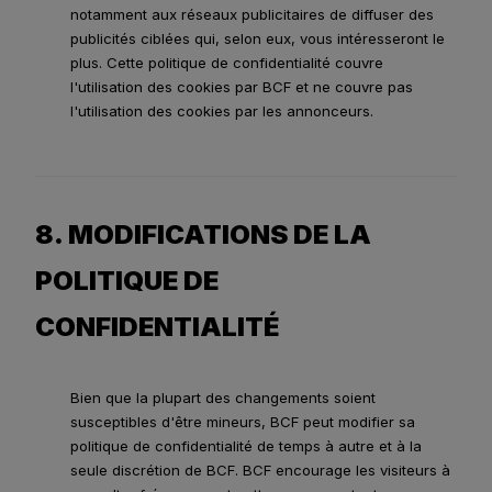
notamment aux réseaux publicitaires de diffuser des
publicités ciblées qui, selon eux, vous intéresseront le
plus. Cette politique de confidentialité couvre
l'utilisation des cookies par BCF et ne couvre pas
l'utilisation des cookies par les annonceurs.
8. MODIFICATIONS DE LA
POLITIQUE DE
CONFIDENTIALITÉ
Bien que la plupart des changements soient
susceptibles d'être mineurs, BCF peut modifier sa
politique de confidentialité de temps à autre et à la
seule discrétion de BCF. BCF encourage les visiteurs à