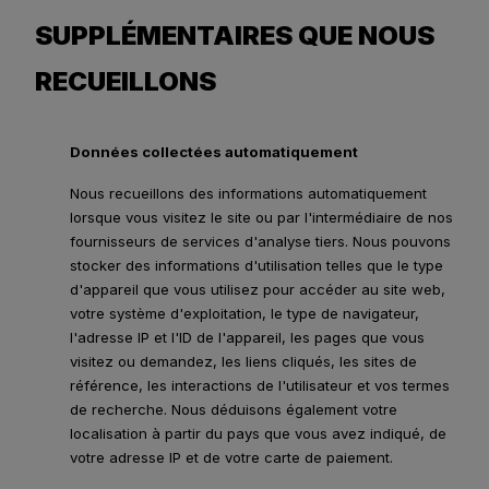
SUPPLÉMENTAIRES QUE NOUS
RECUEILLONS
Données collectées automatiquement
Nous recueillons des informations automatiquement
lorsque vous visitez le site ou par l'intermédiaire de nos
fournisseurs de services d'analyse tiers. Nous pouvons
stocker des informations d'utilisation telles que le type
d'appareil que vous utilisez pour accéder au site web,
votre système d'exploitation, le type de navigateur,
l'adresse IP et l'ID de l'appareil, les pages que vous
visitez ou demandez, les liens cliqués, les sites de
référence, les interactions de l'utilisateur et vos termes
de recherche. Nous déduisons également votre
localisation à partir du pays que vous avez indiqué, de
votre adresse IP et de votre carte de paiement.