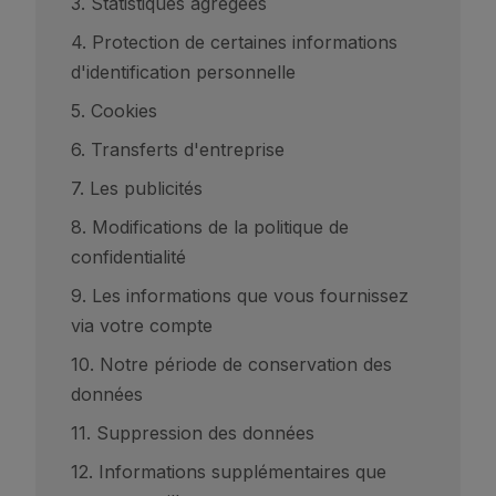
3. Statistiques agrégées
4. Protection de certaines informations
d'identification personnelle
5. Cookies
6. Transferts d'entreprise
7. Les publicités
8. Modifications de la politique de
confidentialité
9. Les informations que vous fournissez
via votre compte
10. Notre période de conservation des
données
11. Suppression des données
12. Informations supplémentaires que