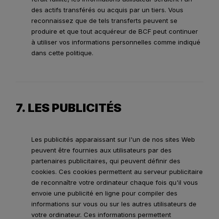
des actifs transférés ou acquis par un tiers. Vous
reconnaissez que de tels transferts peuvent se
produire et que tout acquéreur de BCF peut continuer
à utiliser vos informations personnelles comme indiqué
dans cette politique.
7. LES PUBLICITÉS
Les publicités apparaissant sur l'un de nos sites Web
peuvent être fournies aux utilisateurs par des
partenaires publicitaires, qui peuvent définir des
cookies. Ces cookies permettent au serveur publicitaire
de reconnaître votre ordinateur chaque fois qu'il vous
envoie une publicité en ligne pour compiler des
informations sur vous ou sur les autres utilisateurs de
votre ordinateur. Ces informations permettent