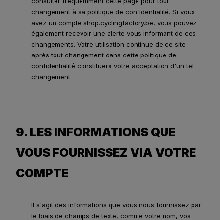
consulter fréquemment cette page pour tout
changement à sa politique de confidentialité. Si vous
avez un compte shop.cyclingfactory.be, vous pouvez
également recevoir une alerte vous informant de ces
changements. Votre utilisation continue de ce site
après tout changement dans cette politique de
confidentialité constituera votre acceptation d'un tel
changement.
9. LES INFORMATIONS QUE
VOUS FOURNISSEZ VIA VOTRE
COMPTE
Il s'agit des informations que vous nous fournissez par
le biais de champs de texte, comme votre nom, vos