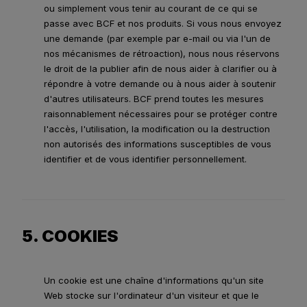
ou simplement vous tenir au courant de ce qui se
passe avec BCF et nos produits. Si vous nous envoyez
une demande (par exemple par e-mail ou via l'un de
nos mécanismes de rétroaction), nous nous réservons
le droit de la publier afin de nous aider à clarifier ou à
répondre à votre demande ou à nous aider à soutenir
d'autres utilisateurs. BCF prend toutes les mesures
raisonnablement nécessaires pour se protéger contre
l'accès, l'utilisation, la modification ou la destruction
non autorisés des informations susceptibles de vous
identifier et de vous identifier personnellement.
5. COOKIES
Un cookie est une chaîne d'informations qu'un site
Web stocke sur l'ordinateur d'un visiteur et que le