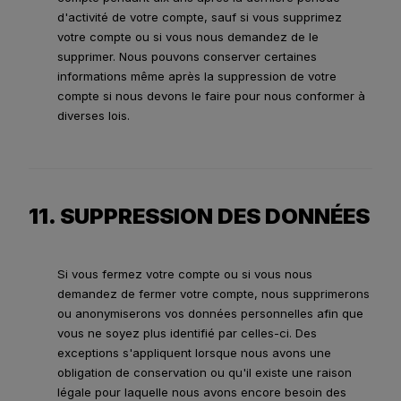
d'activité de votre compte, sauf si vous supprimez
votre compte ou si vous nous demandez de le
supprimer. Nous pouvons conserver certaines
informations même après la suppression de votre
compte si nous devons le faire pour nous conformer à
diverses lois.
11. SUPPRESSION DES DONNÉES
Si vous fermez votre compte ou si vous nous
demandez de fermer votre compte, nous supprimerons
ou anonymiserons vos données personnelles afin que
vous ne soyez plus identifié par celles-ci. Des
exceptions s'appliquent lorsque nous avons une
obligation de conservation ou qu'il existe une raison
légale pour laquelle nous avons encore besoin des