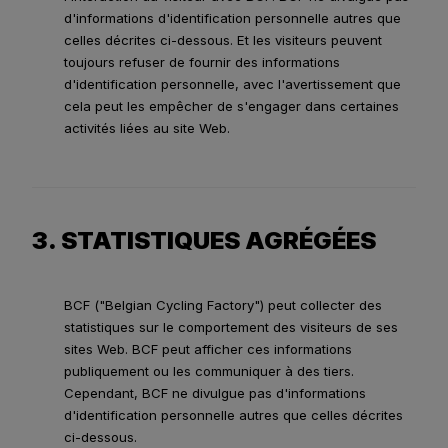
d'informations d'identification personnelle autres que
celles décrites ci-dessous. Et les visiteurs peuvent
toujours refuser de fournir des informations
d'identification personnelle, avec l'avertissement que
cela peut les empêcher de s'engager dans certaines
activités liées au site Web.
3. STATISTIQUES AGRÉGÉES
BCF ("Belgian Cycling Factory") peut collecter des
statistiques sur le comportement des visiteurs de ses
sites Web. BCF peut afficher ces informations
publiquement ou les communiquer à des tiers.
Cependant, BCF ne divulgue pas d'informations
d'identification personnelle autres que celles décrites
ci-dessous.