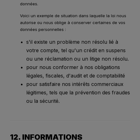
données.
Voici un exemple de situation dans laquelle la loi nous
autorise ou nous oblige à conserver certaines de vos
données personnelles :
s'il existe un problème non résolu lié à
votre compte, tel qu'un crédit en suspens
ou une réclamation ou un litige non résolu.
pour nous conformer à nos obligations
légales, fiscales, d'audit et de comptabilité
pour satisfaire nos intérêts commerciaux
légitimes, tels que la prévention des fraudes
ou la sécurité.
12. INFORMATIONS