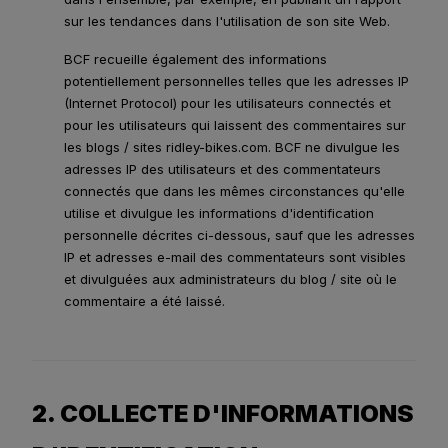
sur les tendances dans l'utilisation de son site Web.
BCF recueille également des informations
potentiellement personnelles telles que les adresses IP
(Internet Protocol) pour les utilisateurs connectés et
pour les utilisateurs qui laissent des commentaires sur
les blogs / sites ridley-bikes.com. BCF ne divulgue les
adresses IP des utilisateurs et des commentateurs
connectés que dans les mêmes circonstances qu'elle
utilise et divulgue les informations d'identification
personnelle décrites ci-dessous, sauf que les adresses
IP et adresses e-mail des commentateurs sont visibles
et divulguées aux administrateurs du blog / site où le
commentaire a été laissé.
2. COLLECTE D'INFORMATIONS