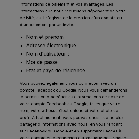
informations de paiement et vos avantages. Les
informations que nous recueillons dépendent de votre
activité, qu'il s'agisse de la création d'un compte ou
d'un paiement par un invité.
Nom et prénom
Adresse électronique
Nom d'utilisateur :
Mot de passe
État et pays de résidence
Vous pouvez également vous connecter avec un
compte Facebook ou Google. Nous vous demanderons
la permission d'accéder aux informations de base de
votre compte Facebook ou Google, telles que votre
nom, votre adresse électronique et votre photo de
profil. A tout moment, vous pouvez choisir de ne plus
partager d'informations avec nous, en vous rendant
sur Facebook ou Google et en supprimant l'accès à
votre compte et la connexion automatique de "Belgian