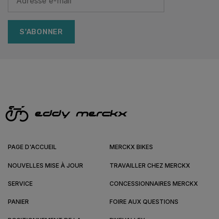
S'ABONNER
PAGE D'ACCUEIL
MERCKX BIKES
NOUVELLES MISE À JOUR
TRAVAILLER CHEZ MERCKX
SERVICE
CONCESSIONNAIRES MERCKX
PANIER
FOIRE AUX QUESTIONS