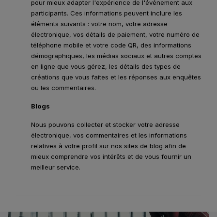
pour mieux adapter l'expérience de l'événement aux
participants. Ces informations peuvent inclure les
éléments suivants : votre nom, votre adresse
électronique, vos détails de paiement, votre numéro de
téléphone mobile et votre code QR, des informations
démographiques, les médias sociaux et autres comptes
en ligne que vous gérez, les détails des types de
créations que vous faites et les réponses aux enquêtes
ou les commentaires.
Blogs
Nous pouvons collecter et stocker votre adresse
électronique, vos commentaires et les informations
relatives à votre profil sur nos sites de blog afin de
mieux comprendre vos intérêts et de vous fournir un
meilleur service.