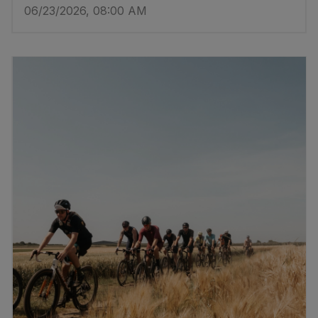
06/23/2026, 08:00 AM