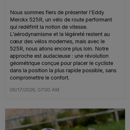
Nous sommes fiers de présenter l’Eddy
Merckx 525R, un vélo de route performant
qui redéfinit la notion de vitesse.
L’aérodynamisme et la légèreté restent au
cœur des vélos modernes, mais avec le
525R, nous allons encore plus loin. Notre
approche est audacieuse : une révolution
géométrique conçue pour placer le cycliste
dans la position la plus rapide possible, sans
compromettre le confort.
06/17/2026, 07:00 AM