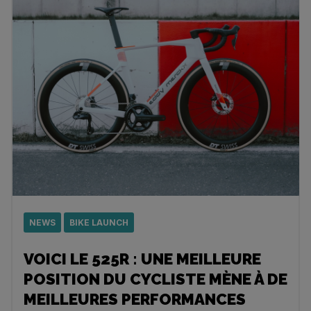
NEWS
BIKE LAUNCH
VOICI LE 525R : UNE MEILLEURE
POSITION DU CYCLISTE MÈNE À DE
MEILLEURES PERFORMANCES