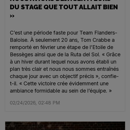
DU STAGE QUE TOUT ALLAIT BIEN
»
C’est une période faste pour Team Flanders-
Baloise. À seulement 20 ans, Tom Crabbe a
remporté en février une étape de l’Etoile de
Bessèges ainsi que de la Ruta del Sol. « Grâce
à un hiver durant lequel nous avons établi un
plan très clair et nous nous sommes entraînés
chaque jour avec un objectif précis », confie-
t-il. « Cette victoire crée évidemment une
ambiance formidable au sein de l’équipe. »
02/24/2026, 02:48 PM