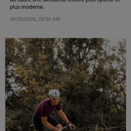
plus moderne.
06/29/2026, 09:35 AM