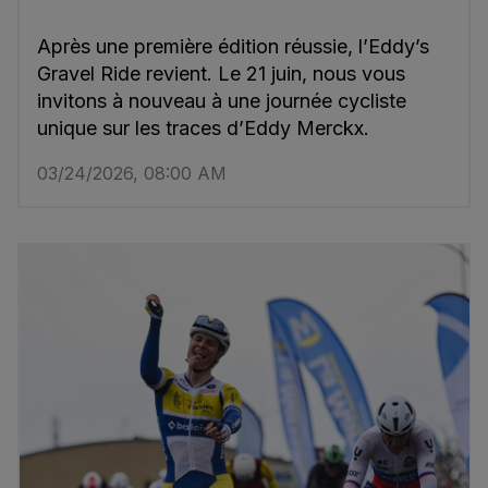
Après une première édition réussie, l’Eddy’s
Gravel Ride revient. Le 21 juin, nous vous
invitons à nouveau à une journée cycliste
unique sur les traces d’Eddy Merckx.
03/24/2026, 08:00 AM