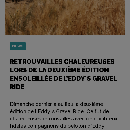
NEWS
RETROUVAILLES CHALEUREUSES
LORS DE LA DEUXIÈME ÉDITION
ENSOLEILLÉE DE L’EDDY'S GRAVEL
RIDE
Dimanche dernier a eu lieu la deuxième
édition de l’Eddy's Gravel Ride. Ce fut de
chaleureuses retrouvailles avec de nombreux
fidèles compagnons du peloton d’Eddy