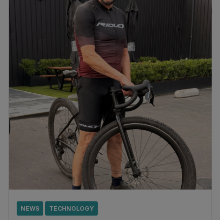
NEWS
TECHNOLOGY