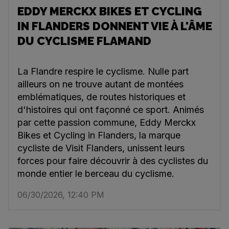
EDDY MERCKX BIKES ET CYCLING
IN FLANDERS DONNENT VIE À L'ÂME
DU CYCLISME FLAMAND
La Flandre respire le cyclisme. Nulle part
ailleurs on ne trouve autant de montées
emblématiques, de routes historiques et
d'histoires qui ont façonné ce sport. Animés
par cette passion commune, Eddy Merckx
Bikes et Cycling in Flanders, la marque
cycliste de Visit Flanders, unissent leurs
forces pour faire découvrir à des cyclistes du
monde entier le berceau du cyclisme.
06/30/2026, 12:40 PM