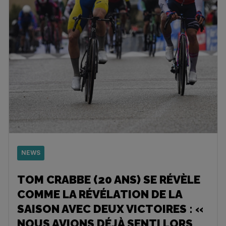
NEWS
TOM CRABBE (20 ANS) SE RÉVÈLE
COMME LA RÉVÉLATION DE LA
SAISON AVEC DEUX VICTOIRES : «
NOUS AVIONS DÉJÀ SENTI LORS