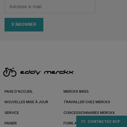
S'ABONNER
PAGE D'ACCUEIL
MERCKX BIKES
NOUVELLES MISE À JOUR
TRAVAILLER CHEZ MERCKX
SERVICE
CONCESSIONNAIRES MERCKX
CONTACTEZ BCF
PANIER
FOIRE AUX QUESTIONS