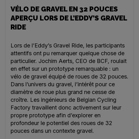
VÉLO DE GRAVEL EN 32 POUCES
APERÇU LORS DE L’EDDY’S GRAVEL
RIDE
Lors de l’Eddy’s Gravel Ride, les participants
attentifs ont pu remarquer quelque chose de
particulier. Jochim Aerts, CEO de BCF, roulait
en effet sur un prototype remarquable : un
vélo de gravel équipé de roues de 32 pouces.
Dans l’univers du gravel, l’intérêt pour ce
diamètre de roue plus grand ne cesse de
croître. Les ingénieurs de Belgian Cycling
Factory travaillent donc activement sur leur
propre prototype afin d’explorer en
profondeur le potentiel des roues de 32
pouces dans un contexte gravel.