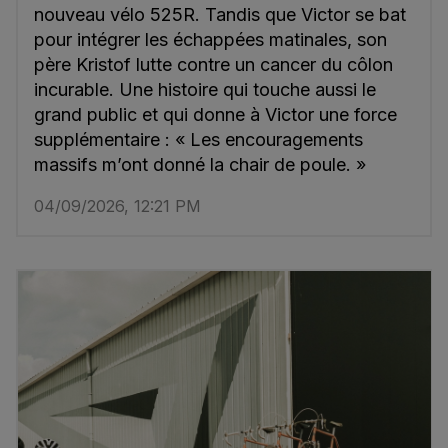
nouveau vélo 525R. Tandis que Victor se bat
pour intégrer les échappées matinales, son
père Kristof lutte contre un cancer du côlon
incurable. Une histoire qui touche aussi le
grand public et qui donne à Victor une force
supplémentaire : « Les encouragements
massifs m’ont donné la chair de poule. »
04/09/2026, 12:21 PM