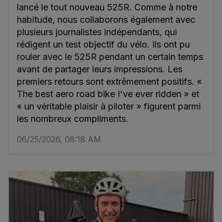
lancé le tout nouveau 525R. Comme à notre
habitude, nous collaborons également avec
plusieurs journalistes indépendants, qui
rédigent un test objectif du vélo. Ils ont pu
rouler avec le 525R pendant un certain temps
avant de partager leurs impressions. Les
premiers retours sont extrêmement positifs. «
The best aero road bike I've ever ridden » et
« un véritable plaisir à piloter » figurent parmi
les nombreux compliments.
06/25/2026, 08:18 AM