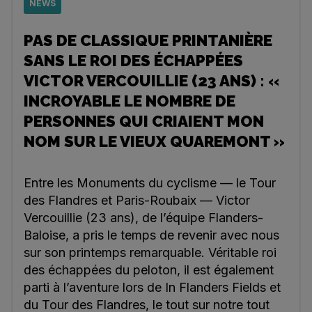
NEWS
PAS DE CLASSIQUE PRINTANIÈRE
SANS LE ROI DES ÉCHAPPÉES
VICTOR VERCOUILLIE (23 ANS) : «
INCROYABLE LE NOMBRE DE
PERSONNES QUI CRIAIENT MON
NOM SUR LE VIEUX QUAREMONT »
Entre les Monuments du cyclisme — le Tour
des Flandres et Paris-Roubaix — Victor
Vercouillie (23 ans), de l’équipe Flanders-
Baloise, a pris le temps de revenir avec nous
sur son printemps remarquable. Véritable roi
des échappées du peloton, il est également
parti à l’aventure lors de In Flanders Fields et
du Tour des Flandres, le tout sur notre tout