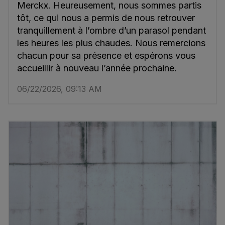
Merckx. Heureusement, nous sommes partis
tôt, ce qui nous a permis de nous retrouver
tranquillement à l’ombre d’un parasol pendant
les heures les plus chaudes. Nous remercions
chacun pour sa présence et espérons vous
accueillir à nouveau l’année prochaine.
06/22/2026, 09:13 AM