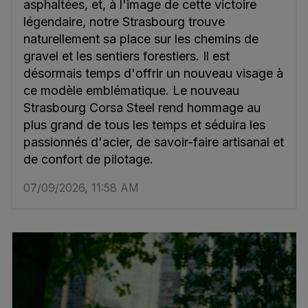
asphaltées, et, à l'image de cette victoire
légendaire, notre Strasbourg trouve
naturellement sa place sur les chemins de
gravel et les sentiers forestiers. Il est
désormais temps d'offrir un nouveau visage à
ce modèle emblématique. Le nouveau
Strasbourg Corsa Steel rend hommage au
plus grand de tous les temps et séduira les
passionnés d'acier, de savoir-faire artisanal et
de confort de pilotage.
07/09/2026, 11:58 AM