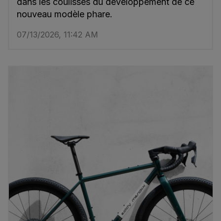
dans les coulisses du développement de ce
nouveau modèle phare.
07/13/2026, 11:42 AM