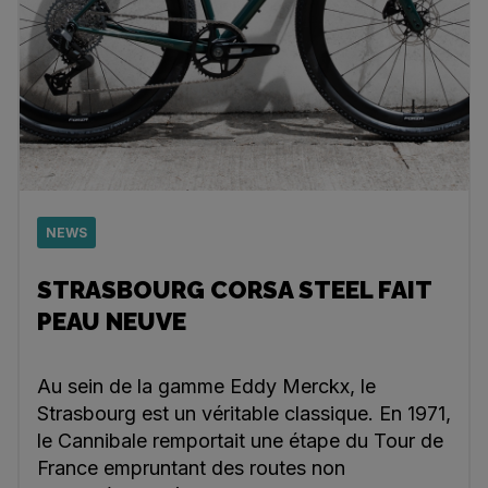
NEWS
STRASBOURG CORSA STEEL FAIT
PEAU NEUVE
Au sein de la gamme Eddy Merckx, le
Strasbourg est un véritable classique. En 1971,
le Cannibale remportait une étape du Tour de
France empruntant des routes non