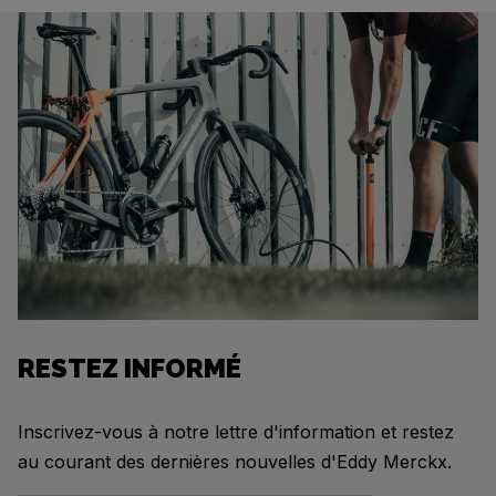
RESTEZ INFORMÉ
Inscrivez-vous à notre lettre d'information et restez
au courant des dernières nouvelles d'Eddy Merckx.