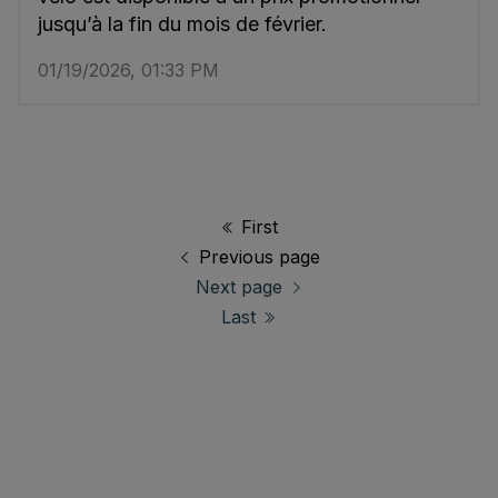
jusqu’à la fin du mois de février.
01/19/2026, 01:33 PM
First
Previous page
Next page
Last